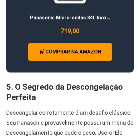
Panasonic Micro-ondas 34L Inox…
719,00
🛒 COMPRAR NA AMAZON
5. O Segredo da Descongelação
Perfeita
Descongelar corretamente é um desafio clássico.
Seu Panasonic provavelmente possui um menu de
Descongelamento que pede o peso. Use-o! Ele