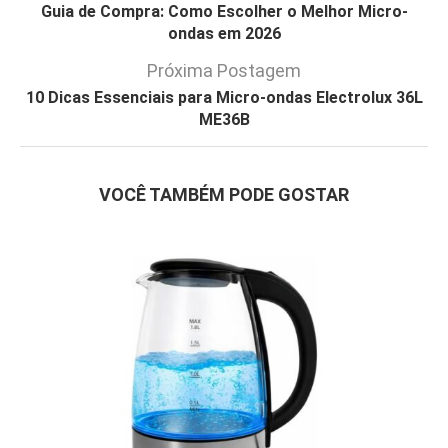
Guia de Compra: Como Escolher o Melhor Micro-
ondas em 2026
Próxima Postagem
10 Dicas Essenciais para Micro-ondas Electrolux 36L
ME36B
VOCÊ TAMBÉM PODE GOSTAR