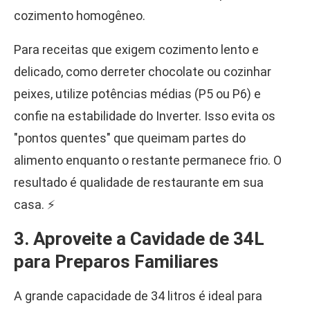
cozimento homogêneo.
Para receitas que exigem cozimento lento e
delicado, como derreter chocolate ou cozinhar
peixes, utilize potências médias (P5 ou P6) e
confie na estabilidade do Inverter. Isso evita os
"pontos quentes" que queimam partes do
alimento enquanto o restante permanece frio. O
resultado é qualidade de restaurante em sua
casa. ⚡
3. Aproveite a Cavidade de 34L
para Preparos Familiares
A grande capacidade de 34 litros é ideal para