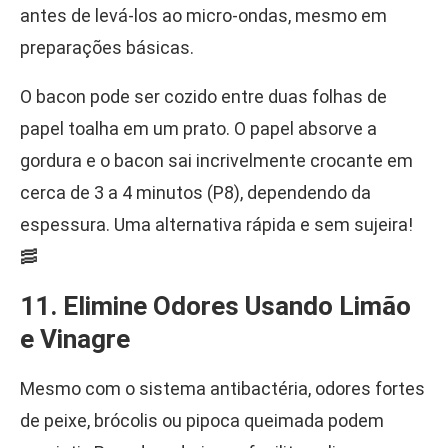
antes de levá-los ao micro-ondas, mesmo em
preparações básicas.
O bacon pode ser cozido entre duas folhas de
papel toalha em um prato. O papel absorve a
gordura e o bacon sai incrivelmente crocante em
cerca de 3 a 4 minutos (P8), dependendo da
espessura. Uma alternativa rápida e sem sujeira!
🥓
11. Elimine Odores Usando Limão
e Vinagre
Mesmo com o sistema antibactéria, odores fortes
de peixe, brócolis ou pipoca queimada podem