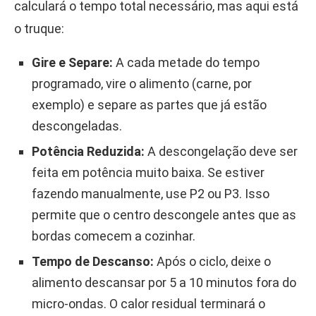
calculará o tempo total necessário, mas aqui está
o truque:
Gire e Separe:
A cada metade do tempo
programado, vire o alimento (carne, por
exemplo) e separe as partes que já estão
descongeladas.
Potência Reduzida:
A descongelação deve ser
feita em potência muito baixa. Se estiver
fazendo manualmente, use P2 ou P3. Isso
permite que o centro descongele antes que as
bordas comecem a cozinhar.
Tempo de Descanso:
Após o ciclo, deixe o
alimento descansar por 5 a 10 minutos fora do
micro-ondas. O calor residual terminará o