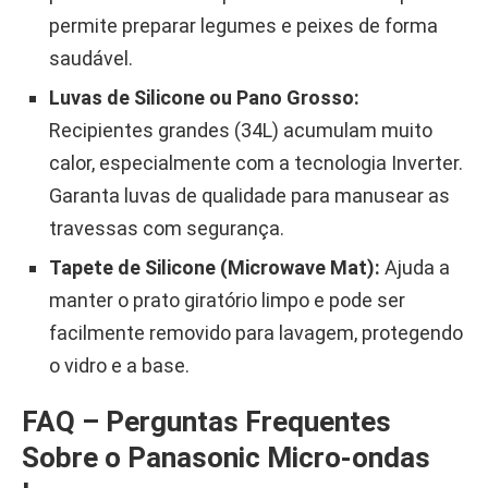
permite preparar legumes e peixes de forma
saudável.
Luvas de Silicone ou Pano Grosso:
Recipientes grandes (34L) acumulam muito
calor, especialmente com a tecnologia Inverter.
Garanta luvas de qualidade para manusear as
travessas com segurança.
Tapete de Silicone (Microwave Mat):
Ajuda a
manter o prato giratório limpo e pode ser
facilmente removido para lavagem, protegendo
o vidro e a base.
FAQ – Perguntas Frequentes
Sobre o Panasonic Micro-ondas