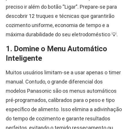
preciso ir além do botão “Ligar”. Prepare-se para
descobrir 12 truques e técnicas que garantirão
cozimento uniforme, economia de tempo e a
máxima durabilidade do seu eletrodoméstico 💡.
1. Domine o Menu Automático
Inteligente
Muitos usuários limitam-se a usar apenas o timer
manual. Contudo, o grande diferencial dos
modelos Panasonic são os menus automáticos
pré-programados, calibrados para o peso e tipo
específico de alimento. Isso elimina a adivinhação
do tempo de cozimento e garante resultados
perfeitos, evitando o temido ressecamento ou