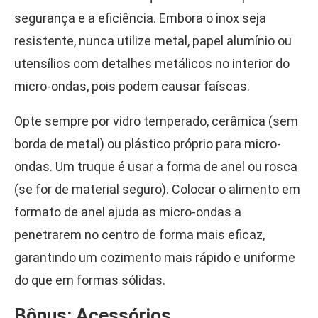
segurança e a eficiência. Embora o inox seja
resistente, nunca utilize metal, papel alumínio ou
utensílios com detalhes metálicos no interior do
micro-ondas, pois podem causar faíscas.
Opte sempre por vidro temperado, cerâmica (sem
borda de metal) ou plástico próprio para micro-
ondas. Um truque é usar a forma de anel ou rosca
(se for de material seguro). Colocar o alimento em
formato de anel ajuda as micro-ondas a
penetrarem no centro de forma mais eficaz,
garantindo um cozimento mais rápido e uniforme
do que em formas sólidas.
Bônus: Acessórios