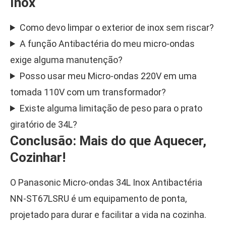
Inox
Como devo limpar o exterior de inox sem riscar?
A função Antibactéria do meu micro-ondas
exige alguma manutenção?
Posso usar meu Micro-ondas 220V em uma
tomada 110V com um transformador?
Existe alguma limitação de peso para o prato
giratório de 34L?
Conclusão: Mais do que Aquecer,
Cozinhar!
O Panasonic Micro-ondas 34L Inox Antibactéria
NN-ST67LSRU é um equipamento de ponta,
projetado para durar e facilitar a vida na cozinha.