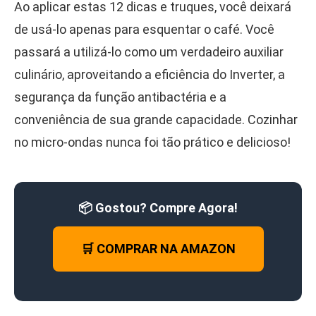
Ao aplicar estas 12 dicas e truques, você deixará
de usá-lo apenas para esquentar o café. Você
passará a utilizá-lo como um verdadeiro auxiliar
culinário, aproveitando a eficiência do Inverter, a
segurança da função antibactéria e a
conveniência de sua grande capacidade. Cozinhar
no micro-ondas nunca foi tão prático e delicioso!
📦 Gostou? Compre Agora!
🛒 COMPRAR NA AMAZON