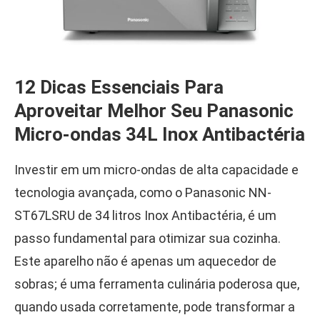
12 Dicas Essenciais Para
Aproveitar Melhor Seu Panasonic
Micro-ondas 34L Inox Antibactéria
Investir em um micro-ondas de alta capacidade e
tecnologia avançada, como o Panasonic NN-
ST67LSRU de 34 litros Inox Antibactéria, é um
passo fundamental para otimizar sua cozinha.
Este aparelho não é apenas um aquecedor de
sobras; é uma ferramenta culinária poderosa que,
quando usada corretamente, pode transformar a