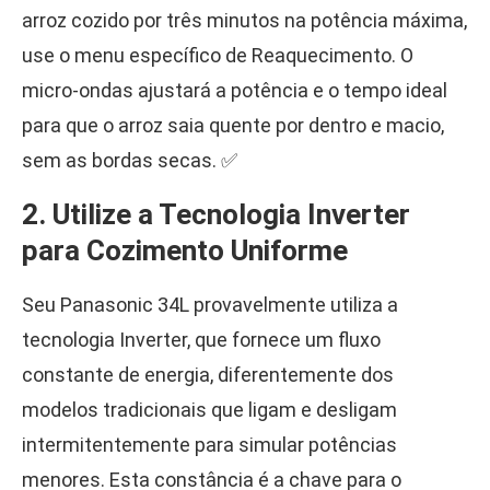
arroz cozido por três minutos na potência máxima,
use o menu específico de Reaquecimento. O
micro-ondas ajustará a potência e o tempo ideal
para que o arroz saia quente por dentro e macio,
sem as bordas secas. ✅
2. Utilize a Tecnologia Inverter
para Cozimento Uniforme
Seu Panasonic 34L provavelmente utiliza a
tecnologia Inverter, que fornece um fluxo
constante de energia, diferentemente dos
modelos tradicionais que ligam e desligam
intermitentemente para simular potências
menores. Esta constância é a chave para o