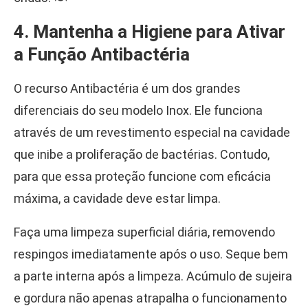
4. Mantenha a Higiene para Ativar
a Função Antibactéria
O recurso Antibactéria é um dos grandes
diferenciais do seu modelo Inox. Ele funciona
através de um revestimento especial na cavidade
que inibe a proliferação de bactérias. Contudo,
para que essa proteção funcione com eficácia
máxima, a cavidade deve estar limpa.
Faça uma limpeza superficial diária, removendo
respingos imediatamente após o uso. Seque bem
a parte interna após a limpeza. Acúmulo de sujeira
e gordura não apenas atrapalha o funcionamento