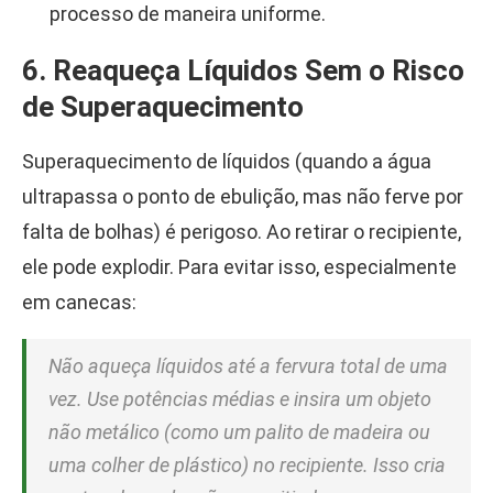
processo de maneira uniforme.
6. Reaqueça Líquidos Sem o Risco
de Superaquecimento
Superaquecimento de líquidos (quando a água
ultrapassa o ponto de ebulição, mas não ferve por
falta de bolhas) é perigoso. Ao retirar o recipiente,
ele pode explodir. Para evitar isso, especialmente
em canecas:
Não aqueça líquidos até a fervura total de uma
vez. Use potências médias e insira um objeto
não metálico (como um palito de madeira ou
uma colher de plástico) no recipiente. Isso cria