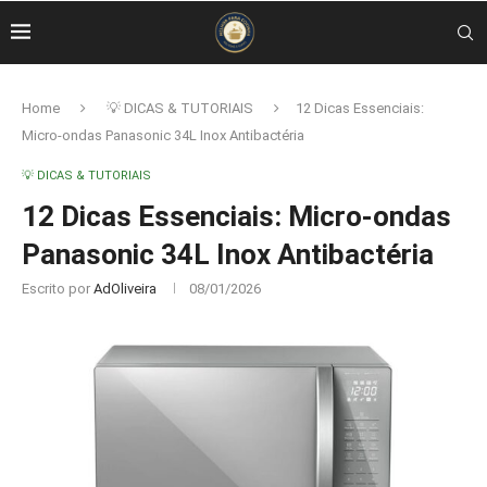
Home
💡 DICAS & TUTORIAIS
12 Dicas Essenciais:
Micro-ondas Panasonic 34L Inox Antibactéria
💡 DICAS & TUTORIAIS
12 Dicas Essenciais: Micro-ondas
Panasonic 34L Inox Antibactéria
Escrito por
AdOliveira
08/01/2026