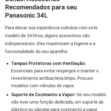
Recomendados para seu
Panasonic 34L
Para elevar sua experiência culinária com este
modelo de 34 litros, alguns acessórios são
indispensáveis. Eles maximizam a higiene e a
funcionalidade do seu aparelho:
Tampas Protetoras com Ventilação:
Essenciais para evitar respingos e manter o
revestimento antibactéria limpo. Procure
modelos com válvulas de vapor.
Suporte de Cozimento a Vapor:
Se seu modelo
não tiver uma função dedicada, um suporte de
plástico ou silicone para cozimento a vapor