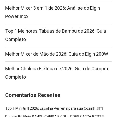
Melhor Mixer 3 em 1 de 2026: Análise do Elgin
Power Inox
Top 1 Melhores Tábuas de Bambu de 2026: Guia
Completo
Melhor Mixer de Mão de 2026: Guia do Elgin 200W
Melhor Chaleira Elétrica de 2026: Guia de Compra
Completo
Comentarios Recentes
em
Top 1 Mini Grill 2026: Escolha Perfeita para sua Cozinh
Review Britânia SANDUICHEIRA E GRILL PRESS 127V, BGR27I