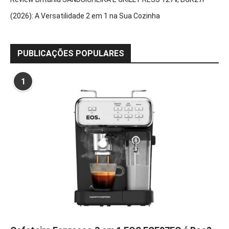
(2026): A Versatilidade 2 em 1 na Sua Cozinha
PUBLICAÇÕES POPULARES
1