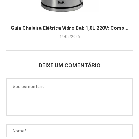
Guia Chaleira Elétrica Vidro Bak 1,8L 220V: Como...
14/05/2026
DEIXE UM COMENTÁRIO