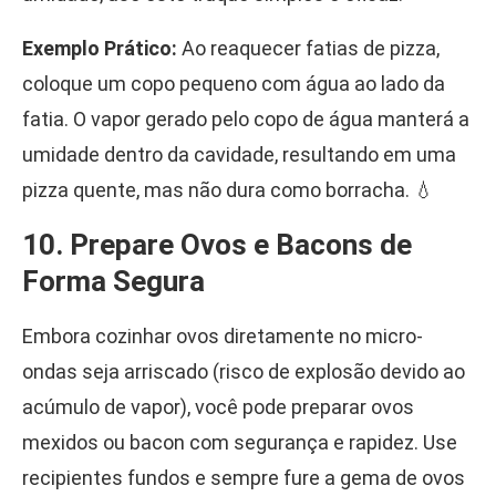
Exemplo Prático:
Ao reaquecer fatias de pizza,
coloque um copo pequeno com água ao lado da
fatia. O vapor gerado pelo copo de água manterá a
umidade dentro da cavidade, resultando em uma
pizza quente, mas não dura como borracha. 💧
10. Prepare Ovos e Bacons de
Forma Segura
Embora cozinhar ovos diretamente no micro-
ondas seja arriscado (risco de explosão devido ao
acúmulo de vapor), você pode preparar ovos
mexidos ou bacon com segurança e rapidez. Use
recipientes fundos e sempre fure a gema de ovos