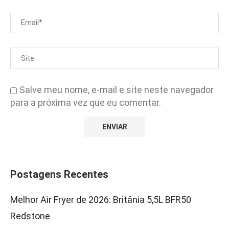
Salve meu nome, e-mail e site neste navegador
para a próxima vez que eu comentar.
Postagens Recentes
Melhor Air Fryer de 2026: Britânia 5,5L BFR50
Redstone