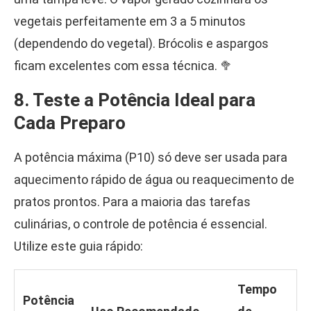
vegetais perfeitamente em 3 a 5 minutos
(dependendo do vegetal). Brócolis e aspargos
ficam excelentes com essa técnica. 🥦
8. Teste a Potência Ideal para
Cada Preparo
A potência máxima (P10) só deve ser usada para
aquecimento rápido de água ou reaquecimento de
pratos prontos. Para a maioria das tarefas
culinárias, o controle de potência é essencial.
Utilize este guia rápido:
Tempo
Potência