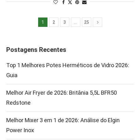
1
2
3
…
25
Postagens Recentes
Top 1 Melhores Potes Herméticos de Vidro 2026:
Guia
Melhor Air Fryer de 2026: Britânia 5,5L BFR50
Redstone
Melhor Mixer 3 em 1 de 2026: Análise do Elgin
Power Inox