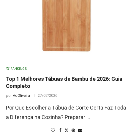
🏆 RANKINGS
Top 1 Melhores Tábuas de Bambu de 2026: Guia
Completo
por
AdOliveira
27/07/2026
Por Que Escolher a Tábua de Corte Certa Faz Toda
a Diferença na Cozinha? Preparar …