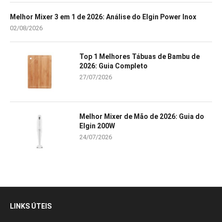
Melhor Mixer 3 em 1 de 2026: Análise do Elgin Power Inox
02/08/2026
Top 1 Melhores Tábuas de Bambu de
2026: Guia Completo
27/07/2026
Melhor Mixer de Mão de 2026: Guia do
Elgin 200W
24/07/2026
LINKS ÚTEIS