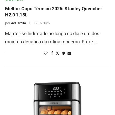
Melhor Copo Térmico 2026: Stanley Quencher
H2.0 1,18L
por
AdOliveira
09/07/2026
Manter-se hidratado ao longo do dia é um dos
maiores desafios da rotina moderna. Entre …