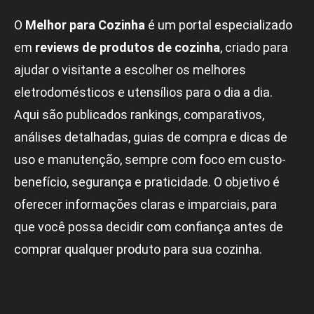
O
Melhor para Cozinha
é um portal especializado
em
reviews de produtos de cozinha
, criado para
ajudar o visitante a escolher os melhores
eletrodomésticos e utensílios para o dia a dia.
Aqui são publicados rankings, comparativos,
análises detalhadas, guias de compra e dicas de
uso e manutenção, sempre com foco em custo-
benefício, segurança e praticidade. O objetivo é
oferecer informações claras e imparciais, para
que você possa decidir com confiança antes de
comprar qualquer produto para sua cozinha.