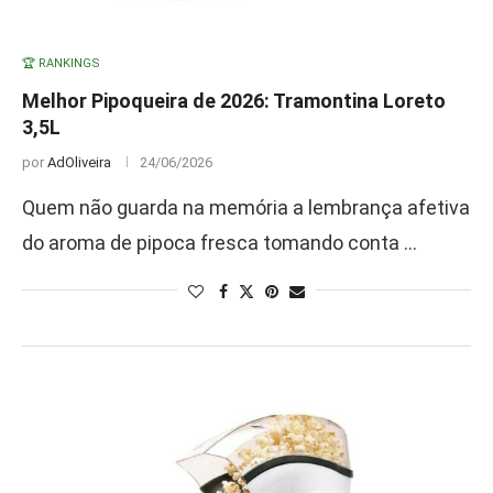
🏆 RANKINGS
Melhor Pipoqueira de 2026: Tramontina Loreto
3,5L
por
AdOliveira
24/06/2026
Quem não guarda na memória a lembrança afetiva
do aroma de pipoca fresca tomando conta …