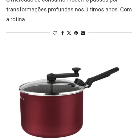
transformações profundas nos últimos anos. Com
a rotina …