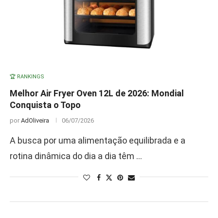
🏆 RANKINGS
Melhor Air Fryer Oven 12L de 2026: Mondial
Conquista o Topo
por
AdOliveira
06/07/2026
A busca por uma alimentação equilibrada e a
rotina dinâmica do dia a dia têm …