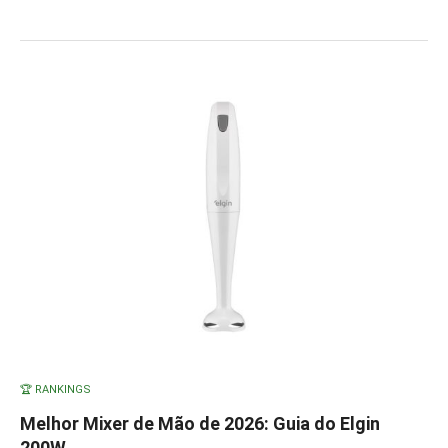
🏆 RANKINGS
Melhor Mixer de Mão de 2026: Guia do Elgin
200W