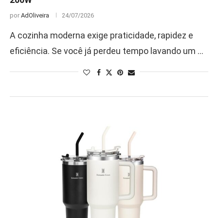
por
AdOliveira
24/07/2026
A cozinha moderna exige praticidade, rapidez e
eficiência. Se você já perdeu tempo lavando um …