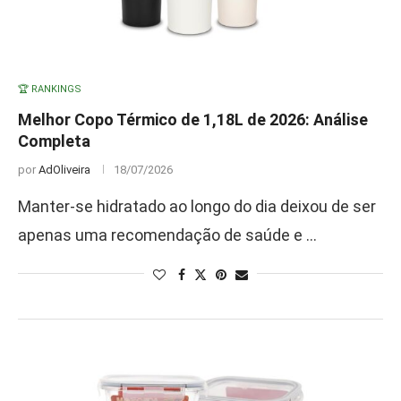
🏆 RANKINGS
Melhor Copo Térmico de 1,18L de 2026: Análise
Completa
por
AdOliveira
18/07/2026
Manter-se hidratado ao longo do dia deixou de ser
apenas uma recomendação de saúde e …