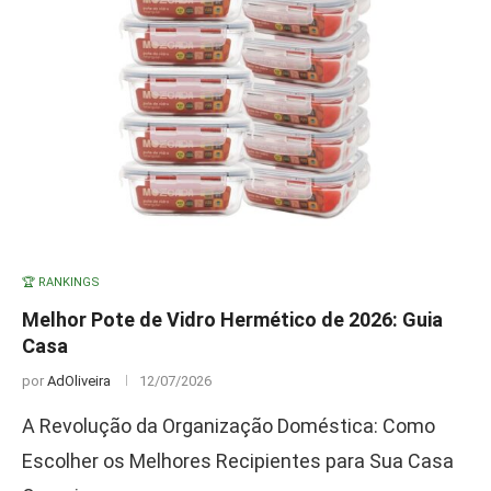
🏆 RANKINGS
Melhor Pote de Vidro Hermético de 2026: Guia
Casa
por
AdOliveira
12/07/2026
A Revolução da Organização Doméstica: Como
Escolher os Melhores Recipientes para Sua Casa