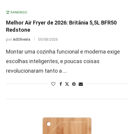
🏆 RANKINGS
Melhor Air Fryer de 2026: Britânia 5,5L BFR50
Redstone
por
AdOliveira
05/08/2026
Montar uma cozinha funcional e moderna exige
escolhas inteligentes, e poucas coisas
revolucionaram tanto a …