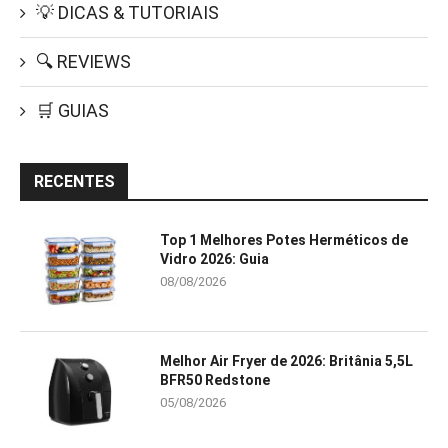
💡 DICAS & TUTORIAIS
🔍 REVIEWS
🛒 GUIAS
RECENTES
Top 1 Melhores Potes Herméticos de
Vidro 2026: Guia
08/08/2026
Melhor Air Fryer de 2026: Britânia 5,5L
BFR50 Redstone
05/08/2026