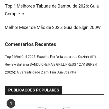
Top 1 Melhores Tábuas de Bambu de 2026: Guia
Completo
Melhor Mixer de Mão de 2026: Guia do Elgin 200W
Comentarios Recentes
em
Top 1 Mini Grill 2026: Escolha Perfeita para sua Cozinh
Review Britânia SANDUICHEIRA E GRILL PRESS 127V, BGR27I
(2026): A Versatilidade 2 em 1 na Sua Cozinha
PUBLICAÇÕES POPULARES
1