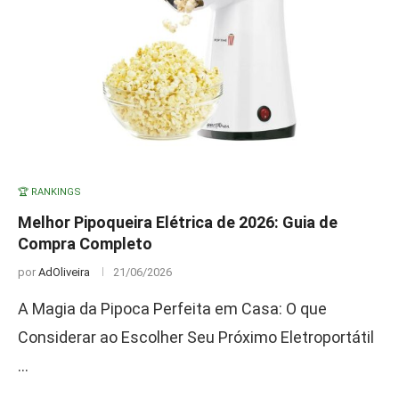
🏆 RANKINGS
Melhor Pipoqueira Elétrica de 2026: Guia de
Compra Completo
por
AdOliveira
21/06/2026
A Magia da Pipoca Perfeita em Casa: O que
Considerar ao Escolher Seu Próximo Eletroportátil
…