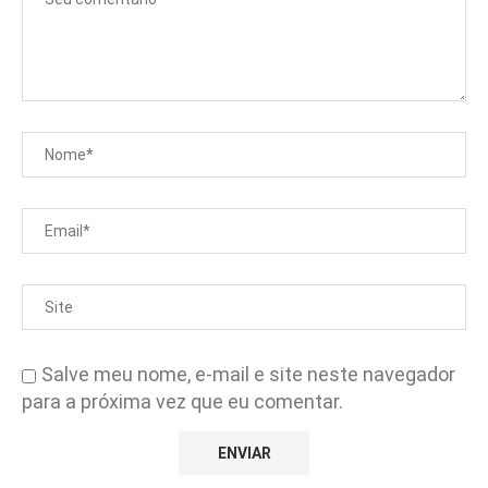
Salve meu nome, e-mail e site neste navegador
para a próxima vez que eu comentar.