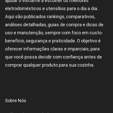
ajudar o visitante a escolher os melhores
eletrodomésticos e utensílios para o dia a dia.
Aqui são publicados rankings, comparativos,
análises detalhadas, guias de compra e dicas de
uso e manutenção, sempre com foco em custo-
benefício, segurança e praticidade. O objetivo é
oferecer informações claras e imparciais, para
que você possa decidir com confiança antes de
comprar qualquer produto para sua cozinha.
Sobre Nós