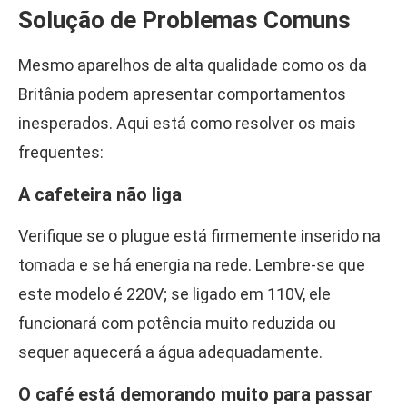
Solução de Problemas Comuns
Mesmo aparelhos de alta qualidade como os da
Britânia podem apresentar comportamentos
inesperados. Aqui está como resolver os mais
frequentes:
A cafeteira não liga
Verifique se o plugue está firmemente inserido na
tomada e se há energia na rede. Lembre-se que
este modelo é 220V; se ligado em 110V, ele
funcionará com potência muito reduzida ou
sequer aquecerá a água adequadamente.
O café está demorando muito para passar