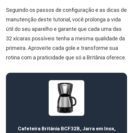
Seguindo os passos de configuração e as dicas de
manutenção deste tutorial, você prolonga a vida
útil do seu aparelho e garante que cada uma das
32 xícaras possíveis tenha a mesma qualidade da
primeira. Aproveite cada gole e transforme sua
rotina com a praticidade que só a Britânia oferece.
Cafeteira Britânia BCF32B, Jarra em Inox,