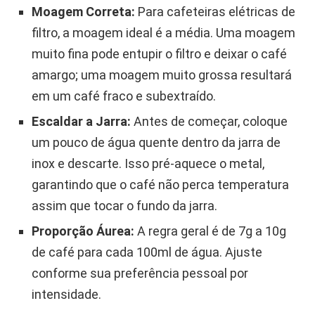
Moagem Correta:
Para cafeteiras elétricas de
filtro, a moagem ideal é a média. Uma moagem
muito fina pode entupir o filtro e deixar o café
amargo; uma moagem muito grossa resultará
em um café fraco e subextraído.
Escaldar a Jarra:
Antes de começar, coloque
um pouco de água quente dentro da jarra de
inox e descarte. Isso pré-aquece o metal,
garantindo que o café não perca temperatura
assim que tocar o fundo da jarra.
Proporção Áurea:
A regra geral é de 7g a 10g
de café para cada 100ml de água. Ajuste
conforme sua preferência pessoal por
intensidade.