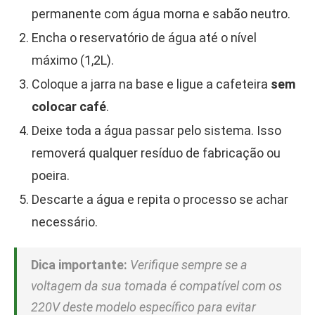
permanente com água morna e sabão neutro.
Encha o reservatório de água até o nível
máximo (1,2L).
Coloque a jarra na base e ligue a cafeteira
sem
colocar café
.
Deixe toda a água passar pelo sistema. Isso
removerá qualquer resíduo de fabricação ou
poeira.
Descarte a água e repita o processo se achar
necessário.
Dica importante:
Verifique sempre se a
voltagem da sua tomada é compatível com os
220V deste modelo específico para evitar