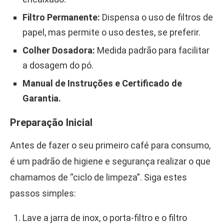
Filtro Permanente:
Dispensa o uso de filtros de
papel, mas permite o uso destes, se preferir.
Colher Dosadora:
Medida padrão para facilitar
a dosagem do pó.
Manual de Instruções e Certificado de
Garantia.
Preparação Inicial
Antes de fazer o seu primeiro café para consumo,
é um padrão de higiene e segurança realizar o que
chamamos de “ciclo de limpeza”. Siga estes
passos simples:
Lave a jarra de inox, o porta-filtro e o filtro