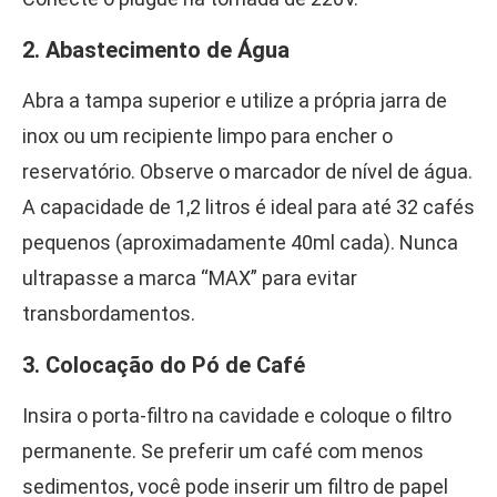
2. Abastecimento de Água
Abra a tampa superior e utilize a própria jarra de
inox ou um recipiente limpo para encher o
reservatório. Observe o marcador de nível de água.
A capacidade de 1,2 litros é ideal para até 32 cafés
pequenos (aproximadamente 40ml cada). Nunca
ultrapasse a marca “MAX” para evitar
transbordamentos.
3. Colocação do Pó de Café
Insira o porta-filtro na cavidade e coloque o filtro
permanente. Se preferir um café com menos
sedimentos, você pode inserir um filtro de papel