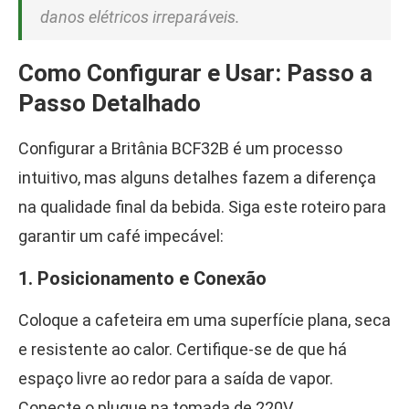
danos elétricos irreparáveis.
Como Configurar e Usar: Passo a
Passo Detalhado
Configurar a Britânia BCF32B é um processo
intuitivo, mas alguns detalhes fazem a diferença
na qualidade final da bebida. Siga este roteiro para
garantir um café impecável:
1. Posicionamento e Conexão
Coloque a cafeteira em uma superfície plana, seca
e resistente ao calor. Certifique-se de que há
espaço livre ao redor para a saída de vapor.
Conecte o plugue na tomada de 220V.