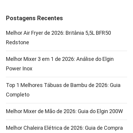
Postagens Recentes
Melhor Air Fryer de 2026: Britânia 5,5L BFR50
Redstone
Melhor Mixer 3 em 1 de 2026: Análise do Elgin
Power Inox
Top 1 Melhores Tábuas de Bambu de 2026: Guia
Completo
Melhor Mixer de Mão de 2026: Guia do Elgin 200W
Melhor Chaleira Elétrica de 2026: Guia de Compra