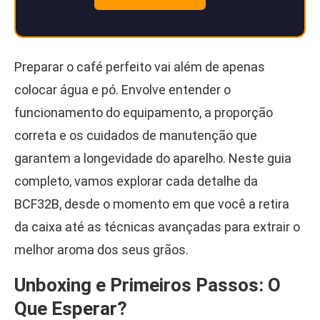
Preparar o café perfeito vai além de apenas
colocar água e pó. Envolve entender o
funcionamento do equipamento, a proporção
correta e os cuidados de manutenção que
garantem a longevidade do aparelho. Neste guia
completo, vamos explorar cada detalhe da
BCF32B, desde o momento em que você a retira
da caixa até as técnicas avançadas para extrair o
melhor aroma dos seus grãos.
Unboxing e Primeiros Passos: O
Que Esperar?