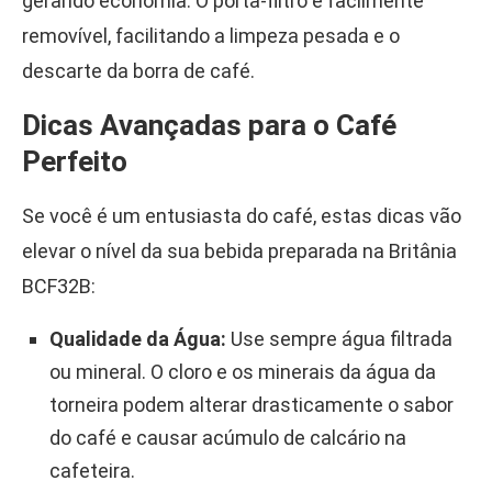
gerando economia. O porta-filtro é facilmente
removível, facilitando a limpeza pesada e o
descarte da borra de café.
Dicas Avançadas para o Café
Perfeito
Se você é um entusiasta do café, estas dicas vão
elevar o nível da sua bebida preparada na Britânia
BCF32B:
Qualidade da Água:
Use sempre água filtrada
ou mineral. O cloro e os minerais da água da
torneira podem alterar drasticamente o sabor
do café e causar acúmulo de calcário na
cafeteira.