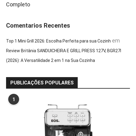
Completo
Comentarios Recentes
em
Top 1 Mini Grill 2026: Escolha Perfeita para sua Cozinh
Review Britânia SANDUICHEIRA E GRILL PRESS 127V, BGR27I
(2026): A Versatilidade 2 em 1 na Sua Cozinha
PUBLICAÇÕES POPULARES
1