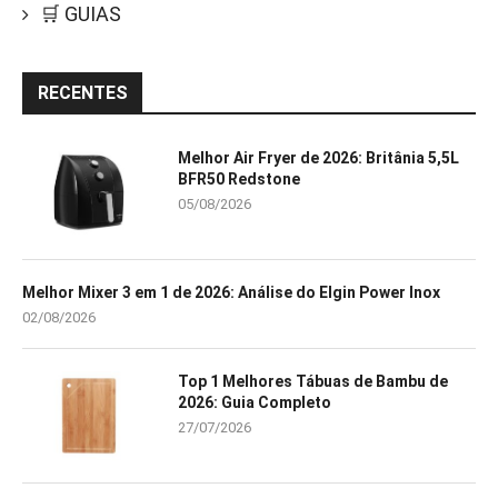
🛒 GUIAS
RECENTES
Melhor Air Fryer de 2026: Britânia 5,5L
BFR50 Redstone
05/08/2026
Melhor Mixer 3 em 1 de 2026: Análise do Elgin Power Inox
02/08/2026
Top 1 Melhores Tábuas de Bambu de
2026: Guia Completo
27/07/2026