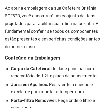
Ao abrir a embalagem da sua Cafeteira Britânia
BCF32B, você encontrará um conjunto de itens
projetados para facilitar sua rotina na cozinha. É
fundamental conferir se todos os componentes
estão presentes e em perfeitas condições antes
do primeiro uso.
Conteúdo da Embalagem
Corpo da Cafeteira:
Unidade principal com
reservatório de 1,2L e placa de aquecimento.
Jarra em Aço Inox:
Resistente a quedas e
excelente para manter a temperatura.
Porta-filtro Removível:
Peça onde o filtro é
encaixado.