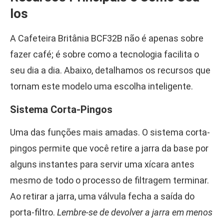
los
A Cafeteira Britânia BCF32B não é apenas sobre
fazer café; é sobre como a tecnologia facilita o
seu dia a dia. Abaixo, detalhamos os recursos que
tornam este modelo uma escolha inteligente.
Sistema Corta-Pingos
Uma das funções mais amadas. O sistema corta-
pingos permite que você retire a jarra da base por
alguns instantes para servir uma xícara antes
mesmo de todo o processo de filtragem terminar.
Ao retirar a jarra, uma válvula fecha a saída do
porta-filtro.
Lembre-se de devolver a jarra em menos