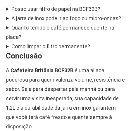
Posso usar filtro de papel na BCF32B?
A jarra de inox pode ir ao fogo ou micro-ondas?
Quanto tempo o café permanece quente na
placa?
Como limpar o filtro permanente?
Conclusão
A
Cafeteira Britânia BCF32B
é uma aliada
poderosa para quem valoriza volume, resistência e
sabor. Seja para despertar pela manhã ou para
servir uma visita inesperada, sua capacidade de
1,2L e a durabilidade da jarra em inox garantem
que você terá café fresco e quente sempre à
disposição.