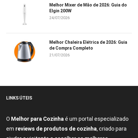
Melhor Mixer de Mão de 2026: Guia do
Elgin 200W
24/07/2026
Melhor Chaleira Elétrica de 2026: Guia
de Compra Completo
21/07/2026
LINKS ÚTEIS
O
Melhor para Cozinha
é um portal especializado
em
reviews de produtos de cozinha
, criado para