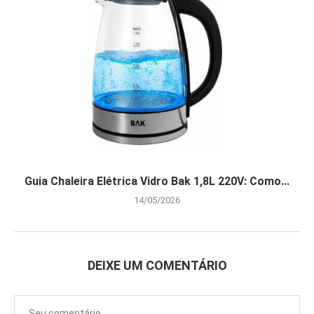
Guia Chaleira Elétrica Vidro Bak 1,8L 220V: Como...
14/05/2026
DEIXE UM COMENTÁRIO