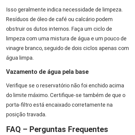
Isso geralmente indica necessidade de limpeza.
Resíduos de óleo de café ou calcário podem
obstruir os dutos internos. Faça um ciclo de
limpeza com uma mistura de água e um pouco de
vinagre branco, seguido de dois ciclos apenas com
água limpa.
Vazamento de água pela base
Verifique se o reservatório não foi enchido acima
do limite máximo. Certifique-se também de que o
porta-filtro está encaixado corretamente na
posição travada.
FAQ – Perguntas Frequentes