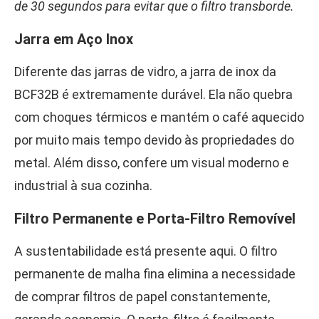
de 30 segundos para evitar que o filtro transborde.
Jarra em Aço Inox
Diferente das jarras de vidro, a jarra de inox da
BCF32B é extremamente durável. Ela não quebra
com choques térmicos e mantém o café aquecido
por muito mais tempo devido às propriedades do
metal. Além disso, confere um visual moderno e
industrial à sua cozinha.
Filtro Permanente e Porta-Filtro Removível
A sustentabilidade está presente aqui. O filtro
permanente de malha fina elimina a necessidade
de comprar filtros de papel constantemente,