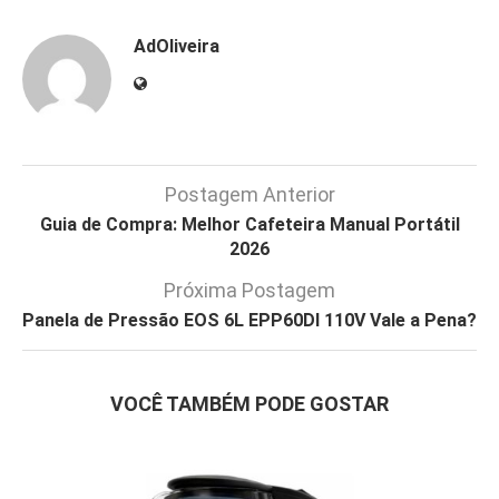
AdOliveira
Postagem Anterior
Guia de Compra: Melhor Cafeteira Manual Portátil
2026
Próxima Postagem
Panela de Pressão EOS 6L EPP60DI 110V Vale a Pena?
VOCÊ TAMBÉM PODE GOSTAR