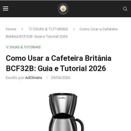
Home
💡 DICAS & TUTORIAIS
Como Usar a Cafeteira
Britânia BCF32B: Guia e Tutorial 2026
💡 DICAS & TUTORIAIS
Como Usar a Cafeteira Britânia
BCF32B: Guia e Tutorial 2026
Escrito por
AdOliveira
29/04/2026