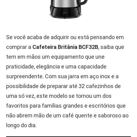
Se você acaba de adquirir ou está pensando em
comprar a
Cafeteira Britânia BCF32B
, saiba que
tem em mãos um equipamento que une
praticidade, elegância e uma capacidade
surpreendente. Com sua jarra em aço inox e a
possibilidade de preparar até 32 cafezinhos de
uma só vez, este modelo se tornou um dos
favoritos para famílias grandes e escritórios que
não abrem mão de um café quente e saboroso ao
longo do dia.