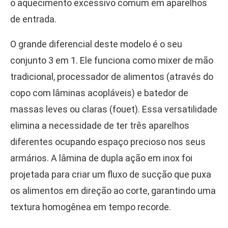
o aquecimento excessivo comum em aparelhos
de entrada.
O grande diferencial deste modelo é o seu
conjunto 3 em 1. Ele funciona como mixer de mão
tradicional, processador de alimentos (através do
copo com lâminas acopláveis) e batedor de
massas leves ou claras (fouet). Essa versatilidade
elimina a necessidade de ter três aparelhos
diferentes ocupando espaço precioso nos seus
armários. A lâmina de dupla ação em inox foi
projetada para criar um fluxo de sucção que puxa
os alimentos em direção ao corte, garantindo uma
textura homogênea em tempo recorde.