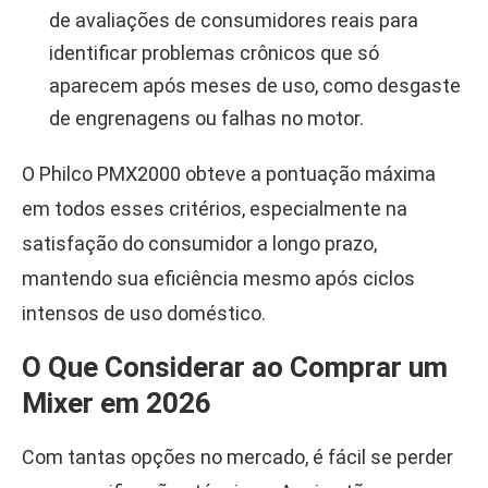
de avaliações de consumidores reais para
identificar problemas crônicos que só
aparecem após meses de uso, como desgaste
de engrenagens ou falhas no motor.
O Philco PMX2000 obteve a pontuação máxima
em todos esses critérios, especialmente na
satisfação do consumidor a longo prazo,
mantendo sua eficiência mesmo após ciclos
intensos de uso doméstico.
O Que Considerar ao Comprar um
Mixer em 2026
Com tantas opções no mercado, é fácil se perder