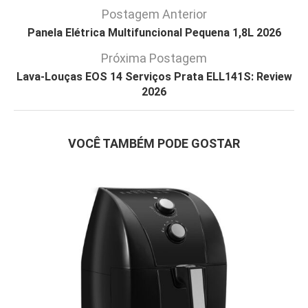
Postagem Anterior
Panela Elétrica Multifuncional Pequena 1,8L 2026
Próxima Postagem
Lava-Louças EOS 14 Serviços Prata ELL141S: Review
2026
VOCÊ TAMBÉM PODE GOSTAR