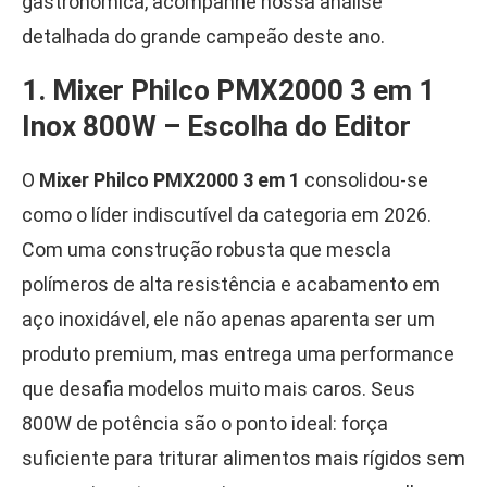
gastronômica, acompanhe nossa análise
detalhada do grande campeão deste ano.
1. Mixer Philco PMX2000 3 em 1
Inox 800W – Escolha do Editor
O
Mixer Philco PMX2000 3 em 1
consolidou-se
como o líder indiscutível da categoria em 2026.
Com uma construção robusta que mescla
polímeros de alta resistência e acabamento em
aço inoxidável, ele não apenas aparenta ser um
produto premium, mas entrega uma performance
que desafia modelos muito mais caros. Seus
800W de potência são o ponto ideal: força
suficiente para triturar alimentos mais rígidos sem