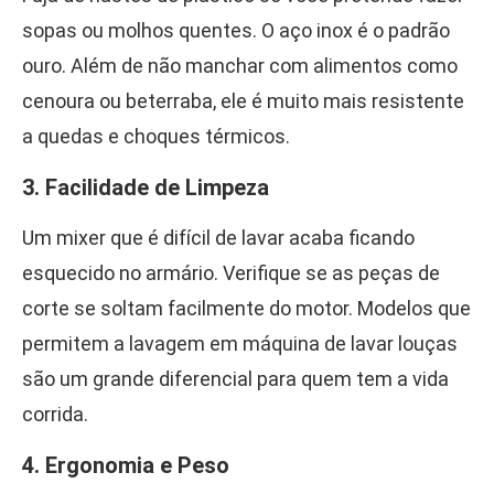
sopas ou molhos quentes. O aço inox é o padrão
ouro. Além de não manchar com alimentos como
cenoura ou beterraba, ele é muito mais resistente
a quedas e choques térmicos.
3. Facilidade de Limpeza
Um mixer que é difícil de lavar acaba ficando
esquecido no armário. Verifique se as peças de
corte se soltam facilmente do motor. Modelos que
permitem a lavagem em máquina de lavar louças
são um grande diferencial para quem tem a vida
corrida.
4. Ergonomia e Peso