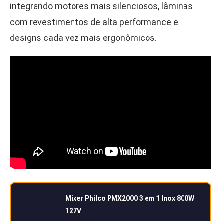
integrando motores mais silenciosos, lâminas
com revestimentos de alta performance e
designs cada vez mais ergonômicos.
Mixer Philco PMX2000 3 em 1 Inox 800W
127V