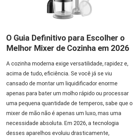
O Guia Definitivo para Escolher o
Melhor Mixer de Cozinha em 2026
A cozinha moderna exige versatilidade, rapidez e,
acima de tudo, eficiência. Se você já se viu
cansado de montar um liquidificador enorme
apenas para bater um molho rápido ou processar
uma pequena quantidade de temperos, sabe que o
mixer de mão não é apenas um luxo, mas uma
necessidade absoluta. Em 2026, a tecnologia
desses aparelhos evoluiu drasticamente,