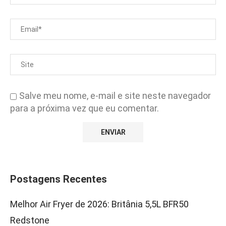
Salve meu nome, e-mail e site neste navegador
para a próxima vez que eu comentar.
Postagens Recentes
Melhor Air Fryer de 2026: Britânia 5,5L BFR50
Redstone