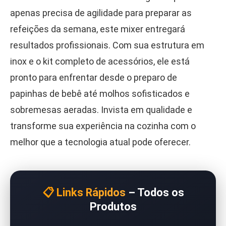
apenas precisa de agilidade para preparar as
refeições da semana, este mixer entregará
resultados profissionais. Com sua estrutura em
inox e o kit completo de acessórios, ele está
pronto para enfrentar desde o preparo de
papinhas de bebê até molhos sofisticados e
sobremesas aeradas. Invista em qualidade e
transforme sua experiência na cozinha com o
melhor que a tecnologia atual pode oferecer.
📋 Links Rápidos
– Todos os
Produtos