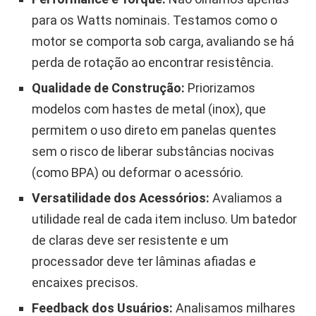
para os Watts nominais. Testamos como o
motor se comporta sob carga, avaliando se há
perda de rotação ao encontrar resistência.
Qualidade de Construção:
Priorizamos
modelos com hastes de metal (inox), que
permitem o uso direto em panelas quentes
sem o risco de liberar substâncias nocivas
(como BPA) ou deformar o acessório.
Versatilidade dos Acessórios:
Avaliamos a
utilidade real de cada item incluso. Um batedor
de claras deve ser resistente e um
processador deve ter lâminas afiadas e
encaixes precisos.
Feedback dos Usuários:
Analisamos milhares