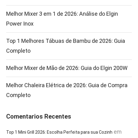
Melhor Mixer 3 em 1 de 2026: Análise do Elgin
Power Inox
Top 1 Melhores Tábuas de Bambu de 2026: Guia
Completo
Melhor Mixer de Mão de 2026: Guia do Elgin 200W
Melhor Chaleira Elétrica de 2026: Guia de Compra
Completo
Comentarios Recentes
em
Top 1 Mini Grill 2026: Escolha Perfeita para sua Cozinh