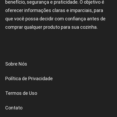
benefício, segurança e praticidade. O objetivo é
oferecer informações claras e imparciais, para
que você possa decidir com confiança antes de
comprar qualquer produto para sua cozinha.
Sobre Nós
Política de Privacidade
Termos de Uso
Contato