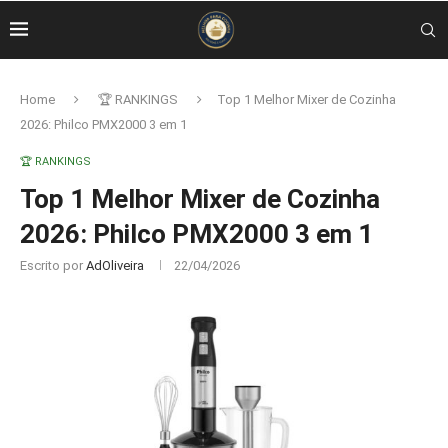
Home
🏆 RANKINGS
Top 1 Melhor Mixer de Cozinha
2026: Philco PMX2000 3 em 1
🏆 RANKINGS
Top 1 Melhor Mixer de Cozinha
2026: Philco PMX2000 3 em 1
Escrito por
AdOliveira
22/04/2026