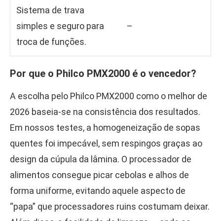
Sistema de trava
simples e seguro para
–
troca de funções.
Por que o Philco PMX2000 é o vencedor?
A escolha pelo Philco PMX2000 como o melhor de
2026 baseia-se na consistência dos resultados.
Em nossos testes, a homogeneização de sopas
quentes foi impecável, sem respingos graças ao
design da cúpula da lâmina. O processador de
alimentos consegue picar cebolas e alhos de
forma uniforme, evitando aquele aspecto de
“papa” que processadores ruins costumam deixar.