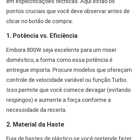
em especificações técnicas. Aqui estão os
pontos cruciais que você deve observar antes de
clicar no botão de compra:
1. Potência vs. Eficiência
Embora 800W seja excelente para um mixer
doméstico, a forma como essa potência é
entregue importa. Procure modelos que ofereçam
controle de velocidade variável ou função Turbo.
Isso permite que você comece devagar (evitando
respingos) e aumente a força conforme a
necessidade da receita.
2. Material da Haste
Fuja de hastes de plástico se você pretende fazer