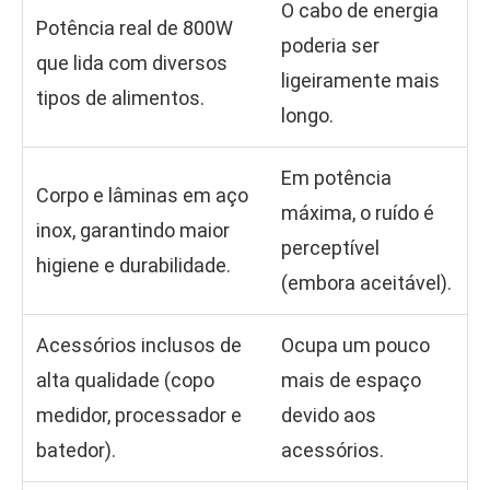
O cabo de energia
Potência real de 800W
poderia ser
que lida com diversos
ligeiramente mais
tipos de alimentos.
longo.
Em potência
Corpo e lâminas em aço
máxima, o ruído é
inox, garantindo maior
perceptível
higiene e durabilidade.
(embora aceitável).
Acessórios inclusos de
Ocupa um pouco
alta qualidade (copo
mais de espaço
medidor, processador e
devido aos
batedor).
acessórios.