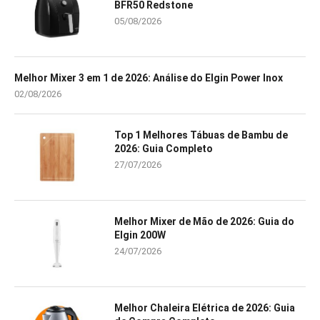
BFR50 Redstone
05/08/2026
Melhor Mixer 3 em 1 de 2026: Análise do Elgin Power Inox
02/08/2026
Top 1 Melhores Tábuas de Bambu de
2026: Guia Completo
27/07/2026
Melhor Mixer de Mão de 2026: Guia do
Elgin 200W
24/07/2026
Melhor Chaleira Elétrica de 2026: Guia