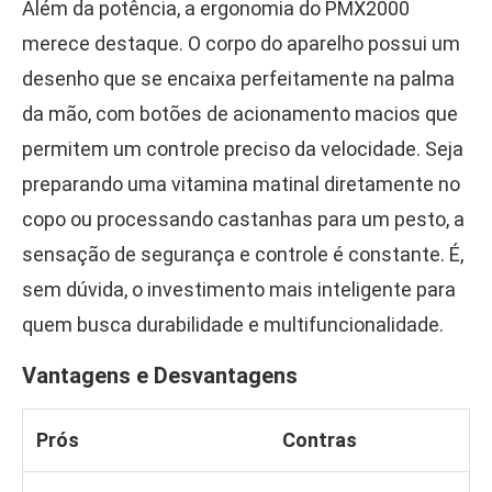
Além da potência, a ergonomia do PMX2000
merece destaque. O corpo do aparelho possui um
desenho que se encaixa perfeitamente na palma
da mão, com botões de acionamento macios que
permitem um controle preciso da velocidade. Seja
preparando uma vitamina matinal diretamente no
copo ou processando castanhas para um pesto, a
sensação de segurança e controle é constante. É,
sem dúvida, o investimento mais inteligente para
quem busca durabilidade e multifuncionalidade.
Vantagens e Desvantagens
Prós
Contras