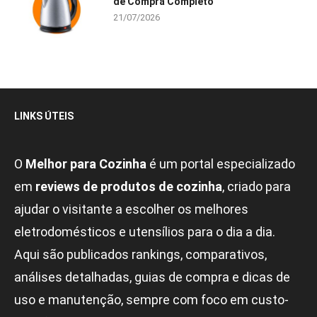
de Compra Completo
21/07/2026
LINKS ÚTEIS
O
Melhor para Cozinha
é um portal especializado
em
reviews de produtos de cozinha
, criado para
ajudar o visitante a escolher os melhores
eletrodomésticos e utensílios para o dia a dia.
Aqui são publicados rankings, comparativos,
análises detalhadas, guias de compra e dicas de
uso e manutenção, sempre com foco em custo-