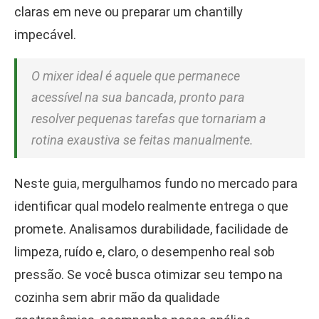
claras em neve ou preparar um chantilly
impecável.
O mixer ideal é aquele que permanece
acessível na sua bancada, pronto para
resolver pequenas tarefas que tornariam a
rotina exaustiva se feitas manualmente.
Neste guia, mergulhamos fundo no mercado para
identificar qual modelo realmente entrega o que
promete. Analisamos durabilidade, facilidade de
limpeza, ruído e, claro, o desempenho real sob
pressão. Se você busca otimizar seu tempo na
cozinha sem abrir mão da qualidade