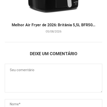
Melhor Air Fryer de 2026: Britânia 5,5L BFR50...
05/08/2026
DEIXE UM COMENTÁRIO