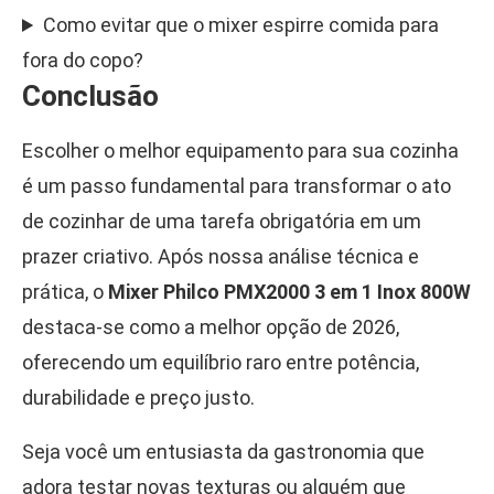
Como evitar que o mixer espirre comida para
fora do copo?
Conclusão
Escolher o melhor equipamento para sua cozinha
é um passo fundamental para transformar o ato
de cozinhar de uma tarefa obrigatória em um
prazer criativo. Após nossa análise técnica e
prática, o
Mixer Philco PMX2000 3 em 1 Inox 800W
destaca-se como a melhor opção de 2026,
oferecendo um equilíbrio raro entre potência,
durabilidade e preço justo.
Seja você um entusiasta da gastronomia que
adora testar novas texturas ou alguém que