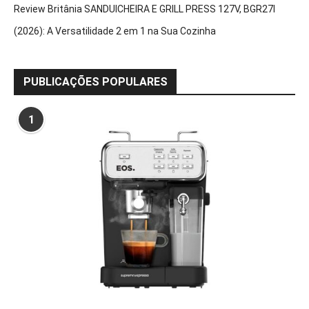
Review Britânia SANDUICHEIRA E GRILL PRESS 127V, BGR27I
(2026): A Versatilidade 2 em 1 na Sua Cozinha
PUBLICAÇÕES POPULARES
1