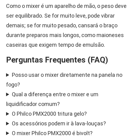
Como o mixer é um aparelho de mão, o peso deve
ser equilibrado. Se for muito leve, pode vibrar
demais; se for muito pesado, cansará o braço
durante preparos mais longos, como maioneses
caseiras que exigem tempo de emulsão.
Perguntas Frequentes (FAQ)
Posso usar o mixer diretamente na panela no
fogo?
Qual a diferença entre o mixer e um
liquidificador comum?
O Philco PMX2000 tritura gelo?
Os acessórios podem ir à lava-louças?
O mixer Philco PMX2000 é bivolt?