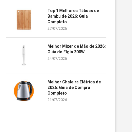
Top 1 Melhores Tábuas de
Bambu de 2026: Guia
Completo
27/07/2026
Melhor Mixer de Mão de 2026:
Guia do Elgin 200W
24/07/2026
Melhor Chaleira Elétrica de
2026: Guia de Compra
Completo
21/07/2026