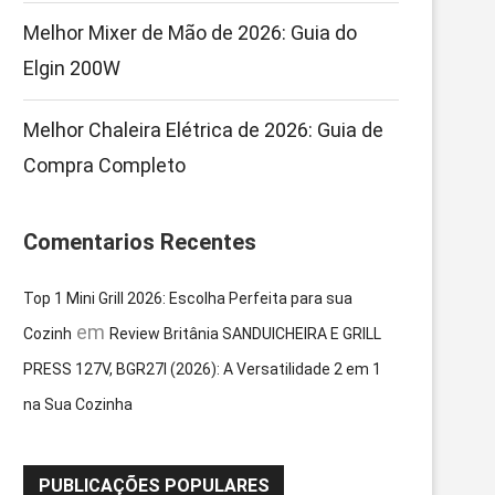
Melhor Mixer de Mão de 2026: Guia do
Elgin 200W
Melhor Chaleira Elétrica de 2026: Guia de
Compra Completo
Comentarios Recentes
Top 1 Mini Grill 2026: Escolha Perfeita para sua
em
Cozinh
Review Britânia SANDUICHEIRA E GRILL
PRESS 127V, BGR27I (2026): A Versatilidade 2 em 1
na Sua Cozinha
PUBLICAÇÕES POPULARES