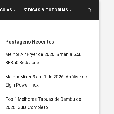
 GUIAS
💡 DICAS & TUTORIAIS
Postagens Recentes
Melhor Air Fryer de 2026: Britânia 5,5L
BFR50 Redstone
Melhor Mixer 3 em 1 de 2026: Análise do
Elgin Power Inox
Top 1 Melhores Tábuas de Bambu de
2026: Guia Completo