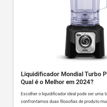
Liquidificador Mondial Turbo
Qual é o Melhor em 2024?
Escolher o liquidificador ideal pode ser um
confrontamos duas filosofias de produto mu