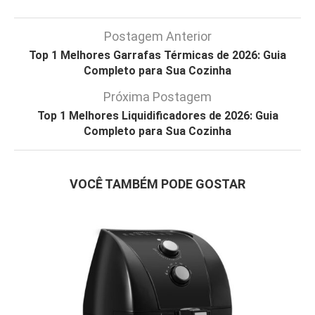
Postagem Anterior
Top 1 Melhores Garrafas Térmicas de 2026: Guia
Completo para Sua Cozinha
Próxima Postagem
Top 1 Melhores Liquidificadores de 2026: Guia
Completo para Sua Cozinha
VOCÊ TAMBÉM PODE GOSTAR