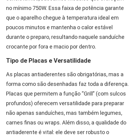
no mínimo 750W. Essa faixa de potência garante
que o aparelho chegue à temperatura ideal em
poucos minutos e mantenha o calor estável
durante o preparo, resultando naquele sanduíche
crocante por fora e macio por dentro.
Tipo de Placas e Versatilidade
As placas antiaderentes são obrigatórias, mas a
forma como são desenhadas faz toda a diferença.
Placas que permitem a função “Grill” (com sulcos
profundos) oferecem versatilidade para preparar
não apenas sanduíches, mas também legumes,
carnes finas ou wraps. Além disso, a qualidade do
antiaderente é vital: ele deve ser robusto o