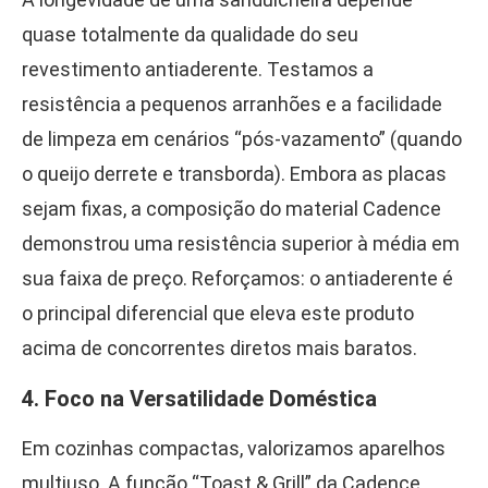
quase totalmente da qualidade do seu
revestimento antiaderente. Testamos a
resistência a pequenos arranhões e a facilidade
de limpeza em cenários “pós-vazamento” (quando
o queijo derrete e transborda). Embora as placas
sejam fixas, a composição do material Cadence
demonstrou uma resistência superior à média em
sua faixa de preço. Reforçamos: o antiaderente é
o principal diferencial que eleva este produto
acima de concorrentes diretos mais baratos.
4. Foco na Versatilidade Doméstica
Em cozinhas compactas, valorizamos aparelhos
multiuso. A função “Toast & Grill” da Cadence