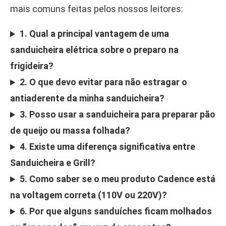
mais comuns feitas pelos nossos leitores:
1. Qual a principal vantagem de uma
sanduicheira elétrica sobre o preparo na
frigideira?
2. O que devo evitar para não estragar o
antiaderente da minha sanduicheira?
3. Posso usar a sanduicheira para preparar pão
de queijo ou massa folhada?
4. Existe uma diferença significativa entre
Sanduicheira e Grill?
5. Como saber se o meu produto Cadence está
na voltagem correta (110V ou 220V)?
6. Por que alguns sanduíches ficam molhados