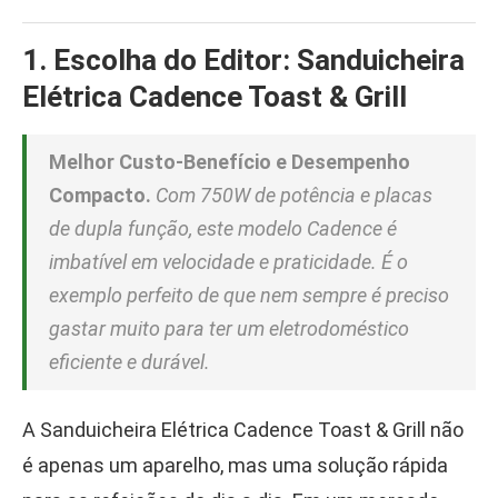
1. Escolha do Editor: Sanduicheira
Elétrica Cadence Toast & Grill
Melhor Custo-Benefício e Desempenho
Compacto.
Com 750W de potência e placas
de dupla função, este modelo Cadence é
imbatível em velocidade e praticidade. É o
exemplo perfeito de que nem sempre é preciso
gastar muito para ter um eletrodoméstico
eficiente e durável.
A Sanduicheira Elétrica Cadence Toast & Grill não
é apenas um aparelho, mas uma solução rápida