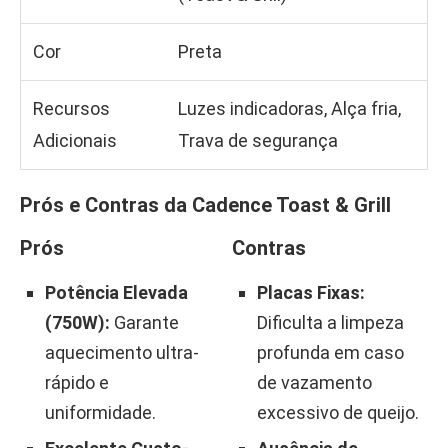
Cor
Preta
Recursos
Luzes indicadoras, Alça fria,
Adicionais
Trava de segurança
Prós e Contras da Cadence Toast & Grill
Prós
Contras
Potência Elevada
Placas Fixas:
(750W):
Garante
Dificulta a limpeza
aquecimento ultra-
profunda em caso
rápido e
de vazamento
uniformidade.
excessivo de queijo.