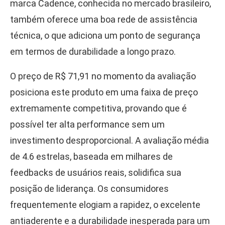
marca Cadence, conhecida no mercado brasileiro,
também oferece uma boa rede de assistência
técnica, o que adiciona um ponto de segurança
em termos de durabilidade a longo prazo.
O preço de R$ 71,91 no momento da avaliação
posiciona este produto em uma faixa de preço
extremamente competitiva, provando que é
possível ter alta performance sem um
investimento desproporcional. A avaliação média
de 4.6 estrelas, baseada em milhares de
feedbacks de usuários reais, solidifica sua
posição de liderança. Os consumidores
frequentemente elogiam a rapidez, o excelente
antiaderente e a durabilidade inesperada para um