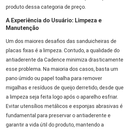
produto dessa categoria de preço.
A Experiência do Usuário: Limpeza e
Manutenção
Um dos maiores desafios das sanduicheiras de
placas fixas é a limpeza. Contudo, a qualidade do
antiaderente da Cadence minimiza drasticamente
esse problema. Na maioria dos casos, basta um
pano úmido ou papel toalha para remover
migalhas e resíduos de queijo derretido, desde que
a limpeza seja feita logo após o aparelho esfriar.
Evitar utensílios metálicos e esponjas abrasivas é
fundamental para preservar o antiaderente e
garantir a vida útil do produto, mantendo a