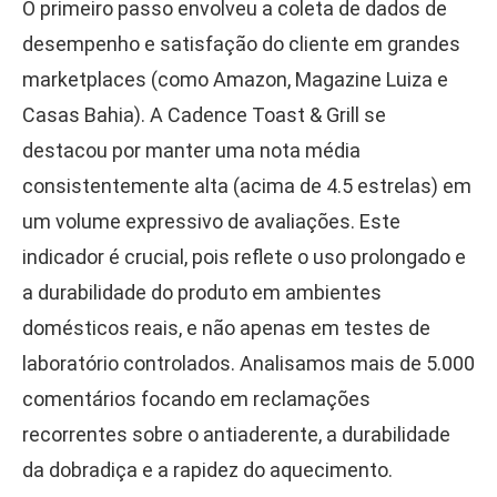
O primeiro passo envolveu a coleta de dados de
desempenho e satisfação do cliente em grandes
marketplaces (como Amazon, Magazine Luiza e
Casas Bahia). A Cadence Toast & Grill se
destacou por manter uma nota média
consistentemente alta (acima de 4.5 estrelas) em
um volume expressivo de avaliações. Este
indicador é crucial, pois reflete o uso prolongado e
a durabilidade do produto em ambientes
domésticos reais, e não apenas em testes de
laboratório controlados. Analisamos mais de 5.000
comentários focando em reclamações
recorrentes sobre o antiaderente, a durabilidade
da dobradiça e a rapidez do aquecimento.