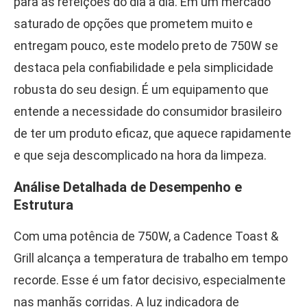
para as refeições do dia a dia. Em um mercado
saturado de opções que prometem muito e
entregam pouco, este modelo preto de 750W se
destaca pela confiabilidade e pela simplicidade
robusta do seu design. É um equipamento que
entende a necessidade do consumidor brasileiro
de ter um produto eficaz, que aquece rapidamente
e que seja descomplicado na hora da limpeza.
Análise Detalhada de Desempenho e
Estrutura
Com uma potência de 750W, a Cadence Toast &
Grill alcança a temperatura de trabalho em tempo
recorde. Esse é um fator decisivo, especialmente
nas manhãs corridas. A luz indicadora de