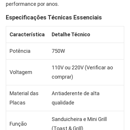
performance por anos.
Especificações Técnicas Essenciais
Característica
Detalhe Técnico
Potência
750W
110V ou 220V (Verificar ao
Voltagem
comprar)
Material das
Antiaderente de alta
Placas
qualidade
Sanduicheira e Mini Grill
Função
(Toast & Grill)