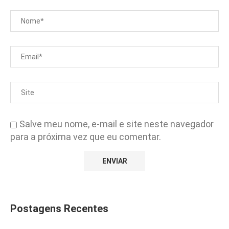
Salve meu nome, e-mail e site neste navegador
para a próxima vez que eu comentar.
Postagens Recentes