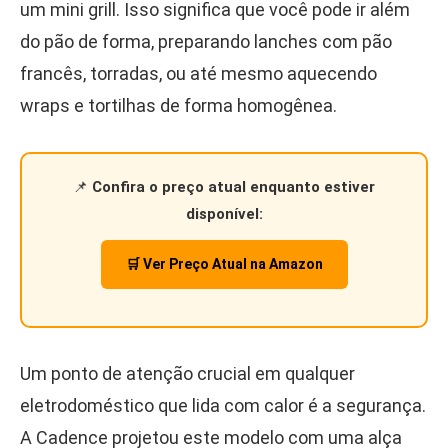
um mini grill. Isso significa que você pode ir além
do pão de forma, preparando lanches com pão
francês, torradas, ou até mesmo aquecendo
wraps e tortilhas de forma homogênea.
📌
Confira o preço atual enquanto estiver
disponível:
🛒 Ver Preço Atual na Amazon
Um ponto de atenção crucial em qualquer
eletrodoméstico que lida com calor é a segurança.
A Cadence projetou este modelo com uma alça