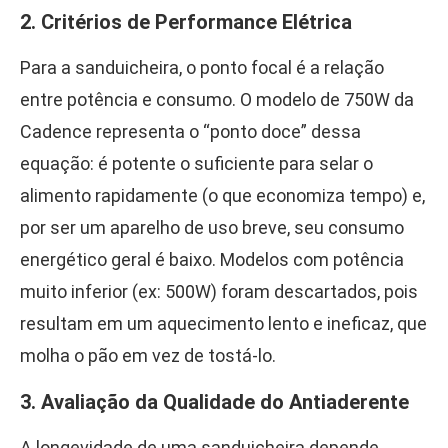
2. Critérios de Performance Elétrica
Para a sanduicheira, o ponto focal é a relação
entre potência e consumo. O modelo de 750W da
Cadence representa o “ponto doce” dessa
equação: é potente o suficiente para selar o
alimento rapidamente (o que economiza tempo) e,
por ser um aparelho de uso breve, seu consumo
energético geral é baixo. Modelos com potência
muito inferior (ex: 500W) foram descartados, pois
resultam em um aquecimento lento e ineficaz, que
molha o pão em vez de tostá-lo.
3. Avaliação da Qualidade do Antiaderente
A longevidade de uma sanduicheira depende