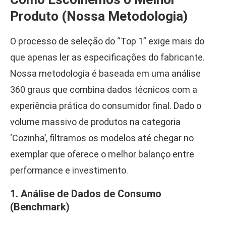
Produto (Nossa Metodologia)
O processo de seleção do “Top 1” exige mais do
que apenas ler as especificações do fabricante.
Nossa metodologia é baseada em uma análise
360 graus que combina dados técnicos com a
experiência prática do consumidor final. Dado o
volume massivo de produtos na categoria
‘Cozinha’, filtramos os modelos até chegar no
exemplar que oferece o melhor balanço entre
performance e investimento.
1. Análise de Dados de Consumo
(Benchmark)