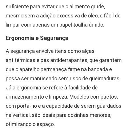
suficiente para evitar que o alimento grude,
mesmo sem a adição excessiva de óleo, e fácil de
limpar com apenas um papel toalha úmido.
Ergonomia e Segurança
A segurança envolve itens como alças
antitérmicas e pés antiderrapantes, que garantem
que o aparelho permaneça firme na bancada e
possa ser manuseado sem risco de queimaduras.
Já a ergonomia se refere à facilidade de
armazenamento e limpeza. Modelos compactos,
com porta-fio e a capacidade de serem guardados
na vertical, são ideais para cozinhas menores,
otimizando o espaço.