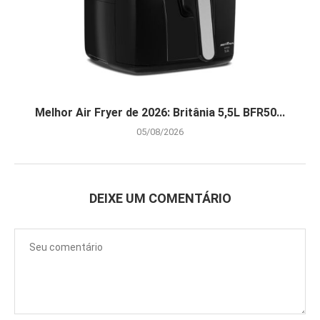
Melhor Air Fryer de 2026: Britânia 5,5L BFR50...
05/08/2026
DEIXE UM COMENTÁRIO