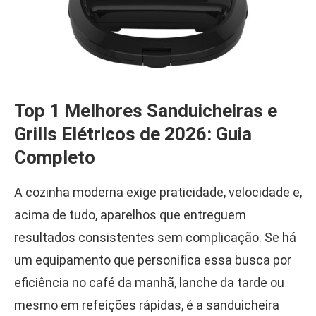
Top 1 Melhores Sanduicheiras e
Grills Elétricos de 2026: Guia
Completo
A cozinha moderna exige praticidade, velocidade e,
acima de tudo, aparelhos que entreguem
resultados consistentes sem complicação. Se há
um equipamento que personifica essa busca por
eficiência no café da manhã, lanche da tarde ou
mesmo em refeições rápidas, é a sanduicheira