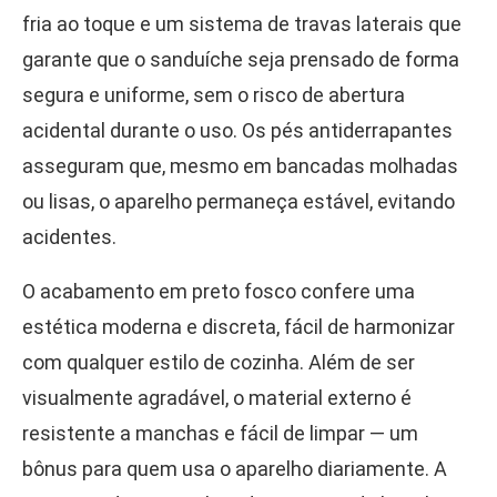
fria ao toque e um sistema de travas laterais que
garante que o sanduíche seja prensado de forma
segura e uniforme, sem o risco de abertura
acidental durante o uso. Os pés antiderrapantes
asseguram que, mesmo em bancadas molhadas
ou lisas, o aparelho permaneça estável, evitando
acidentes.
O acabamento em preto fosco confere uma
estética moderna e discreta, fácil de harmonizar
com qualquer estilo de cozinha. Além de ser
visualmente agradável, o material externo é
resistente a manchas e fácil de limpar — um
bônus para quem usa o aparelho diariamente. A