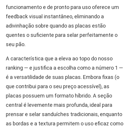
funcionamento e de pronto para uso oferece um
feedback visual instantâneo, eliminando a
adivinhação sobre quando as placas estão
quentes o suficiente para selar perfeitamente o
seu pão.
A característica que a eleva ao topo do nosso
ranking — e justifica a escolha como a número 1 —
é a versatilidade de suas placas. Embora fixas (o
que contribui para o seu preço acessível), as
placas possuem um formato híbrido. A seção
central é levemente mais profunda, ideal para
prensar e selar sanduíches tradicionais, enquanto
as bordas e a textura permitem o uso eficaz como