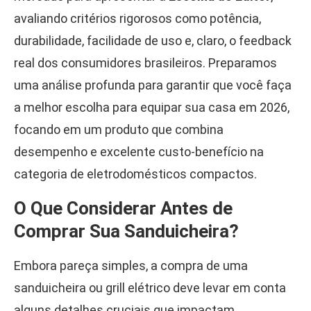
avaliando critérios rigorosos como potência,
durabilidade, facilidade de uso e, claro, o feedback
real dos consumidores brasileiros. Preparamos
uma análise profunda para garantir que você faça
a melhor escolha para equipar sua casa em 2026,
focando em um produto que combina
desempenho e excelente custo-benefício na
categoria de eletrodomésticos compactos.
O Que Considerar Antes de
Comprar Sua Sanduicheira?
Embora pareça simples, a compra de uma
sanduicheira ou grill elétrico deve levar em conta
alguns detalhes cruciais que impactam