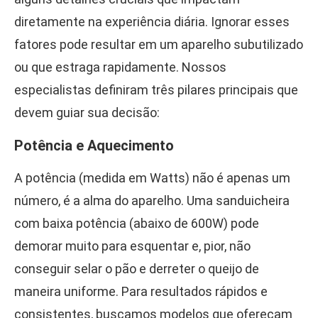
diretamente na experiência diária. Ignorar esses
fatores pode resultar em um aparelho subutilizado
ou que estraga rapidamente. Nossos
especialistas definiram três pilares principais que
devem guiar sua decisão:
Potência e Aquecimento
A potência (medida em Watts) não é apenas um
número, é a alma do aparelho. Uma sanduicheira
com baixa potência (abaixo de 600W) pode
demorar muito para esquentar e, pior, não
conseguir selar o pão e derreter o queijo de
maneira uniforme. Para resultados rápidos e
consistentes, buscamos modelos que ofereçam