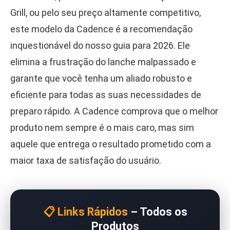
Grill, ou pelo seu preço altamente competitivo,
este modelo da Cadence é a recomendação
inquestionável do nosso guia para 2026. Ele
elimina a frustração do lanche malpassado e
garante que você tenha um aliado robusto e
eficiente para todas as suas necessidades de
preparo rápido. A Cadence comprova que o melhor
produto nem sempre é o mais caro, mas sim
aquele que entrega o resultado prometido com a
maior taxa de satisfação do usuário.
📋 Links Rápidos
– Todos os
Produtos