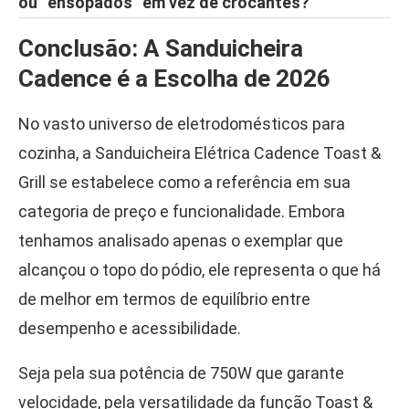
ou “ensopados” em vez de crocantes?
Conclusão: A Sanduicheira
Cadence é a Escolha de 2026
No vasto universo de eletrodomésticos para
cozinha, a Sanduicheira Elétrica Cadence Toast &
Grill se estabelece como a referência em sua
categoria de preço e funcionalidade. Embora
tenhamos analisado apenas o exemplar que
alcançou o topo do pódio, ele representa o que há
de melhor em termos de equilíbrio entre
desempenho e acessibilidade.
Seja pela sua potência de 750W que garante
velocidade, pela versatilidade da função Toast &