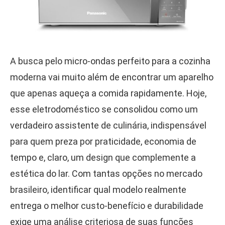
A busca pelo micro-ondas perfeito para a cozinha
moderna vai muito além de encontrar um aparelho
que apenas aqueça a comida rapidamente. Hoje,
esse eletrodoméstico se consolidou como um
verdadeiro assistente de culinária, indispensável
para quem preza por praticidade, economia de
tempo e, claro, um design que complemente a
estética do lar. Com tantas opções no mercado
brasileiro, identificar qual modelo realmente
entrega o melhor custo-benefício e durabilidade
exige uma análise criteriosa de suas funções