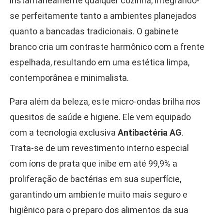
instantaneamente qualquer cozinha, integrando-
se perfeitamente tanto a ambientes planejados
quanto a bancadas tradicionais. O gabinete
branco cria um contraste harmônico com a frente
espelhada, resultando em uma estética limpa,
contemporânea e minimalista.
Para além da beleza, este micro-ondas brilha nos
quesitos de saúde e higiene. Ele vem equipado
com a tecnologia exclusiva
Antibactéria AG
.
Trata-se de um revestimento interno especial
com íons de prata que inibe em até 99,9% a
proliferação de bactérias em sua superfície,
garantindo um ambiente muito mais seguro e
higiênico para o preparo dos alimentos da sua