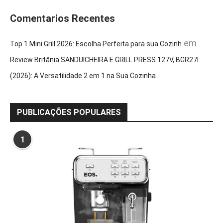
Comentarios Recentes
em
Top 1 Mini Grill 2026: Escolha Perfeita para sua Cozinh
Review Britânia SANDUICHEIRA E GRILL PRESS 127V, BGR27I
(2026): A Versatilidade 2 em 1 na Sua Cozinha
PUBLICAÇÕES POPULARES
1