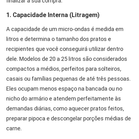
finalizar a sua compra.
1. Capacidade Interna (Litragem)
A capacidade de um micro-ondas é medida em
litros e determina o tamanho dos pratos e
recipientes que você conseguirá utilizar dentro
dele. Modelos de 20 a 25 litros são considerados
compactos a médios, perfeitos para solteiros,
casais ou famílias pequenas de até três pessoas.
Eles ocupam menos espaço na bancada ou no
nicho do armário e atendem perfeitamente às
demandas diárias, como aquecer pratos feitos,
preparar pipoca e descongelar porções médias de
carne.