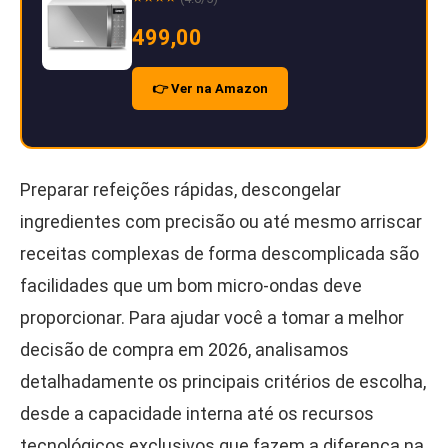
499,00
👉 Ver na Amazon
Preparar refeições rápidas, descongelar
ingredientes com precisão ou até mesmo arriscar
receitas complexas de forma descomplicada são
facilidades que um bom micro-ondas deve
proporcionar. Para ajudar você a tomar a melhor
decisão de compra em 2026, analisamos
detalhadamente os principais critérios de escolha,
desde a capacidade interna até os recursos
tecnológicos exclusivos que fazem a diferença na