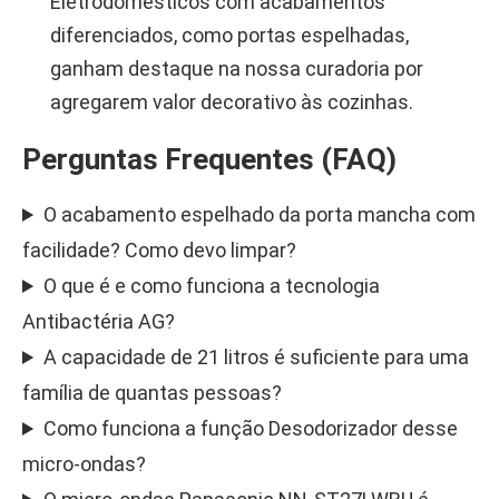
Eletrodomésticos com acabamentos
diferenciados, como portas espelhadas,
ganham destaque na nossa curadoria por
agregarem valor decorativo às cozinhas.
Perguntas Frequentes (FAQ)
O acabamento espelhado da porta mancha com
facilidade? Como devo limpar?
O que é e como funciona a tecnologia
Antibactéria AG?
A capacidade de 21 litros é suficiente para uma
família de quantas pessoas?
Como funciona a função Desodorizador desse
micro-ondas?