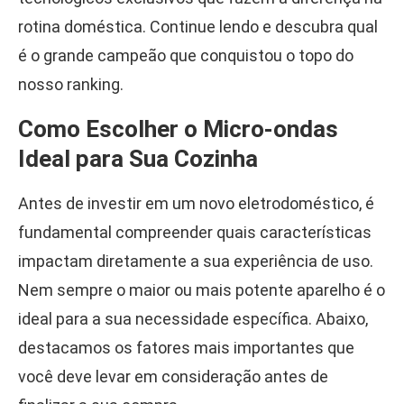
rotina doméstica. Continue lendo e descubra qual
é o grande campeão que conquistou o topo do
nosso ranking.
Como Escolher o Micro-ondas
Ideal para Sua Cozinha
Antes de investir em um novo eletrodoméstico, é
fundamental compreender quais características
impactam diretamente a sua experiência de uso.
Nem sempre o maior ou mais potente aparelho é o
ideal para a sua necessidade específica. Abaixo,
destacamos os fatores mais importantes que
você deve levar em consideração antes de