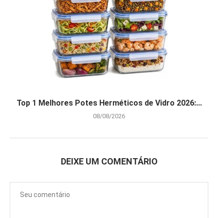
Top 1 Melhores Potes Herméticos de Vidro 2026:...
08/08/2026
DEIXE UM COMENTÁRIO