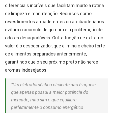
diferenciais incríveis que facilitam muito a rotina
de limpeza e manutenção. Recursos como
revestimentos antiaderentes ou antibacterianos
evitam o acúmulo de gordura e a proliferação de
odores desagradáveis. Outra função de extremo
valor é o desodorizador, que elimina o cheiro forte
de alimentos preparados anteriormente,
garantindo que o seu próximo prato não herde
aromas indesejados.
“Um eletrodoméstico eficiente não é aquele
que apenas possui a maior potência do
mercado, mas sim o que equilibra
perfeitamente o consumo energético