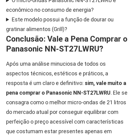
O micro-ondas Panasonic NN-ST27LWRU é
econômico no consumo de energia?
Este modelo possui a função de dourar ou
gratinar alimentos (Grill)?
Conclusão: Vale a Pena Comprar o
Panasonic NN-ST27LWRU?
Após uma análise minuciosa de todos os
aspectos técnicos, estéticos e práticos, a
resposta é um claro e definitivo:
sim, vale muito a
pena comprar o Panasonic NN-ST27LWRU
. Ele se
consagra como o melhor micro-ondas de 21 litros
do mercado atual por conseguir equilibrar com
perfeição o preço acessível com características
que costumam estar presentes apenas em