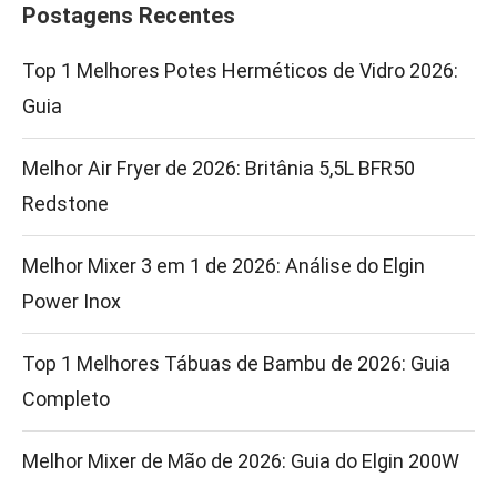
Postagens Recentes
Top 1 Melhores Potes Herméticos de Vidro 2026:
Guia
Melhor Air Fryer de 2026: Britânia 5,5L BFR50
Redstone
Melhor Mixer 3 em 1 de 2026: Análise do Elgin
Power Inox
Top 1 Melhores Tábuas de Bambu de 2026: Guia
Completo
Melhor Mixer de Mão de 2026: Guia do Elgin 200W