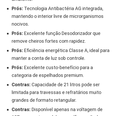
Prós:
Tecnologia Antibactéria AG integrada,
mantendo o interior livre de microrganismos
nocivos.
Prós:
Excelente função Desodorizador que
remove cheiros fortes com rapidez.
Prós:
Eficiência energética Classe A, ideal para
manter a conta de luz sob controle.
Prós:
Excelente custo-benefício para a
categoria de espelhados premium.
Contras:
Capacidade de 21 litros pode ser
limitada para travessas e refratários muito
grandes de formato retangular.
Contras:
Disponível apenas na voltagem de