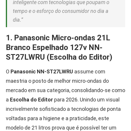
inteligente com tecnologias que poupam o
tempo e o esforço do consumidor no dia a
dia.”
1. Panasonic Micro-ondas 21L
Branco Espelhado 127v NN-
ST27LWRU (Escolha do Editor)
O
Panasonic NN-ST27LWRU
assume com
maestria o posto de melhor micro-ondas do
mercado em sua categoria, consolidando-se como
a
Escolha do Editor
para 2026. Unindo um visual
incrivelmente sofisticado a tecnologias de ponta
voltadas para a higiene e a praticidade, este
modelo de 21 litros prova que é possível ter um