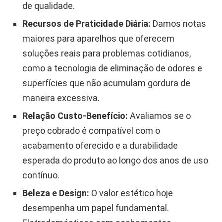
de qualidade.
Recursos de Praticidade Diária:
Damos notas
maiores para aparelhos que oferecem
soluções reais para problemas cotidianos,
como a tecnologia de eliminação de odores e
superfícies que não acumulam gordura de
maneira excessiva.
Relação Custo-Benefício:
Avaliamos se o
preço cobrado é compatível com o
acabamento oferecido e a durabilidade
esperada do produto ao longo dos anos de uso
contínuo.
Beleza e Design:
O valor estético hoje
desempenha um papel fundamental.