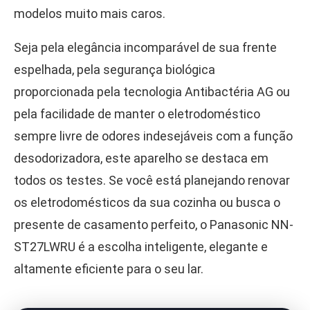
modelos muito mais caros.
Seja pela elegância incomparável de sua frente
espelhada, pela segurança biológica
proporcionada pela tecnologia Antibactéria AG ou
pela facilidade de manter o eletrodoméstico
sempre livre de odores indesejáveis com a função
desodorizadora, este aparelho se destaca em
todos os testes. Se você está planejando renovar
os eletrodomésticos da sua cozinha ou busca o
presente de casamento perfeito, o Panasonic NN-
ST27LWRU é a escolha inteligente, elegante e
altamente eficiente para o seu lar.