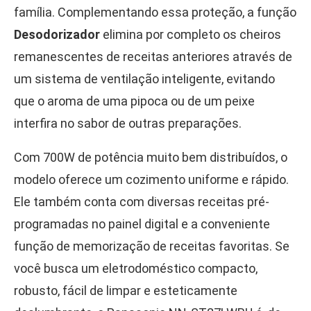
família. Complementando essa proteção, a função
Desodorizador
elimina por completo os cheiros
remanescentes de receitas anteriores através de
um sistema de ventilação inteligente, evitando
que o aroma de uma pipoca ou de um peixe
interfira no sabor de outras preparações.
Com 700W de potência muito bem distribuídos, o
modelo oferece um cozimento uniforme e rápido.
Ele também conta com diversas receitas pré-
programadas no painel digital e a conveniente
função de memorização de receitas favoritas. Se
você busca um eletrodoméstico compacto,
robusto, fácil de limpar e esteticamente