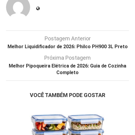
Postagem Anterior
Melhor Liquidificador de 2026: Philco PH900 3L Preto
Próxima Postagem
Melhor Pipoqueira Elétrica de 2026: Guia de Cozinha
Completo
VOCÊ TAMBÉM PODE GOSTAR