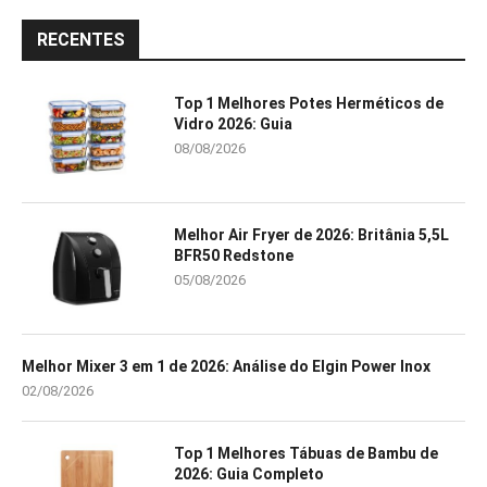
RECENTES
Top 1 Melhores Potes Herméticos de
Vidro 2026: Guia
08/08/2026
Melhor Air Fryer de 2026: Britânia 5,5L
BFR50 Redstone
05/08/2026
Melhor Mixer 3 em 1 de 2026: Análise do Elgin Power Inox
02/08/2026
Top 1 Melhores Tábuas de Bambu de
2026: Guia Completo