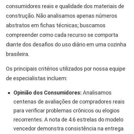
consumidores reais e qualidade dos materiais de
construção. Não analisamos apenas números
abstratos em fichas técnicas; buscamos
compreender como cada recurso se comporta
diante dos desafios do uso diário em uma cozinha
brasileira.
Os principais critérios utilizados por nossa equipe
de especialistas incluem:
Opinião dos Consumidores:
Analisamos
centenas de avaliações de compradores reais
para verificar problemas crônicos ou elogios
recorrentes. A nota de 4.6 estrelas do modelo
vencedor demonstra consistência na entrega