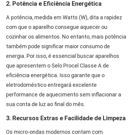
2. Potência e Eficiência Energética
A potência, medida em Watts (W), dita a rapidez
com que o aparelho consegue aquecer ou
cozinhar os alimentos. No entanto, mais potência
também pode significar maior consumo de
energia. Por isso, é essencial buscar aparelhos
que apresentem o Selo Procel Classe A de
eficiência energética. Isso garante que o
eletrodoméstico entregará excelente
performance de aquecimento sem inflacionar a
sua conta de luz ao final do mês.
3. Recursos Extras e Facilidade de Limpeza
Os micro-ondas modernos contam com