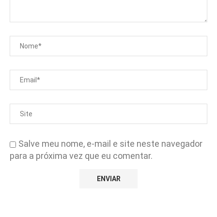
Salve meu nome, e-mail e site neste navegador
para a próxima vez que eu comentar.