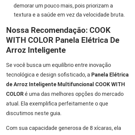
demorar um pouco mais, pois priorizam a
textura e a saúde em vez da velocidade bruta.
Nossa Recomendação: COOK
WITH COLOR Panela Elétrica De
Arroz Inteligente
Se você busca um equilíbrio entre inovação
tecnológica e design sofisticado, a
Panela Elétrica
de Arroz Inteligente Multifuncional COOK WITH
COLOR
é uma das melhores opções do mercado
atual. Ela exemplifica perfeitamente o que
discutimos neste guia.
Com sua capacidade generosa de 8 xícaras, ela