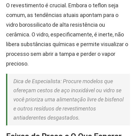
O revestimento é crucial. Embora o teflon seja
comum, as tendências atuais apontam para o
vidro borossilicato de alta resistência ou
cerâmica. O vidro, especificamente, é inerte, não
libera substâncias químicas e permite visualizar o
processo sem abrir a tampa e perder o vapor
precioso.
Dica de Especialista: Procure modelos que
ofereçam cestos de aço inoxidável ou vidro se
você prioriza uma alimentação livre de bisfenol
e outros resíduos de revestimentos
antiaderentes desgastados.