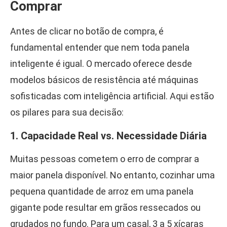
Comprar
Antes de clicar no botão de compra, é
fundamental entender que nem toda panela
inteligente é igual. O mercado oferece desde
modelos básicos de resistência até máquinas
sofisticadas com inteligência artificial. Aqui estão
os pilares para sua decisão:
1. Capacidade Real vs. Necessidade Diária
Muitas pessoas cometem o erro de comprar a
maior panela disponível. No entanto, cozinhar uma
pequena quantidade de arroz em uma panela
gigante pode resultar em grãos ressecados ou
grudados no fundo. Para um casal, 3 a 5 xícaras