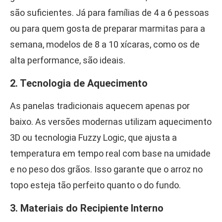
são suficientes. Já para famílias de 4 a 6 pessoas
ou para quem gosta de preparar marmitas para a
semana, modelos de 8 a 10 xícaras, como os de
alta performance, são ideais.
2. Tecnologia de Aquecimento
As panelas tradicionais aquecem apenas por
baixo. As versões modernas utilizam aquecimento
3D ou tecnologia Fuzzy Logic, que ajusta a
temperatura em tempo real com base na umidade
e no peso dos grãos. Isso garante que o arroz no
topo esteja tão perfeito quanto o do fundo.
3. Materiais do Recipiente Interno