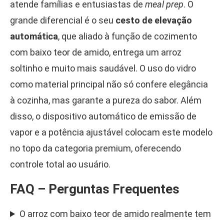
atende famílias e entusiastas de
meal prep
. O
grande diferencial é o seu
cesto de elevação
automática
, que aliado à função de cozimento
com baixo teor de amido, entrega um arroz
soltinho e muito mais saudável. O uso do vidro
como material principal não só confere elegância
à cozinha, mas garante a pureza do sabor. Além
disso, o dispositivo automático de emissão de
vapor e a potência ajustável colocam este modelo
no topo da categoria premium, oferecendo
controle total ao usuário.
FAQ – Perguntas Frequentes
O arroz com baixo teor de amido realmente tem