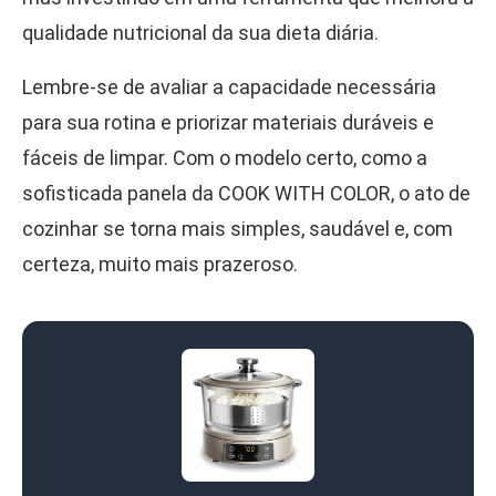
qualidade nutricional da sua dieta diária.
Lembre-se de avaliar a capacidade necessária
para sua rotina e priorizar materiais duráveis e
fáceis de limpar. Com o modelo certo, como a
sofisticada panela da COOK WITH COLOR, o ato de
cozinhar se torna mais simples, saudável e, com
certeza, muito mais prazeroso.