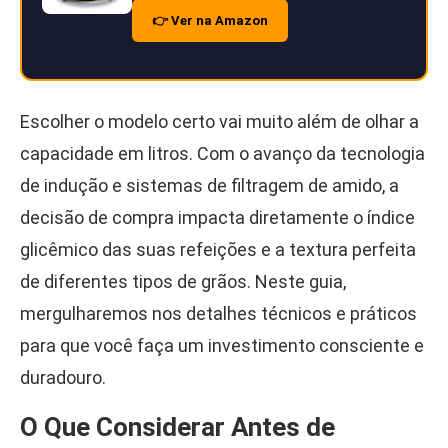
👉 Ver na Amazon
Escolher o modelo certo vai muito além de olhar a
capacidade em litros. Com o avanço da tecnologia
de indução e sistemas de filtragem de amido, a
decisão de compra impacta diretamente o índice
glicêmico das suas refeições e a textura perfeita
de diferentes tipos de grãos. Neste guia,
mergulharemos nos detalhes técnicos e práticos
para que você faça um investimento consciente e
duradouro.
O Que Considerar Antes de