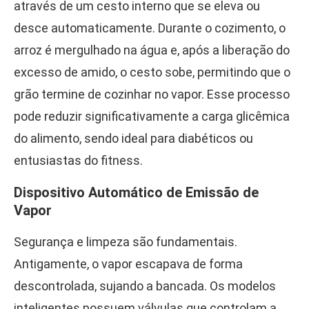
através de um cesto interno que se eleva ou
desce automaticamente. Durante o cozimento, o
arroz é mergulhado na água e, após a liberação do
excesso de amido, o cesto sobe, permitindo que o
grão termine de cozinhar no vapor. Esse processo
pode reduzir significativamente a carga glicêmica
do alimento, sendo ideal para diabéticos ou
entusiastas do fitness.
Dispositivo Automático de Emissão de
Vapor
Segurança e limpeza são fundamentais.
Antigamente, o vapor escapava de forma
descontrolada, sujando a bancada. Os modelos
inteligentes possuem válvulas que controlam a