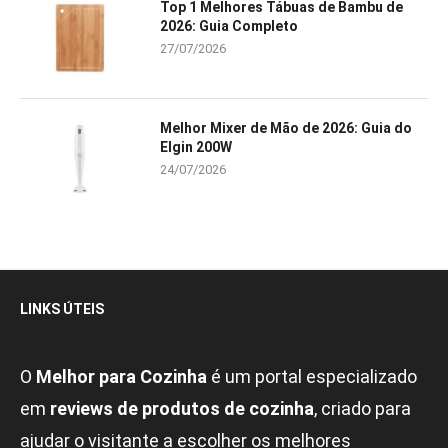
Top 1 Melhores Tábuas de Bambu de
2026: Guia Completo
27/07/2026
Melhor Mixer de Mão de 2026: Guia do
Elgin 200W
24/07/2026
LINKS ÚTEIS
O
Melhor para Cozinha
é um portal especializado
em
reviews de produtos de cozinha
, criado para
ajudar o visitante a escolher os melhores