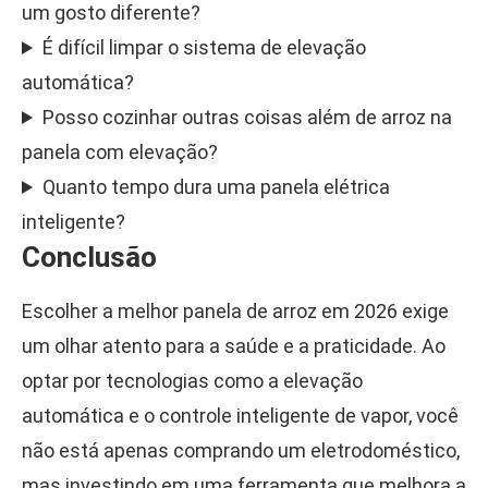
um gosto diferente?
É difícil limpar o sistema de elevação
automática?
Posso cozinhar outras coisas além de arroz na
panela com elevação?
Quanto tempo dura uma panela elétrica
inteligente?
Conclusão
Escolher a melhor panela de arroz em 2026 exige
um olhar atento para a saúde e a praticidade. Ao
optar por tecnologias como a elevação
automática e o controle inteligente de vapor, você
não está apenas comprando um eletrodoméstico,
mas investindo em uma ferramenta que melhora a