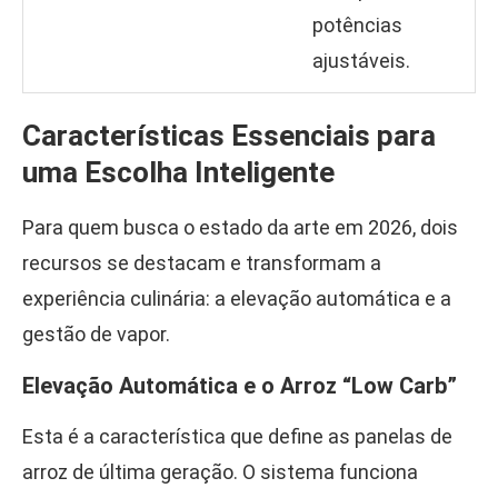
potências
ajustáveis.
Características Essenciais para
uma Escolha Inteligente
Para quem busca o estado da arte em 2026, dois
recursos se destacam e transformam a
experiência culinária: a elevação automática e a
gestão de vapor.
Elevação Automática e o Arroz “Low Carb”
Esta é a característica que define as panelas de
arroz de última geração. O sistema funciona