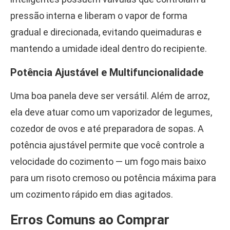
pressão interna e liberam o vapor de forma
gradual e direcionada, evitando queimaduras e
mantendo a umidade ideal dentro do recipiente.
Potência Ajustável e Multifuncionalidade
Uma boa panela deve ser versátil. Além de arroz,
ela deve atuar como um vaporizador de legumes,
cozedor de ovos e até preparadora de sopas. A
potência ajustável permite que você controle a
velocidade do cozimento — um fogo mais baixo
para um risoto cremoso ou potência máxima para
um cozimento rápido em dias agitados.
Erros Comuns ao Comprar