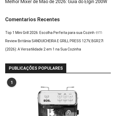
Melhor Mixer de Mão de 2026: Guia do Elgin 200W
Comentarios Recentes
em
Top 1 Mini Grill 2026: Escolha Perfeita para sua Cozinh
Review Britânia SANDUICHEIRA E GRILL PRESS 127V, BGR27I
(2026): A Versatilidade 2 em 1 na Sua Cozinha
PUBLICAÇÕES POPULARES
1