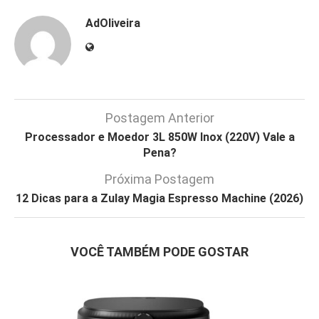
AdOliveira
Postagem Anterior
Processador e Moedor 3L 850W Inox (220V) Vale a
Pena?
Próxima Postagem
12 Dicas para a Zulay Magia Espresso Machine (2026)
VOCÊ TAMBÉM PODE GOSTAR