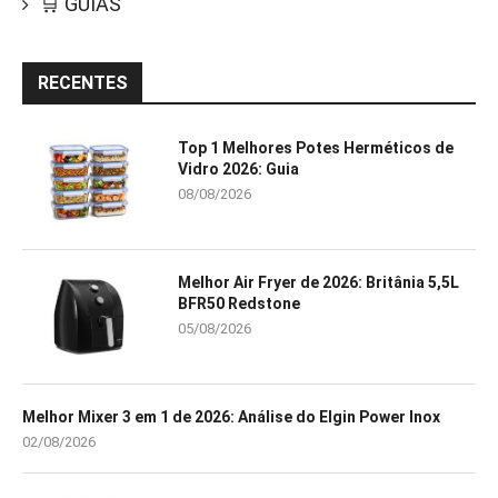
🛒 GUIAS
RECENTES
Top 1 Melhores Potes Herméticos de
Vidro 2026: Guia
08/08/2026
Melhor Air Fryer de 2026: Britânia 5,5L
BFR50 Redstone
05/08/2026
Melhor Mixer 3 em 1 de 2026: Análise do Elgin Power Inox
02/08/2026