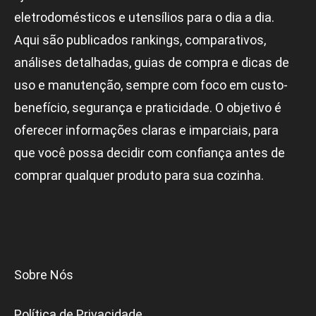
eletrodomésticos e utensílios para o dia a dia.
Aqui são publicados rankings, comparativos,
análises detalhadas, guias de compra e dicas de
uso e manutenção, sempre com foco em custo-
benefício, segurança e praticidade. O objetivo é
oferecer informações claras e imparciais, para
que você possa decidir com confiança antes de
comprar qualquer produto para sua cozinha.
Sobre Nós
Política de Privacidade