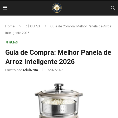
Home
🛒 GUIAS
Guia de Compra: Melhor Panela de Arroz
Inteligente 2026
🛒 GUIAS
Guia de Compra: Melhor Panela de
Arroz Inteligente 2026
Escrito por
AdOliveira
15/02/2026