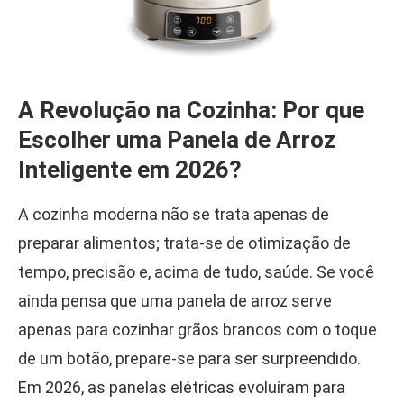
A Revolução na Cozinha: Por que
Escolher uma Panela de Arroz
Inteligente em 2026?
A cozinha moderna não se trata apenas de
preparar alimentos; trata-se de otimização de
tempo, precisão e, acima de tudo, saúde. Se você
ainda pensa que uma panela de arroz serve
apenas para cozinhar grãos brancos com o toque
de um botão, prepare-se para ser surpreendido.
Em 2026, as panelas elétricas evoluíram para