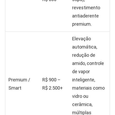
revestimento
antiaderente
premium.
Elevação
automática,
redução de
amido, controle
de vapor
Premium /
R$ 900 –
inteligente,
Smart
R$ 2.500+
materiais como
vidro ou
cerâmica,
múltiplas