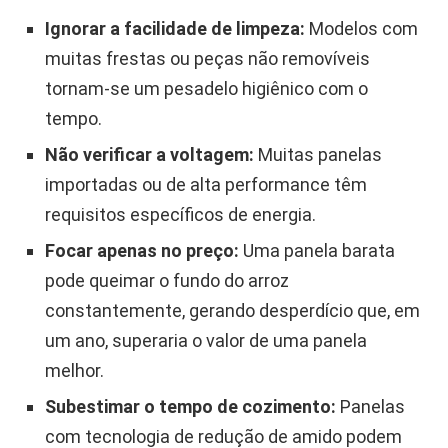
Ignorar a facilidade de limpeza:
Modelos com
muitas frestas ou peças não removíveis
tornam-se um pesadelo higiênico com o
tempo.
Não verificar a voltagem:
Muitas panelas
importadas ou de alta performance têm
requisitos específicos de energia.
Focar apenas no preço:
Uma panela barata
pode queimar o fundo do arroz
constantemente, gerando desperdício que, em
um ano, superaria o valor de uma panela
melhor.
Subestimar o tempo de cozimento:
Panelas
com tecnologia de redução de amido podem