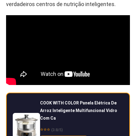
verdadeiros centros de nutrição inteligentes.
COOK WITH COLOR Panela Elétrica De
Arroz Inteligente Multifuncional Vidro
Com Ca
⭐⭐⭐
(3.8/5)