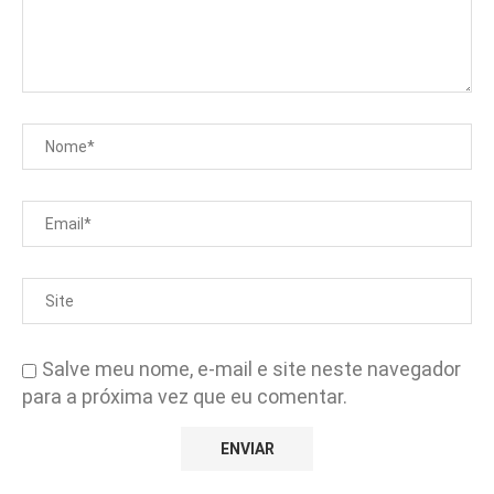
Salve meu nome, e-mail e site neste navegador
para a próxima vez que eu comentar.