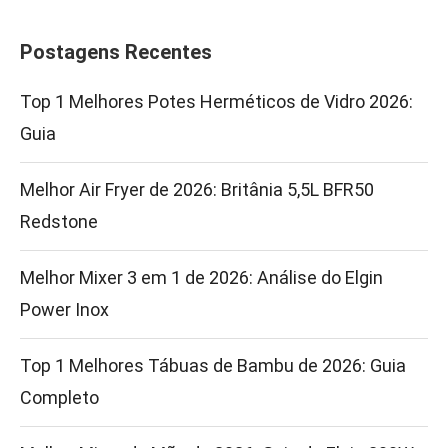
Postagens Recentes
Top 1 Melhores Potes Herméticos de Vidro 2026:
Guia
Melhor Air Fryer de 2026: Britânia 5,5L BFR50
Redstone
Melhor Mixer 3 em 1 de 2026: Análise do Elgin
Power Inox
Top 1 Melhores Tábuas de Bambu de 2026: Guia
Completo