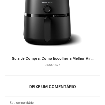
Guia de Compra: Como Escolher a Melhor Air...
03/05/2026
DEIXE UM COMENTÁRIO