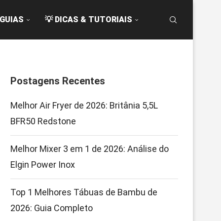
 GUIAS
💡 DICAS & TUTORIAIS
Postagens Recentes
Melhor Air Fryer de 2026: Britânia 5,5L
BFR50 Redstone
Melhor Mixer 3 em 1 de 2026: Análise do
Elgin Power Inox
Top 1 Melhores Tábuas de Bambu de
2026: Guia Completo