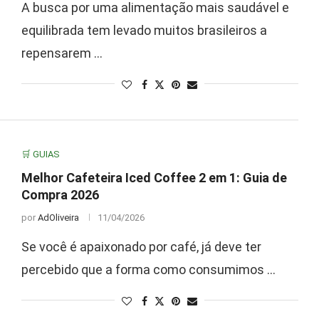
A busca por uma alimentação mais saudável e
equilibrada tem levado muitos brasileiros a
repensarem …
🛒 GUIAS
Melhor Cafeteira Iced Coffee 2 em 1: Guia de
Compra 2026
por
AdOliveira
11/04/2026
Se você é apaixonado por café, já deve ter
percebido que a forma como consumimos …