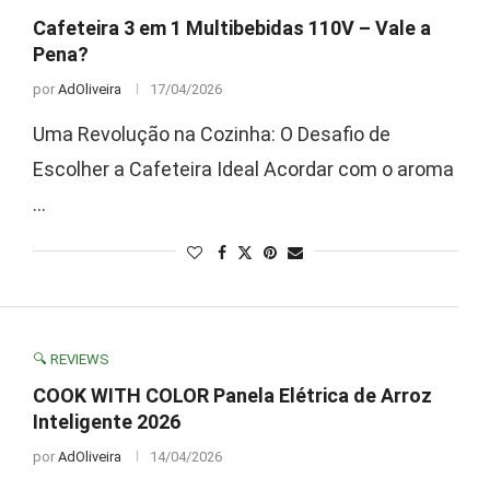
Cafeteira 3 em 1 Multibebidas 110V – Vale a
Pena?
por
AdOliveira
17/04/2026
Uma Revolução na Cozinha: O Desafio de
Escolher a Cafeteira Ideal Acordar com o aroma
…
🔍 REVIEWS
COOK WITH COLOR Panela Elétrica de Arroz
Inteligente 2026
por
AdOliveira
14/04/2026