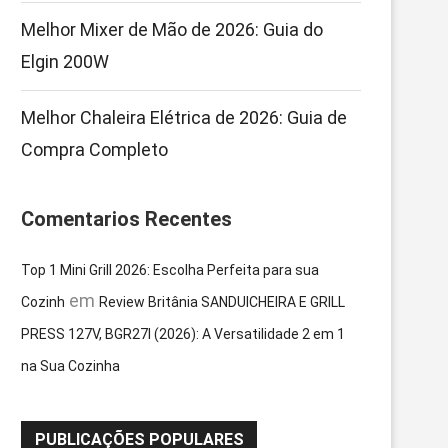
Melhor Mixer de Mão de 2026: Guia do
Elgin 200W
Melhor Chaleira Elétrica de 2026: Guia de
Compra Completo
Comentarios Recentes
Top 1 Mini Grill 2026: Escolha Perfeita para sua
em
Cozinh
Review Britânia SANDUICHEIRA E GRILL
PRESS 127V, BGR27I (2026): A Versatilidade 2 em 1
na Sua Cozinha
PUBLICAÇÕES POPULARES