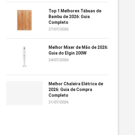
Top 1 Melhores Tábuas de
Bambu de 2026: Guia
Completo
27/07/2026
Melhor Mixer de Mão de 2026:
Guia do Elgin 200W
24/07/2026
Melhor Chaleira Elétrica de
2026: Guia de Compra
Completo
21/07/2026