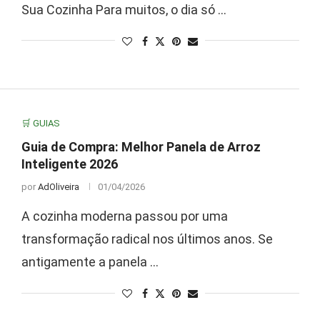
Sua Cozinha Para muitos, o dia só …
🛒 GUIAS
Guia de Compra: Melhor Panela de Arroz
Inteligente 2026
por
AdOliveira
01/04/2026
A cozinha moderna passou por uma
transformação radical nos últimos anos. Se
antigamente a panela …