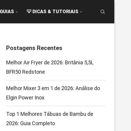
 GUIAS
💡 DICAS & TUTORIAIS
Postagens Recentes
Melhor Air Fryer de 2026: Britânia 5,5L
BFR50 Redstone
Melhor Mixer 3 em 1 de 2026: Análise do
Elgin Power Inox
Top 1 Melhores Tábuas de Bambu de
2026: Guia Completo