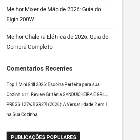
Melhor Mixer de Mão de 2026: Guia do
Elgin 200W
Melhor Chaleira Elétrica de 2026: Guia de
Compra Completo
Comentarios Recentes
Top 1 Mini Grill 2026: Escolha Perfeita para sua
em
Cozinh
Review Britânia SANDUICHEIRA E GRILL
PRESS 127V, BGR27I (2026): A Versatilidade 2 em 1
na Sua Cozinha
PUBLICAÇÕES POPULARES