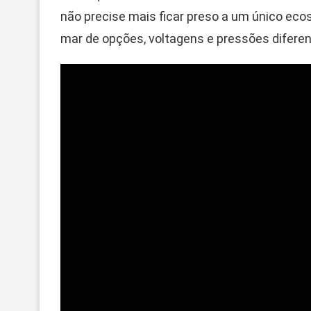
não precise mais ficar preso a um único e
mar de opções, voltagens e pressões difere