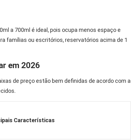
0ml a 700ml é ideal, pois ocupa menos espaço e
a famílias ou escritórios, reservatórios acima de 1
rar em 2026
ixas de preço estão bem definidas de acordo com a
cidos.
cipais Características