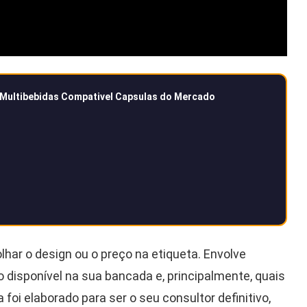
1 Multibebidas Compativel Capsulas do Mercado
olhar o design ou o preço na etiqueta. Envolve
disponível na sua bancada e, principalmente, quais
 foi elaborado para ser o seu consultor definitivo,