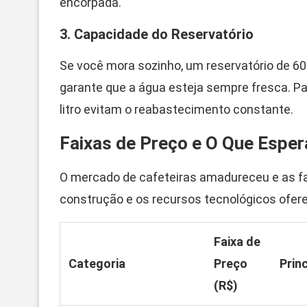
encorpada.
3. Capacidade do Reservatório
Se você mora sozinho, um reservatório de 60
garante que a água esteja sempre fresca. Par
litro evitam o reabastecimento constante.
Faixas de Preço e O Que Espe
O mercado de cafeteiras amadureceu e as fa
construção e os recursos tecnológicos ofere
Faixa de
Categoria
Preço
Prin
(R$)