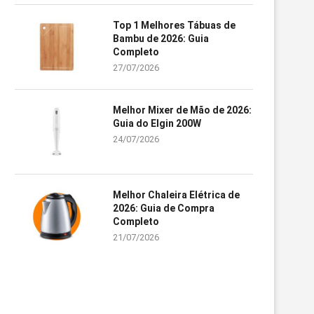
Top 1 Melhores Tábuas de
Bambu de 2026: Guia
Completo
27/07/2026
Melhor Mixer de Mão de 2026:
Guia do Elgin 200W
24/07/2026
Melhor Chaleira Elétrica de
2026: Guia de Compra
Completo
21/07/2026