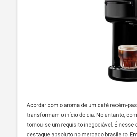
Acordar com o aroma de um café recém-pas
transformam o início do dia. No entanto, com
tornou-se um requisito inegociável. É nesse
destaque absoluto no mercado brasileiro. Em 