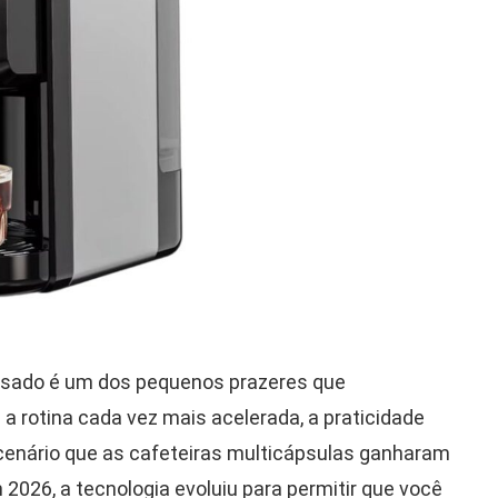
sado é um dos pequenos prazeres que
 a rotina cada vez mais acelerada, a praticidade
 cenário que as cafeteiras multicápsulas ganharam
2026, a tecnologia evoluiu para permitir que você