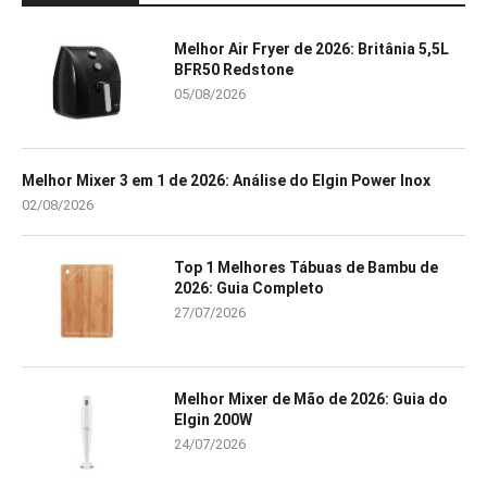
Melhor Air Fryer de 2026: Britânia 5,5L
BFR50 Redstone
05/08/2026
Melhor Mixer 3 em 1 de 2026: Análise do Elgin Power Inox
02/08/2026
Top 1 Melhores Tábuas de Bambu de
2026: Guia Completo
27/07/2026
Melhor Mixer de Mão de 2026: Guia do
Elgin 200W
24/07/2026