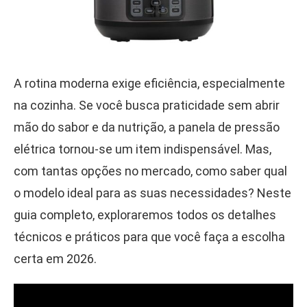
A rotina moderna exige eficiência, especialmente
na cozinha. Se você busca praticidade sem abrir
mão do sabor e da nutrição, a panela de pressão
elétrica tornou-se um item indispensável. Mas,
com tantas opções no mercado, como saber qual
o modelo ideal para as suas necessidades? Neste
guia completo, exploraremos todos os detalhes
técnicos e práticos para que você faça a escolha
certa em 2026.