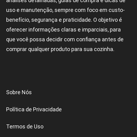
análises detalhadas, guias de compra e dicas de
uso e manutenção, sempre com foco em custo-
benefício, segurança e praticidade. O objetivo é
oferecer informações claras e imparciais, para
que você possa decidir com confiança antes de
comprar qualquer produto para sua cozinha.
Sobre Nós
Política de Privacidade
Termos de Uso