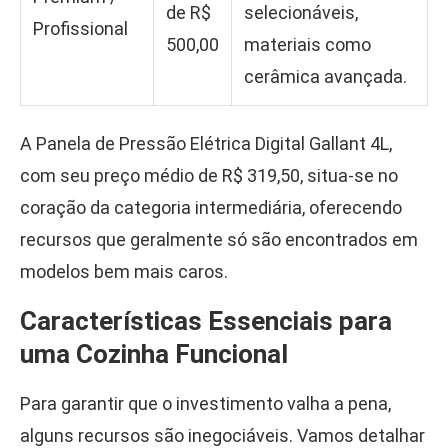
de R$
selecionáveis,
Profissional
500,00
materiais como
cerâmica avançada.
A Panela de Pressão Elétrica Digital Gallant 4L,
com seu preço médio de R$ 319,50, situa-se no
coração da categoria intermediária, oferecendo
recursos que geralmente só são encontrados em
modelos bem mais caros.
Características Essenciais para
uma Cozinha Funcional
Para garantir que o investimento valha a pena,
alguns recursos são inegociáveis. Vamos detalhar