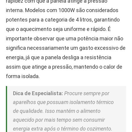
rapidez com que a panela atinge a pressão
interna. Modelos com 1000W são considerados
potentes para a categoria de 4 litros, garantindo
que o aquecimento seja uniforme e rápido. É
importante observar que uma potência maior não
significa necessariamente um gasto excessivo de
energia, já que a panela desliga a resistência
assim que atinge a pressão, mantendo o calor de
forma isolada.
Dica de Especialista:
Procure sempre por
aparelhos que possuam isolamento térmico
de qualidade. Isso mantém o alimento
aquecido por mais tempo sem consumir
energia extra após o término do cozimento.