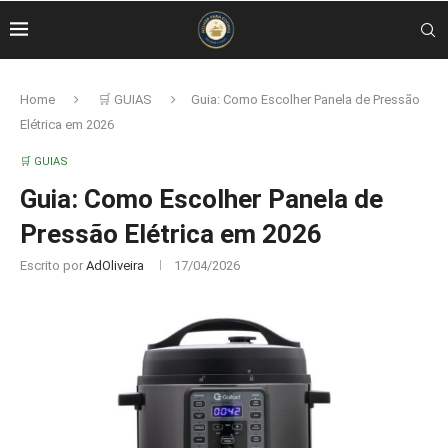
Home
🛒 GUIAS
Guia: Como Escolher Panela de Pressão
Elétrica em 2026
🛒 GUIAS
Guia: Como Escolher Panela de
Pressão Elétrica em 2026
Escrito por
AdOliveira
17/04/2026