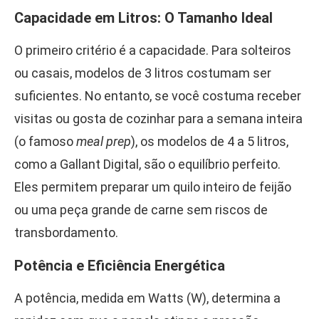
Capacidade em Litros: O Tamanho Ideal
O primeiro critério é a capacidade. Para solteiros
ou casais, modelos de 3 litros costumam ser
suficientes. No entanto, se você costuma receber
visitas ou gosta de cozinhar para a semana inteira
(o famoso
meal prep
), os modelos de 4 a 5 litros,
como a Gallant Digital, são o equilíbrio perfeito.
Eles permitem preparar um quilo inteiro de feijão
ou uma peça grande de carne sem riscos de
transbordamento.
Potência e Eficiência Energética
A potência, medida em Watts (W), determina a