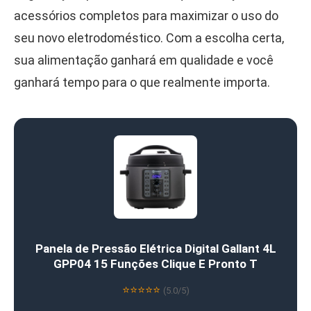
acessórios completos para maximizar o uso do
seu novo eletrodoméstico. Com a escolha certa,
sua alimentação ganhará em qualidade e você
ganhará tempo para o que realmente importa.
Panela de Pressão Elétrica Digital Gallant 4L
GPP04 15 Funções Clique E Pronto T
⭐⭐⭐⭐⭐
(5.0/5)