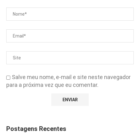
Salve meu nome, e-mail e site neste navegador
para a próxima vez que eu comentar.
Postagens Recentes