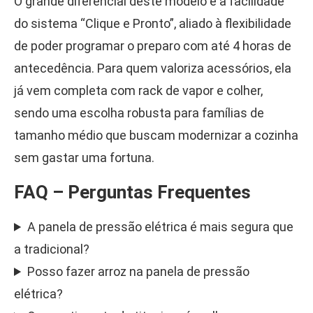
O grande diferencial deste modelo é a facilidade
do sistema “Clique e Pronto”, aliado à flexibilidade
de poder programar o preparo com até 4 horas de
antecedência. Para quem valoriza acessórios, ela
já vem completa com rack de vapor e colher,
sendo uma escolha robusta para famílias de
tamanho médio que buscam modernizar a cozinha
sem gastar uma fortuna.
FAQ – Perguntas Frequentes
A panela de pressão elétrica é mais segura que
a tradicional?
Posso fazer arroz na panela de pressão
elétrica?