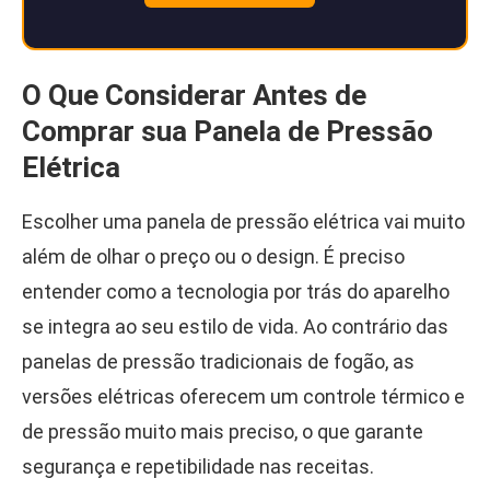
O Que Considerar Antes de
Comprar sua Panela de Pressão
Elétrica
Escolher uma panela de pressão elétrica vai muito
além de olhar o preço ou o design. É preciso
entender como a tecnologia por trás do aparelho
se integra ao seu estilo de vida. Ao contrário das
panelas de pressão tradicionais de fogão, as
versões elétricas oferecem um controle térmico e
de pressão muito mais preciso, o que garante
segurança e repetibilidade nas receitas.