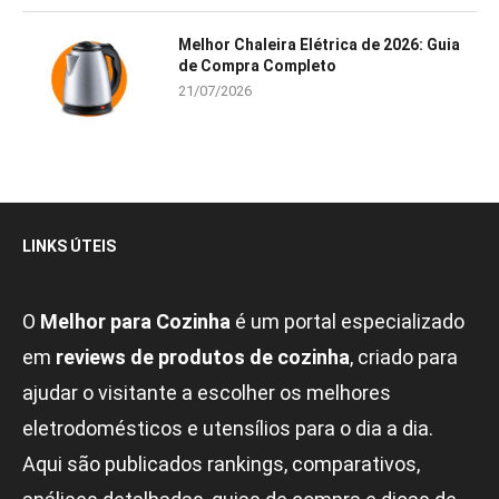
Melhor Chaleira Elétrica de 2026: Guia
de Compra Completo
21/07/2026
LINKS ÚTEIS
O
Melhor para Cozinha
é um portal especializado
em
reviews de produtos de cozinha
, criado para
ajudar o visitante a escolher os melhores
eletrodomésticos e utensílios para o dia a dia.
Aqui são publicados rankings, comparativos,