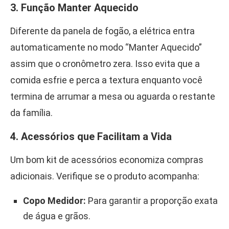
3. Função Manter Aquecido
Diferente da panela de fogão, a elétrica entra
automaticamente no modo “Manter Aquecido”
assim que o cronômetro zera. Isso evita que a
comida esfrie e perca a textura enquanto você
termina de arrumar a mesa ou aguarda o restante
da família.
4. Acessórios que Facilitam a Vida
Um bom kit de acessórios economiza compras
adicionais. Verifique se o produto acompanha:
Copo Medidor:
Para garantir a proporção exata
de água e grãos.