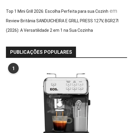
em
Top 1 Mini Grill 2026: Escolha Perfeita para sua Cozinh
Review Britânia SANDUICHEIRA E GRILL PRESS 127V, BGR27I
(2026): A Versatilidade 2 em 1 na Sua Cozinha
PUBLICAÇÕES POPULARES
1