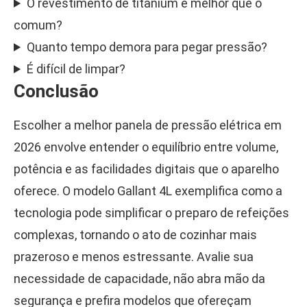
O revestimento de titanium é melhor que o
comum?
Quanto tempo demora para pegar pressão?
É difícil de limpar?
Conclusão
Escolher a melhor panela de pressão elétrica em
2026 envolve entender o equilíbrio entre volume,
potência e as facilidades digitais que o aparelho
oferece. O modelo Gallant 4L exemplifica como a
tecnologia pode simplificar o preparo de refeições
complexas, tornando o ato de cozinhar mais
prazeroso e menos estressante. Avalie sua
necessidade de capacidade, não abra mão da
segurança e prefira modelos que ofereçam