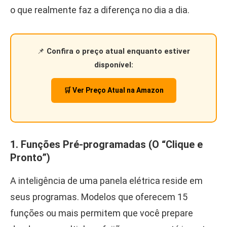
o que realmente faz a diferença no dia a dia.
📌
Confira o preço atual enquanto estiver
disponível:
🛒 Ver Preço Atual na Amazon
1. Funções Pré-programadas (O “Clique e
Pronto”)
A inteligência de uma panela elétrica reside em
seus programas. Modelos que oferecem 15
funções ou mais permitem que você prepare