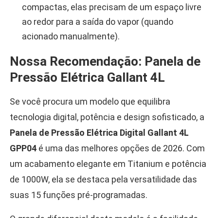
compactas, elas precisam de um espaço livre
ao redor para a saída do vapor (quando
acionado manualmente).
Nossa Recomendação: Panela de
Pressão Elétrica Gallant 4L
Se você procura um modelo que equilibra
tecnologia digital, potência e design sofisticado, a
Panela de Pressão Elétrica Digital Gallant 4L
GPP04
é uma das melhores opções de 2026. Com
um acabamento elegante em Titanium e potência
de 1000W, ela se destaca pela versatilidade das
suas 15 funções pré-programadas.