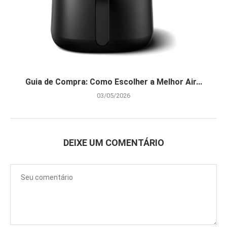
Guia de Compra: Como Escolher a Melhor Air...
03/05/2026
DEIXE UM COMENTÁRIO