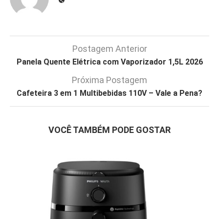
Postagem Anterior
Panela Quente Elétrica com Vaporizador 1,5L 2026
Próxima Postagem
Cafeteira 3 em 1 Multibebidas 110V – Vale a Pena?
VOCÊ TAMBÉM PODE GOSTAR