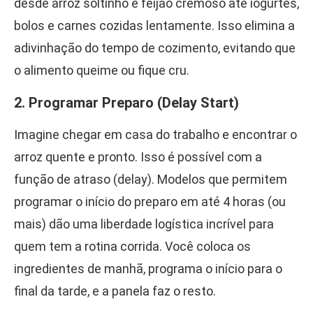
desde arroz soltinho e feijão cremoso até iogurtes,
bolos e carnes cozidas lentamente. Isso elimina a
adivinhação do tempo de cozimento, evitando que
o alimento queime ou fique cru.
2. Programar Preparo (Delay Start)
Imagine chegar em casa do trabalho e encontrar o
arroz quente e pronto. Isso é possível com a
função de atraso (delay). Modelos que permitem
programar o início do preparo em até 4 horas (ou
mais) dão uma liberdade logística incrível para
quem tem a rotina corrida. Você coloca os
ingredientes de manhã, programa o início para o
final da tarde, e a panela faz o resto.