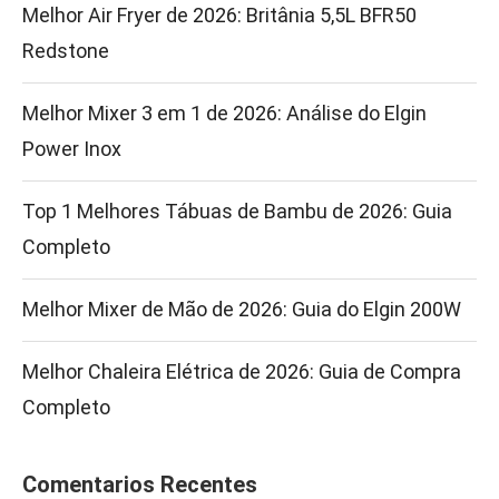
Melhor Air Fryer de 2026: Britânia 5,5L BFR50
Redstone
Melhor Mixer 3 em 1 de 2026: Análise do Elgin
Power Inox
Top 1 Melhores Tábuas de Bambu de 2026: Guia
Completo
Melhor Mixer de Mão de 2026: Guia do Elgin 200W
Melhor Chaleira Elétrica de 2026: Guia de Compra
Completo
Comentarios Recentes