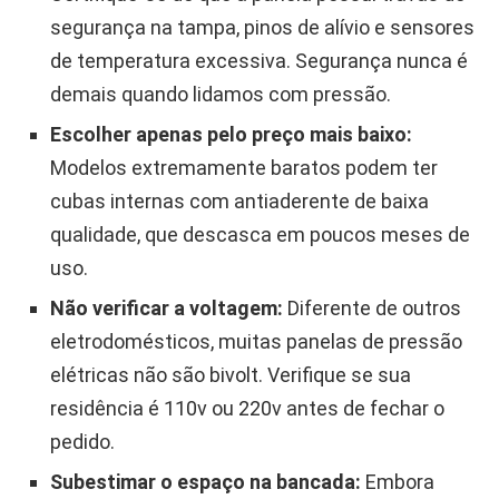
segurança na tampa, pinos de alívio e sensores
de temperatura excessiva. Segurança nunca é
demais quando lidamos com pressão.
Escolher apenas pelo preço mais baixo:
Modelos extremamente baratos podem ter
cubas internas com antiaderente de baixa
qualidade, que descasca em poucos meses de
uso.
Não verificar a voltagem:
Diferente de outros
eletrodomésticos, muitas panelas de pressão
elétricas não são bivolt. Verifique se sua
residência é 110v ou 220v antes de fechar o
pedido.
Subestimar o espaço na bancada:
Embora