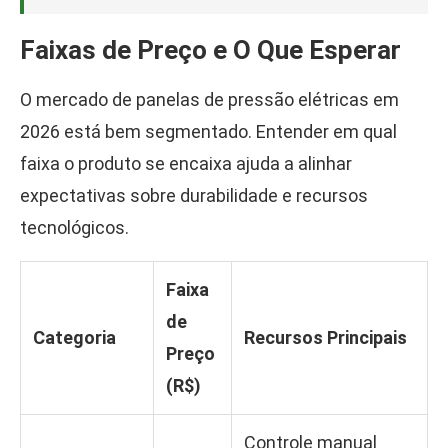
Faixas de Preço e O Que Esperar
O mercado de panelas de pressão elétricas em
2026 está bem segmentado. Entender em qual
faixa o produto se encaixa ajuda a alinhar
expectativas sobre durabilidade e recursos
tecnológicos.
Faixa
de
Categoria
Recursos Principais
Preço
(R$)
Controle manual