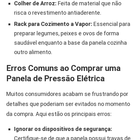
Colher de Arroz:
Feita de material que não
risca o revestimento antiaderente.
Rack para Cozimento a Vapor:
Essencial para
preparar legumes, peixes e ovos de forma
saudável enquanto a base da panela cozinha
outro alimento.
Erros Comuns ao Comprar uma
Panela de Pressão Elétrica
Muitos consumidores acabam se frustrando por
detalhes que poderiam ser evitados no momento
da compra. Aqui estão os principais erros:
Ignorar os dispositivos de segurança:
Certifique-se de que a panela possui travas de