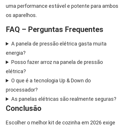
uma performance estável e potente para ambos
os aparelhos.
FAQ – Perguntas Frequentes
A panela de pressão elétrica gasta muita
energia?
Posso fazer arroz na panela de pressão
elétrica?
O que é a tecnologia Up & Down do
processador?
As panelas elétricas são realmente seguras?
Conclusão
Escolher o melhor kit de cozinha em 2026 exige