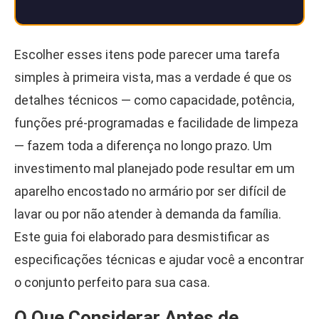
Escolher esses itens pode parecer uma tarefa
simples à primeira vista, mas a verdade é que os
detalhes técnicos — como capacidade, potência,
funções pré-programadas e facilidade de limpeza
— fazem toda a diferença no longo prazo. Um
investimento mal planejado pode resultar em um
aparelho encostado no armário por ser difícil de
lavar ou por não atender à demanda da família.
Este guia foi elaborado para desmistificar as
especificações técnicas e ajudar você a encontrar
o conjunto perfeito para sua casa.
O Que Considerar Antes de