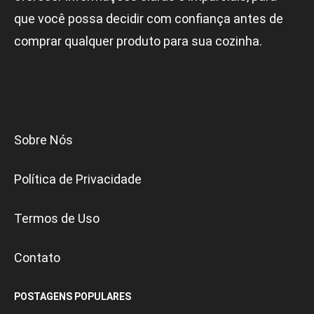
que você possa decidir com confiança antes de
comprar qualquer produto para sua cozinha.
Sobre Nós
Política de Privacidade
Termos de Uso
Contato
POSTAGENS POPULARES