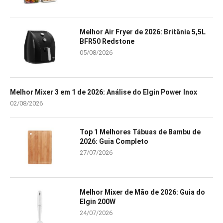
Melhor Air Fryer de 2026: Britânia 5,5L
BFR50 Redstone
05/08/2026
Melhor Mixer 3 em 1 de 2026: Análise do Elgin Power Inox
02/08/2026
Top 1 Melhores Tábuas de Bambu de
2026: Guia Completo
27/07/2026
Melhor Mixer de Mão de 2026: Guia do
Elgin 200W
24/07/2026