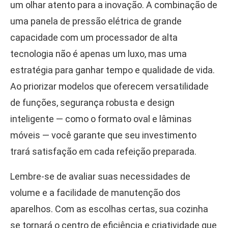
um olhar atento para a inovação. A combinação de
uma panela de pressão elétrica de grande
capacidade com um processador de alta
tecnologia não é apenas um luxo, mas uma
estratégia para ganhar tempo e qualidade de vida.
Ao priorizar modelos que oferecem versatilidade
de funções, segurança robusta e design
inteligente — como o formato oval e lâminas
móveis — você garante que seu investimento
trará satisfação em cada refeição preparada.
Lembre-se de avaliar suas necessidades de
volume e a facilidade de manutenção dos
aparelhos. Com as escolhas certas, sua cozinha
se tornará o centro de eficiência e criatividade que