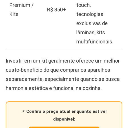
Premium /
touch,
R$ 850+
Kits
tecnologias
exclusivas de
lâminas, kits
multifuncionais.
Investir em um kit geralmente oferece um melhor
custo-benefício do que comprar os aparelhos
separadamente, especialmente quando se busca
harmonia estética e funcional na cozinha.
📌
Confira o preço atual enquanto estiver
disponível: