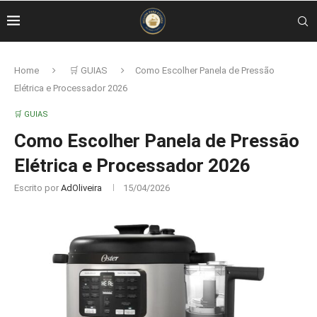
Home
🛒 GUIAS
Como Escolher Panela de Pressão
Elétrica e Processador 2026
🛒 GUIAS
Como Escolher Panela de Pressão
Elétrica e Processador 2026
Escrito por
AdOliveira
15/04/2026