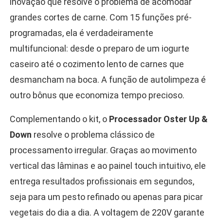
inovação que resolve o problema de acomodar
grandes cortes de carne. Com 15 funções pré-
programadas, ela é verdadeiramente
multifuncional: desde o preparo de um iogurte
caseiro até o cozimento lento de carnes que
desmancham na boca. A função de autolimpeza é
outro bônus que economiza tempo precioso.
Complementando o kit, o
Processador Oster Up &
Down
resolve o problema clássico de
processamento irregular. Graças ao movimento
vertical das lâminas e ao painel touch intuitivo, ele
entrega resultados profissionais em segundos,
seja para um pesto refinado ou apenas para picar
vegetais do dia a dia. A voltagem de 220V garante