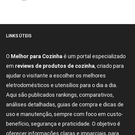
LINKS ÚTEIS
O
Melhor para Cozinha
é um portal especializado
em
reviews de produtos de cozinha
, criado para
ajudar o visitante a escolher os melhores
eletrodomésticos e utensílios para o dia a dia.
Aqui são publicados rankings, comparativos,
análises detalhadas, guias de compra e dicas de
uso e manutenção, sempre com foco em custo-
benefício, segurança e praticidade. O objetivo é
oferecer informações claras e imparciais, para