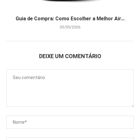
Guia de Compra: Como Escolher a Melhor Air...
03/05/2026
DEIXE UM COMENTÁRIO