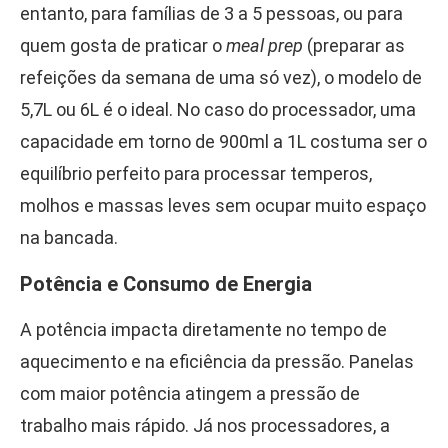
entanto, para famílias de 3 a 5 pessoas, ou para
quem gosta de praticar o
meal prep
(preparar as
refeições da semana de uma só vez), o modelo de
5,7L ou 6L é o ideal. No caso do processador, uma
capacidade em torno de 900ml a 1L costuma ser o
equilíbrio perfeito para processar temperos,
molhos e massas leves sem ocupar muito espaço
na bancada.
Potência e Consumo de Energia
A potência impacta diretamente no tempo de
aquecimento e na eficiência da pressão. Panelas
com maior potência atingem a pressão de
trabalho mais rápido. Já nos processadores, a