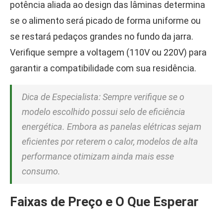
potência aliada ao design das lâminas determina
se o alimento será picado de forma uniforme ou
se restará pedaços grandes no fundo da jarra.
Verifique sempre a voltagem (110V ou 220V) para
garantir a compatibilidade com sua residência.
Dica de Especialista: Sempre verifique se o
modelo escolhido possui selo de eficiência
energética. Embora as panelas elétricas sejam
eficientes por reterem o calor, modelos de alta
performance otimizam ainda mais esse
consumo.
Faixas de Preço e O Que Esperar