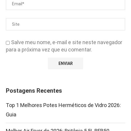
Salve meu nome, e-mail e site neste navegador
para a próxima vez que eu comentar.
Postagens Recentes
Top 1 Melhores Potes Herméticos de Vidro 2026:
Guia
Melhor Air Fryer de 2026: Britânia 5,5L BFR50