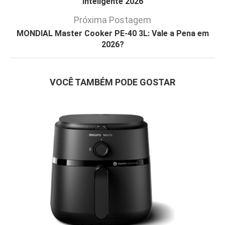
Inteligente 2026
Próxima Postagem
MONDIAL Master Cooker PE-40 3L: Vale a Pena em
2026?
VOCÊ TAMBÉM PODE GOSTAR