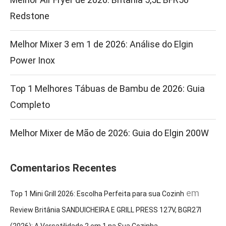
Redstone
Melhor Mixer 3 em 1 de 2026: Análise do Elgin
Power Inox
Top 1 Melhores Tábuas de Bambu de 2026: Guia
Completo
Melhor Mixer de Mão de 2026: Guia do Elgin 200W
Comentarios Recentes
em
Top 1 Mini Grill 2026: Escolha Perfeita para sua Cozinh
Review Britânia SANDUICHEIRA E GRILL PRESS 127V, BGR27I
(2026): A Versatilidade 2 em 1 na Sua Cozinha