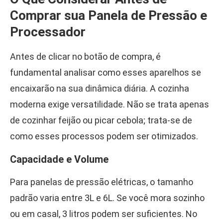
Comprar sua Panela de Pressão e
Processador
Antes de clicar no botão de compra, é
fundamental analisar como esses aparelhos se
encaixarão na sua dinâmica diária. A cozinha
moderna exige versatilidade. Não se trata apenas
de cozinhar feijão ou picar cebola; trata-se de
como esses processos podem ser otimizados.
Capacidade e Volume
Para panelas de pressão elétricas, o tamanho
padrão varia entre 3L e 6L. Se você mora sozinho
ou em casal, 3 litros podem ser suficientes. No