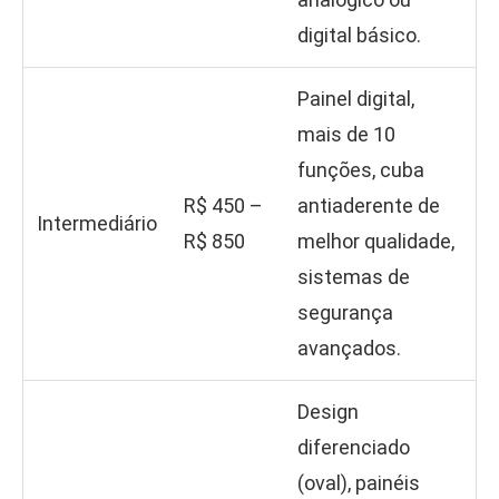
digital básico.
Painel digital,
mais de 10
funções, cuba
R$ 450 –
antiaderente de
Intermediário
R$ 850
melhor qualidade,
sistemas de
segurança
avançados.
Design
diferenciado
(oval), painéis