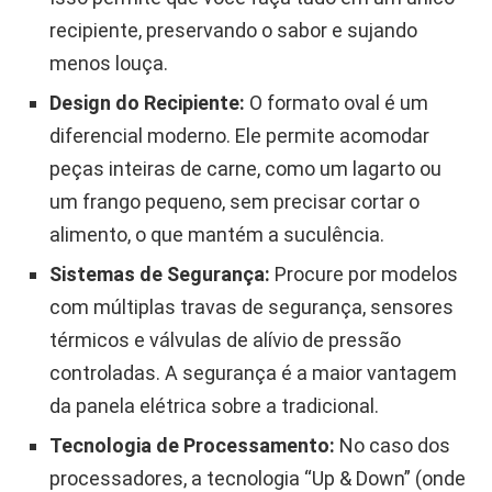
recipiente, preservando o sabor e sujando
menos louça.
Design do Recipiente:
O formato oval é um
diferencial moderno. Ele permite acomodar
peças inteiras de carne, como um lagarto ou
um frango pequeno, sem precisar cortar o
alimento, o que mantém a suculência.
Sistemas de Segurança:
Procure por modelos
com múltiplas travas de segurança, sensores
térmicos e válvulas de alívio de pressão
controladas. A segurança é a maior vantagem
da panela elétrica sobre a tradicional.
Tecnologia de Processamento:
No caso dos
processadores, a tecnologia “Up & Down” (onde