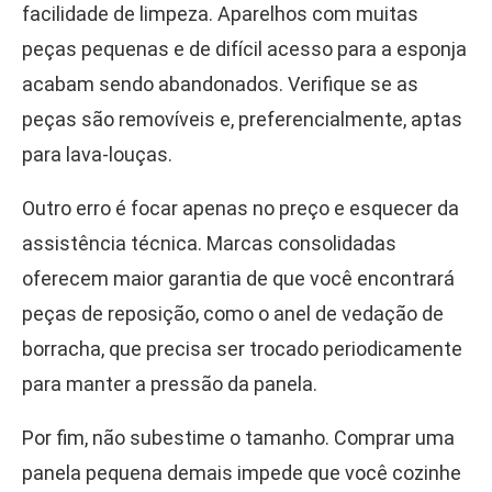
facilidade de limpeza. Aparelhos com muitas
peças pequenas e de difícil acesso para a esponja
acabam sendo abandonados. Verifique se as
peças são removíveis e, preferencialmente, aptas
para lava-louças.
Outro erro é focar apenas no preço e esquecer da
assistência técnica. Marcas consolidadas
oferecem maior garantia de que você encontrará
peças de reposição, como o anel de vedação de
borracha, que precisa ser trocado periodicamente
para manter a pressão da panela.
Por fim, não subestime o tamanho. Comprar uma
panela pequena demais impede que você cozinhe