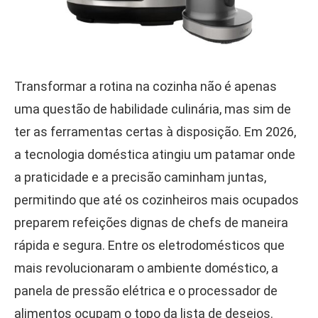
Transformar a rotina na cozinha não é apenas
uma questão de habilidade culinária, mas sim de
ter as ferramentas certas à disposição. Em 2026,
a tecnologia doméstica atingiu um patamar onde
a praticidade e a precisão caminham juntas,
permitindo que até os cozinheiros mais ocupados
preparem refeições dignas de chefs de maneira
rápida e segura. Entre os eletrodomésticos que
mais revolucionaram o ambiente doméstico, a
panela de pressão elétrica e o processador de
alimentos ocupam o topo da lista de desejos.