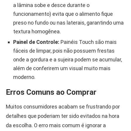
a lâmina sobe e desce durante o
funcionamento) evita que o alimento fique
preso no fundo ou nas laterais, garantindo uma
textura homogênea.
Painel de Controle:
Painéis Touch são mais
fáceis de limpar, pois não possuem frestas
onde a gordura e a sujeira podem se acumular,
além de conferirem um visual muito mais
moderno.
Erros Comuns ao Comprar
Muitos consumidores acabam se frustrando por
detalhes que poderiam ter sido evitados na hora
da escolha. O erro mais comum é ignorar a