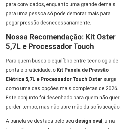
para convidados, enquanto uma grande demais
para uma pessoa só pode demorar mais para
pegar pressão desnecessariamente.
Nossa Recomendação: Kit Oster
5,7L e Processador Touch
Para quem busca o equilíbrio entre tecnologia de
ponta e praticidade, o
Kit Panela de Pressão
Elétrica 5,7L e Processador Touch Oster
surge
como uma das opções mais completas de 2026.
Este conjunto foi desenhado para quem não quer
perder tempo, mas não abre mão da sofisticação.
A panela se destaca pelo seu
design oval
, uma