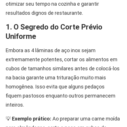
otimizar seu tempo na cozinha e garantir
resultados dignos de restaurante.
1. O Segredo do Corte Prévio
Uniforme
Embora as 4 lâminas de aço inox sejam
extremamente potentes, cortar os alimentos em
cubos de tamanhos similares antes de colocá-los
na bacia garante uma trituração muito mais
homogênea. Isso evita que alguns pedaços
fiquem pastosos enquanto outros permanecem
inteiros.
💡
Exemplo prático:
Ao preparar uma carne moída