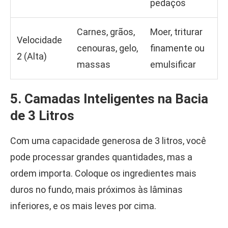
pedaços
Carnes, grãos,
Moer, triturar
Velocidade
cenouras, gelo,
finamente ou
2 (Alta)
massas
emulsificar
5. Camadas Inteligentes na Bacia
de 3 Litros
Com uma capacidade generosa de 3 litros, você
pode processar grandes quantidades, mas a
ordem importa. Coloque os ingredientes mais
duros no fundo, mais próximos às lâminas
inferiores, e os mais leves por cima.