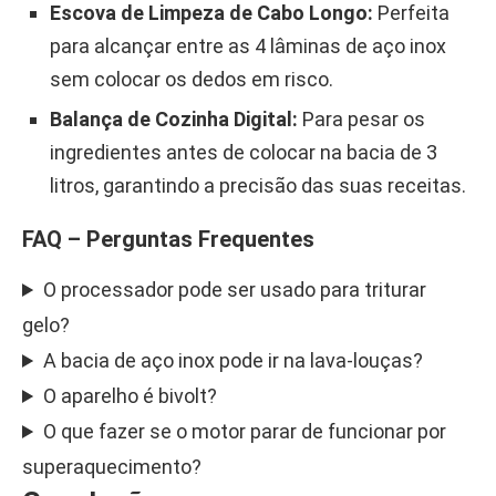
Escova de Limpeza de Cabo Longo:
Perfeita
para alcançar entre as 4 lâminas de aço inox
sem colocar os dedos em risco.
Balança de Cozinha Digital:
Para pesar os
ingredientes antes de colocar na bacia de 3
litros, garantindo a precisão das suas receitas.
FAQ – Perguntas Frequentes
O processador pode ser usado para triturar
gelo?
A bacia de aço inox pode ir na lava-louças?
O aparelho é bivolt?
O que fazer se o motor parar de funcionar por
superaquecimento?