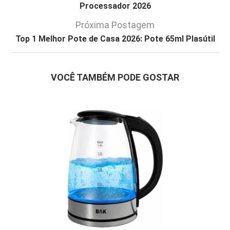
Processador 2026
Próxima Postagem
Top 1 Melhor Pote de Casa 2026: Pote 65ml Plasútil
VOCÊ TAMBÉM PODE GOSTAR