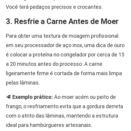
Você terá pedaços precisos e crocantes.
3. Resfrie a Carne Antes de Moer
Para obter uma textura de moagem profissional
em seu processador de aço inox, uma dica de ouro
é colocar a proteína no congelador por cerca de 15
a 20 minutos antes do processo. A carne
ligeiramente firme é cortada de forma mais limpa
pelas lâminas.
🥩
Exemplo prático:
Ao moer acém ou peito de
frango, o resfriamento evita que a gordura derreta
com o atrito das lâminas, mantendo a estrutura
ideal para hambúrgueres artesanais.