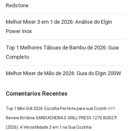
Redstone
Melhor Mixer 3 em 1 de 2026: Análise do Elgin
Power Inox
Top 1 Melhores Tábuas de Bambu de 2026: Guia
Completo
Melhor Mixer de Mão de 2026: Guia do Elgin 200W
Comentarios Recentes
em
Top 1 Mini Grill 2026: Escolha Perfeita para sua Cozinh
Review Britânia SANDUICHEIRA E GRILL PRESS 127V, BGR27I
(2026): A Versatilidade 2 em 1 na Sua Cozinha