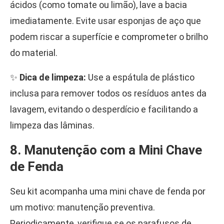
ácidos (como tomate ou limão), lave a bacia
imediatamente. Evite usar esponjas de aço que
podem riscar a superfície e comprometer o brilho
do material.
✨
Dica de limpeza:
Use a espátula de plástico
inclusa para remover todos os resíduos antes da
lavagem, evitando o desperdício e facilitando a
limpeza das lâminas.
8. Manutenção com a Mini Chave
de Fenda
Seu kit acompanha uma mini chave de fenda por
um motivo: manutenção preventiva.
Periodicamente, verifique se os parafusos de