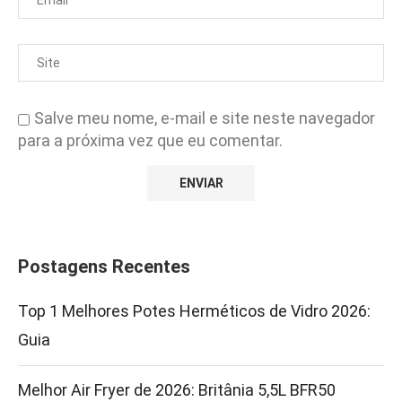
Salve meu nome, e-mail e site neste navegador
para a próxima vez que eu comentar.
Postagens Recentes
Top 1 Melhores Potes Herméticos de Vidro 2026:
Guia
Melhor Air Fryer de 2026: Britânia 5,5L BFR50