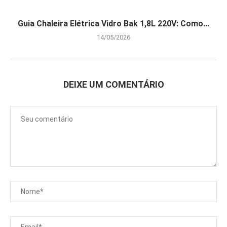
Guia Chaleira Elétrica Vidro Bak 1,8L 220V: Como...
14/05/2026
DEIXE UM COMENTÁRIO