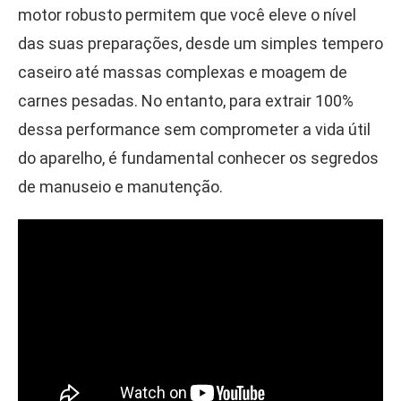
motor robusto permitem que você eleve o nível
das suas preparações, desde um simples tempero
caseiro até massas complexas e moagem de
carnes pesadas. No entanto, para extrair 100%
dessa performance sem comprometer a vida útil
do aparelho, é fundamental conhecer os segredos
de manuseio e manutenção.