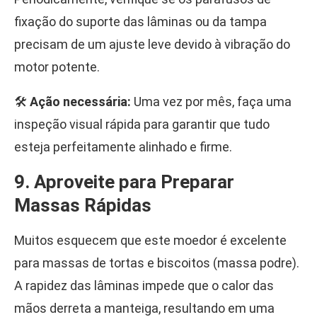
fixação do suporte das lâminas ou da tampa
precisam de um ajuste leve devido à vibração do
motor potente.
🛠️
Ação necessária:
Uma vez por mês, faça uma
inspeção visual rápida para garantir que tudo
esteja perfeitamente alinhado e firme.
9. Aproveite para Preparar
Massas Rápidas
Muitos esquecem que este moedor é excelente
para massas de tortas e biscoitos (massa podre).
A rapidez das lâminas impede que o calor das
mãos derreta a manteiga, resultando em uma