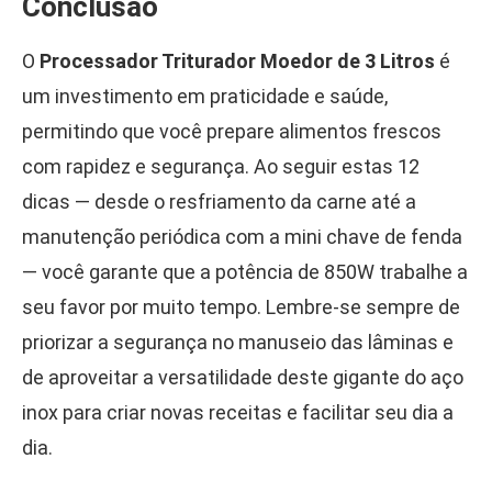
Conclusão
O
Processador Triturador Moedor de 3 Litros
é
um investimento em praticidade e saúde,
permitindo que você prepare alimentos frescos
com rapidez e segurança. Ao seguir estas 12
dicas — desde o resfriamento da carne até a
manutenção periódica com a mini chave de fenda
— você garante que a potência de 850W trabalhe a
seu favor por muito tempo. Lembre-se sempre de
priorizar a segurança no manuseio das lâminas e
de aproveitar a versatilidade deste gigante do aço
inox para criar novas receitas e facilitar seu dia a
dia.