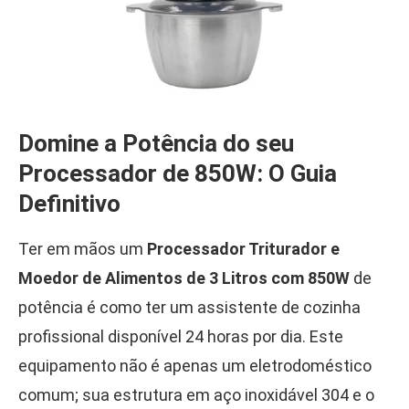
Domine a Potência do seu
Processador de 850W: O Guia
Definitivo
Ter em mãos um
Processador Triturador e
Moedor de Alimentos de 3 Litros com 850W
de
potência é como ter um assistente de cozinha
profissional disponível 24 horas por dia. Este
equipamento não é apenas um eletrodoméstico
comum; sua estrutura em aço inoxidável 304 e o