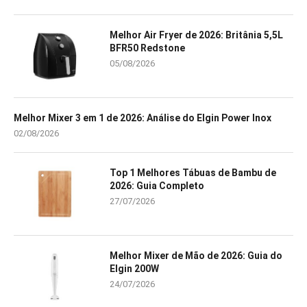
Melhor Air Fryer de 2026: Britânia 5,5L
BFR50 Redstone
05/08/2026
Melhor Mixer 3 em 1 de 2026: Análise do Elgin Power Inox
02/08/2026
Top 1 Melhores Tábuas de Bambu de
2026: Guia Completo
27/07/2026
Melhor Mixer de Mão de 2026: Guia do
Elgin 200W
24/07/2026