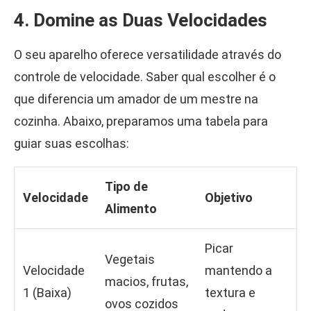
4. Domine as Duas Velocidades
O seu aparelho oferece versatilidade através do
controle de velocidade. Saber qual escolher é o
que diferencia um amador de um mestre na
cozinha. Abaixo, preparamos uma tabela para
guiar suas escolhas:
Tipo de
Velocidade
Objetivo
Alimento
Picar
Vegetais
Velocidade
mantendo a
macios, frutas,
1 (Baixa)
textura e
ovos cozidos