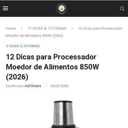
Home
💡 DICAS & TUTORIAIS
12 Dicas para Processador
Moedor de Alimentos 850W (2026)
💡 DICAS & TUTORIAIS
12 Dicas para Processador
Moedor de Alimentos 850W
(2026)
Escrito por
AdOliveira
16/02/2026