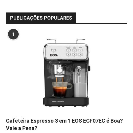
PUBLICAÇÕES POPULARES
1
Cafeteira Espresso 3 em 1 EOS ECF07EC é Boa?
Vale a Pena?