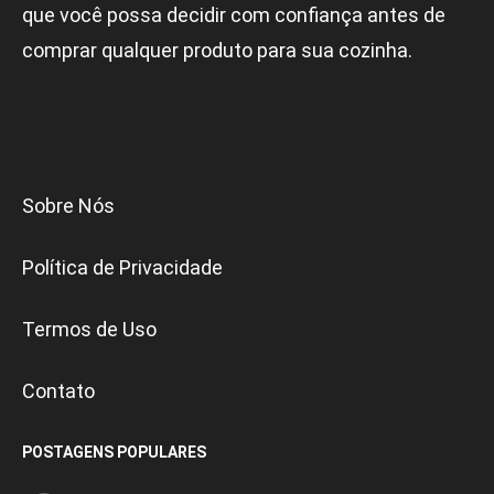
que você possa decidir com confiança antes de
comprar qualquer produto para sua cozinha.
Sobre Nós
Política de Privacidade
Termos de Uso
Contato
POSTAGENS POPULARES