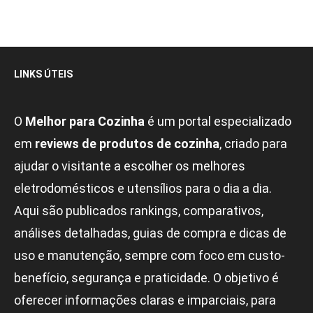
LINKS ÚTEIS
O
Melhor para Cozinha
é um portal especializado
em
reviews de produtos de cozinha
, criado para
ajudar o visitante a escolher os melhores
eletrodomésticos e utensílios para o dia a dia.
Aqui são publicados rankings, comparativos,
análises detalhadas, guias de compra e dicas de
uso e manutenção, sempre com foco em custo-
benefício, segurança e praticidade. O objetivo é
oferecer informações claras e imparciais, para