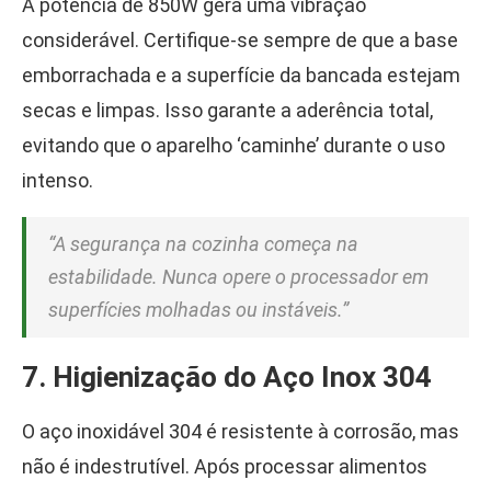
A potência de 850W gera uma vibração
considerável. Certifique-se sempre de que a base
emborrachada e a superfície da bancada estejam
secas e limpas. Isso garante a aderência total,
evitando que o aparelho ‘caminhe’ durante o uso
intenso.
“A segurança na cozinha começa na
estabilidade. Nunca opere o processador em
superfícies molhadas ou instáveis.”
7. Higienização do Aço Inox 304
O aço inoxidável 304 é resistente à corrosão, mas
não é indestrutível. Após processar alimentos