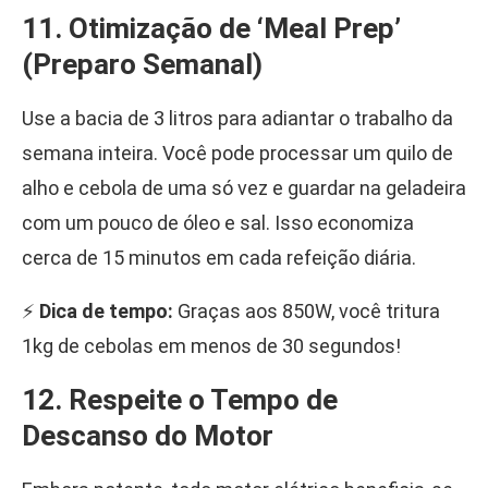
11. Otimização de ‘Meal Prep’
(Preparo Semanal)
Use a bacia de 3 litros para adiantar o trabalho da
semana inteira. Você pode processar um quilo de
alho e cebola de uma só vez e guardar na geladeira
com um pouco de óleo e sal. Isso economiza
cerca de 15 minutos em cada refeição diária.
⚡
Dica de tempo:
Graças aos 850W, você tritura
1kg de cebolas em menos de 30 segundos!
12. Respeite o Tempo de
Descanso do Motor