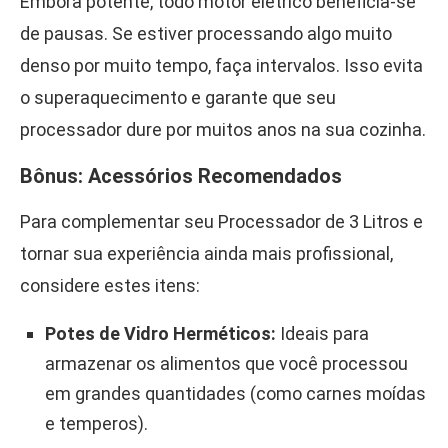
Embora potente, todo motor elétrico beneficia-se
de pausas. Se estiver processando algo muito
denso por muito tempo, faça intervalos. Isso evita
o superaquecimento e garante que seu
processador dure por muitos anos na sua cozinha.
Bônus: Acessórios Recomendados
Para complementar seu Processador de 3 Litros e
tornar sua experiência ainda mais profissional,
considere estes itens:
Potes de Vidro Herméticos:
Ideais para
armazenar os alimentos que você processou
em grandes quantidades (como carnes moídas
e temperos).