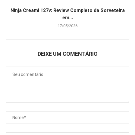
Ninja Creami 127v: Review Completo da Sorveteira
em...
17/05/2026
DEIXE UM COMENTÁRIO