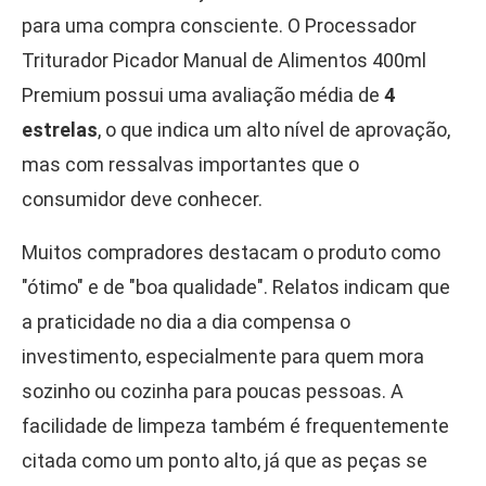
para uma compra consciente. O Processador
Triturador Picador Manual de Alimentos 400ml
Premium possui uma avaliação média de
4
estrelas
, o que indica um alto nível de aprovação,
mas com ressalvas importantes que o
consumidor deve conhecer.
Muitos compradores destacam o produto como
"ótimo" e de "boa qualidade". Relatos indicam que
a praticidade no dia a dia compensa o
investimento, especialmente para quem mora
sozinho ou cozinha para poucas pessoas. A
facilidade de limpeza também é frequentemente
citada como um ponto alto, já que as peças se