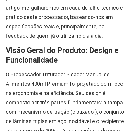
artigo, mergulharemos em cada detalhe técnico e
prático deste processador, baseando-nos em
especificações reais e, principalmente, no
feedback de quem já o utiliza no dia a dia.
Visão Geral do Produto: Design e
Funcionalidade
O Processador Triturador Picador Manual de
Alimentos 400ml Premium foi projetado com foco
na ergonomia e na eficiência. Seu design é
composto por três partes fundamentais: a tampa
com mecanismo de tração (o puxador), o conjunto
de lâminas triplas em aço inoxidável e o recipiente
transparente de 400ml. A transparência do copo