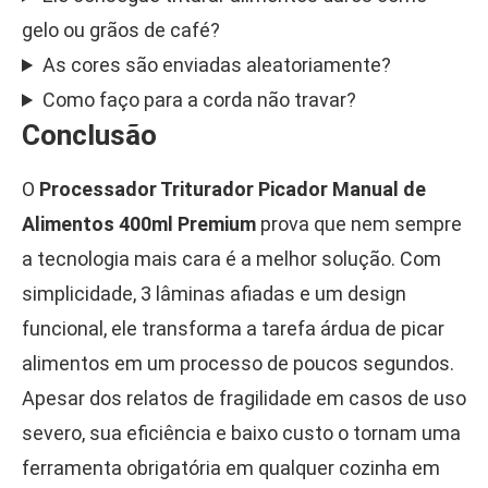
gelo ou grãos de café?
As cores são enviadas aleatoriamente?
Como faço para a corda não travar?
Conclusão
O
Processador Triturador Picador Manual de
Alimentos 400ml Premium
prova que nem sempre
a tecnologia mais cara é a melhor solução. Com
simplicidade, 3 lâminas afiadas e um design
funcional, ele transforma a tarefa árdua de picar
alimentos em um processo de poucos segundos.
Apesar dos relatos de fragilidade em casos de uso
severo, sua eficiência e baixo custo o tornam uma
ferramenta obrigatória em qualquer cozinha em