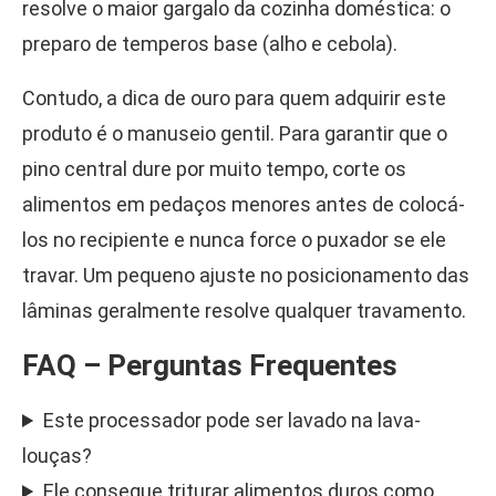
resolve o maior gargalo da cozinha doméstica: o
preparo de temperos base (alho e cebola).
Contudo, a dica de ouro para quem adquirir este
produto é o manuseio gentil. Para garantir que o
pino central dure por muito tempo, corte os
alimentos em pedaços menores antes de colocá-
los no recipiente e nunca force o puxador se ele
travar. Um pequeno ajuste no posicionamento das
lâminas geralmente resolve qualquer travamento.
FAQ – Perguntas Frequentes
Este processador pode ser lavado na lava-
louças?
Ele consegue triturar alimentos duros como