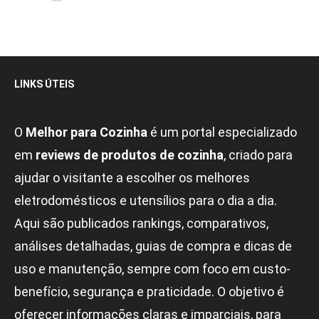
LINKS ÚTEIS
O
Melhor para Cozinha
é um portal especializado
em
reviews de produtos de cozinha
, criado para
ajudar o visitante a escolher os melhores
eletrodomésticos e utensílios para o dia a dia.
Aqui são publicados rankings, comparativos,
análises detalhadas, guias de compra e dicas de
uso e manutenção, sempre com foco em custo-
benefício, segurança e praticidade. O objetivo é
oferecer informações claras e imparciais, para