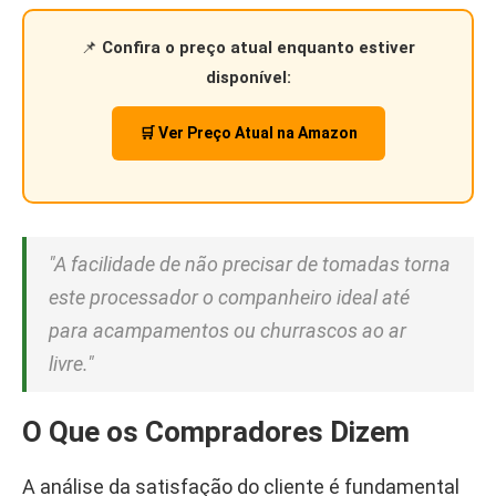
📌
Confira o preço atual enquanto estiver
disponível:
🛒 Ver Preço Atual na Amazon
"A facilidade de não precisar de tomadas torna
este processador o companheiro ideal até
para acampamentos ou churrascos ao ar
livre."
O Que os Compradores Dizem
A análise da satisfação do cliente é fundamental