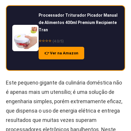
Processador Triturador Picador Manual
de Alimentos 400ml Premium Recipiente
Tran
⭐⭐⭐⭐
(4.0/5)
👉 Ver na Amazon
Este pequeno gigante da culinária doméstica não
é apenas mais um utensílio; é uma solução de
engenharia simples, porém extremamente eficaz,
que dispensa o uso de energia elétrica e entrega
resultados que muitas vezes superam
processadores eletrônicos barulhentos. Neste