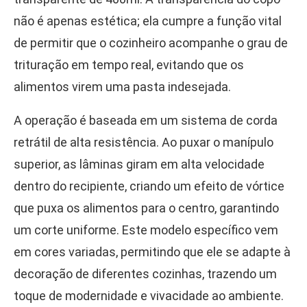
não é apenas estética; ela cumpre a função vital
de permitir que o cozinheiro acompanhe o grau de
trituração em tempo real, evitando que os
alimentos virem uma pasta indesejada.
A operação é baseada em um sistema de corda
retrátil de alta resistência. Ao puxar o manípulo
superior, as lâminas giram em alta velocidade
dentro do recipiente, criando um efeito de vórtice
que puxa os alimentos para o centro, garantindo
um corte uniforme. Este modelo específico vem
em cores variadas, permitindo que ele se adapte à
decoração de diferentes cozinhas, trazendo um
toque de modernidade e vivacidade ao ambiente.