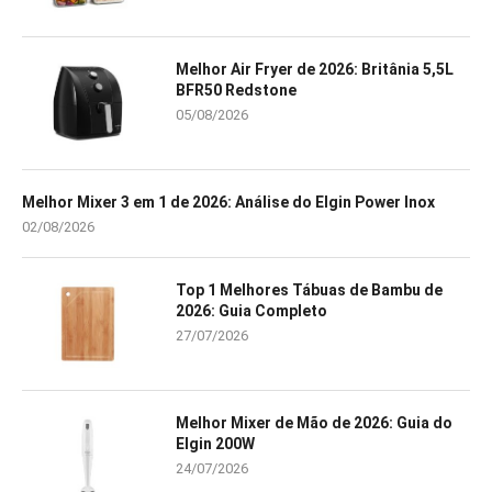
Melhor Air Fryer de 2026: Britânia 5,5L
BFR50 Redstone
05/08/2026
Melhor Mixer 3 em 1 de 2026: Análise do Elgin Power Inox
02/08/2026
Top 1 Melhores Tábuas de Bambu de
2026: Guia Completo
27/07/2026
Melhor Mixer de Mão de 2026: Guia do
Elgin 200W
24/07/2026