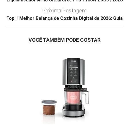
Próxima Postagem
Top 1 Melhor Balança de Cozinha Digital de 2026: Guia
VOCÊ TAMBÉM PODE GOSTAR