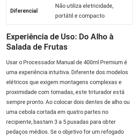
Não utiliza eletricidade,
Diferencial
portátil e compacto
Experiência de Uso: Do Alho à
Salada de Frutas
Usar o Processador Manual de 400ml Premium é
uma experiência intuitiva. Diferente dos modelos
elétricos que exigem montagens complexas e
proximidade com tomadas, este triturador está
sempre pronto. Ao colocar dois dentes de alho ou
uma cebola cortada em quatro partes no
recipiente, bastam 3 a 5 puxadas para obter
pedaços médios. Se o objetivo for um refogado