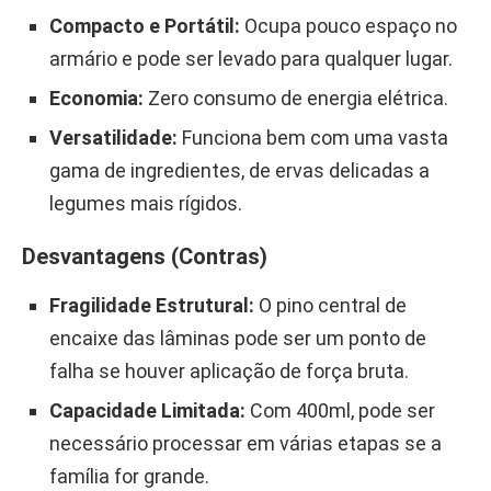
Compacto e Portátil:
Ocupa pouco espaço no
armário e pode ser levado para qualquer lugar.
Economia:
Zero consumo de energia elétrica.
Versatilidade:
Funciona bem com uma vasta
gama de ingredientes, de ervas delicadas a
legumes mais rígidos.
Desvantagens (Contras)
Fragilidade Estrutural:
O pino central de
encaixe das lâminas pode ser um ponto de
falha se houver aplicação de força bruta.
Capacidade Limitada:
Com 400ml, pode ser
necessário processar em várias etapas se a
família for grande.