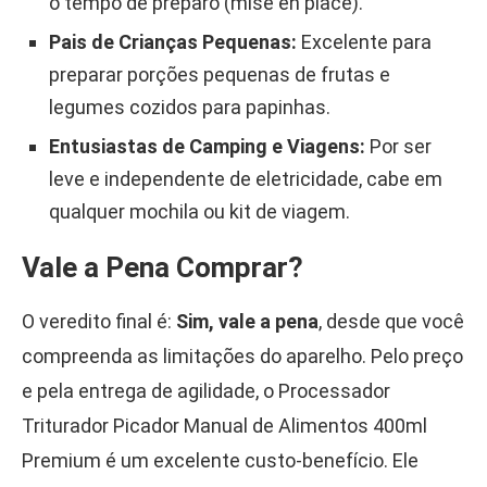
o tempo de preparo (mise en place).
Pais de Crianças Pequenas:
Excelente para
preparar porções pequenas de frutas e
legumes cozidos para papinhas.
Entusiastas de Camping e Viagens:
Por ser
leve e independente de eletricidade, cabe em
qualquer mochila ou kit de viagem.
Vale a Pena Comprar?
O veredito final é:
Sim, vale a pena
, desde que você
compreenda as limitações do aparelho. Pelo preço
e pela entrega de agilidade, o Processador
Triturador Picador Manual de Alimentos 400ml
Premium é um excelente custo-benefício. Ele