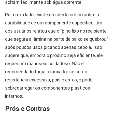
soltam facilmente sob água corrente.
Por outro lado, existe um alerta crítico sobre a
durabilidade de um componente específico. Um
dos usuários relatou que o "pino fixo no recipiente
que segura a lâmina na parte de baixo se quebrou"
após poucos usos picando apenas cebola. Isso
sugere que, embora o produto seja eficiente, ele
requer um manuseio cuidadoso. Não é
recomendado forçar o puxador se sentir
resistência excessiva, pois o esforço pode
sobrecarregar os componentes plásticos
internos.
Prós e Contras