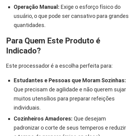
Operação Manual:
Exige o esforço físico do
usuário, o que pode ser cansativo para grandes
quantidades.
Para Quem Este Produto é
Indicado?
Este processador é a escolha perfeita para:
Estudantes e Pessoas que Moram Sozinhas:
Que precisam de agilidade e não querem sujar
muitos utensílios para preparar refeições
individuais.
Cozinheiros Amadores:
Que desejam
padronizar o corte de seus temperos e reduzir