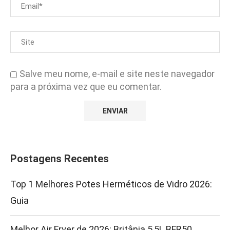
Salve meu nome, e-mail e site neste navegador
para a próxima vez que eu comentar.
Postagens Recentes
Top 1 Melhores Potes Herméticos de Vidro 2026:
Guia
Melhor Air Fryer de 2026: Britânia 5,5L BFR50