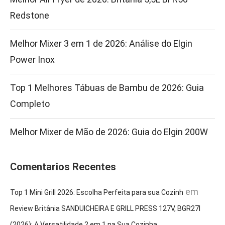
Redstone
Melhor Mixer 3 em 1 de 2026: Análise do Elgin
Power Inox
Top 1 Melhores Tábuas de Bambu de 2026: Guia
Completo
Melhor Mixer de Mão de 2026: Guia do Elgin 200W
Comentarios Recentes
em
Top 1 Mini Grill 2026: Escolha Perfeita para sua Cozinh
Review Britânia SANDUICHEIRA E GRILL PRESS 127V, BGR27I
(2026): A Versatilidade 2 em 1 na Sua Cozinha