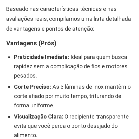
Baseado nas características técnicas e nas
avaliações reais, compilamos uma lista detalhada
de vantagens e pontos de atenção:
Vantagens (Prós)
Praticidade Imediata:
Ideal para quem busca
rapidez sem a complicação de fios e motores
pesados.
Corte Preciso:
As 3 lâminas de inox mantêm o
corte afiado por muito tempo, triturando de
forma uniforme.
Visualização Clara:
O recipiente transparente
evita que você perca o ponto desejado do
alimento.