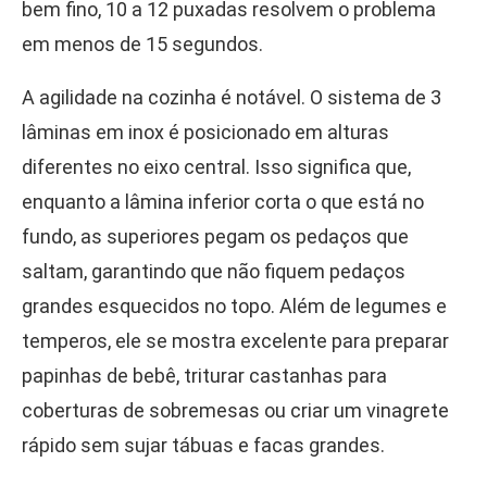
bem fino, 10 a 12 puxadas resolvem o problema
em menos de 15 segundos.
A agilidade na cozinha é notável. O sistema de 3
lâminas em inox é posicionado em alturas
diferentes no eixo central. Isso significa que,
enquanto a lâmina inferior corta o que está no
fundo, as superiores pegam os pedaços que
saltam, garantindo que não fiquem pedaços
grandes esquecidos no topo. Além de legumes e
temperos, ele se mostra excelente para preparar
papinhas de bebê, triturar castanhas para
coberturas de sobremesas ou criar um vinagrete
rápido sem sujar tábuas e facas grandes.