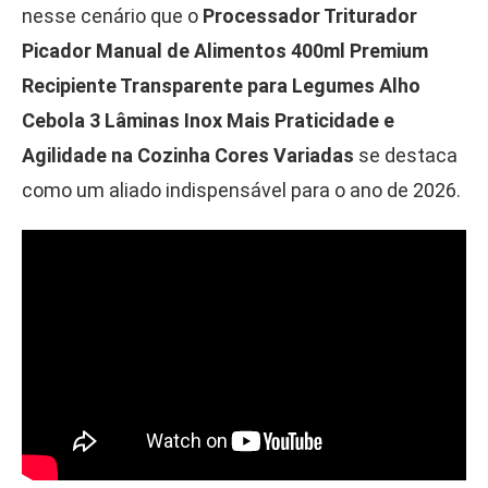
nesse cenário que o
Processador Triturador
Picador Manual de Alimentos 400ml Premium
Recipiente Transparente para Legumes Alho
Cebola 3 Lâminas Inox Mais Praticidade e
Agilidade na Cozinha Cores Variadas
se destaca
como um aliado indispensável para o ano de 2026.