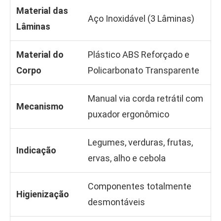
Material das
Aço Inoxidável (3 Lâminas)
Lâminas
Material do
Plástico ABS Reforçado e
Corpo
Policarbonato Transparente
Manual via corda retrátil com
Mecanismo
puxador ergonômico
Legumes, verduras, frutas,
Indicação
ervas, alho e cebola
Componentes totalmente
Higienização
desmontáveis