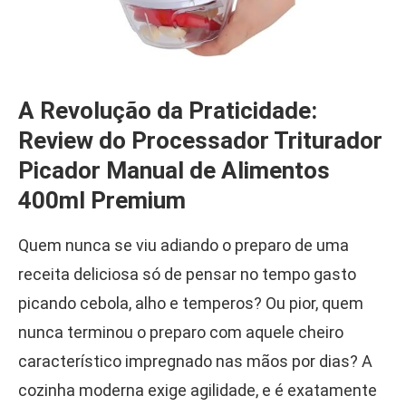
A Revolução da Praticidade:
Review do Processador Triturador
Picador Manual de Alimentos
400ml Premium
Quem nunca se viu adiando o preparo de uma
receita deliciosa só de pensar no tempo gasto
picando cebola, alho e temperos? Ou pior, quem
nunca terminou o preparo com aquele cheiro
característico impregnado nas mãos por dias? A
cozinha moderna exige agilidade, e é exatamente