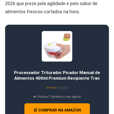
2026 que preze pela agilidade e pelo sabor de
alimentos frescos cortados na hora.
Processador Triturador Picador Manual de
Alimentos 400ml Premium Recipiente Tran
⭐⭐⭐⭐
(4.0/5)
🔥 Gostou? Garanta o seu agora!
🛒 COMPRAR NA AMAZON