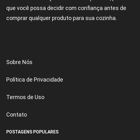
que você possa decidir com confiança antes de
comprar qualquer produto para sua cozinha.
Sobre Nós
Política de Privacidade
Termos de Uso
Contato
POSTAGENS POPULARES