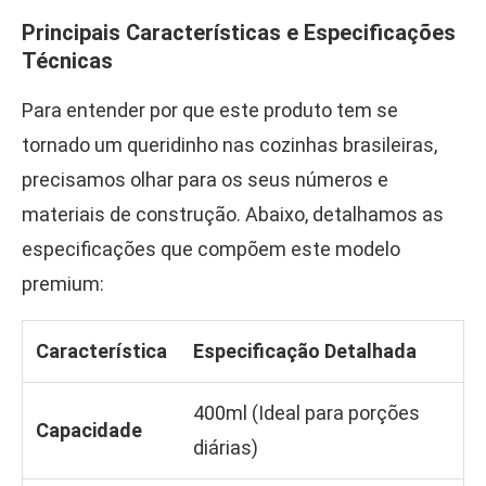
Principais Características e Especificações
Técnicas
Para entender por que este produto tem se
tornado um queridinho nas cozinhas brasileiras,
precisamos olhar para os seus números e
materiais de construção. Abaixo, detalhamos as
especificações que compõem este modelo
premium:
Característica
Especificação Detalhada
400ml (Ideal para porções
Capacidade
diárias)