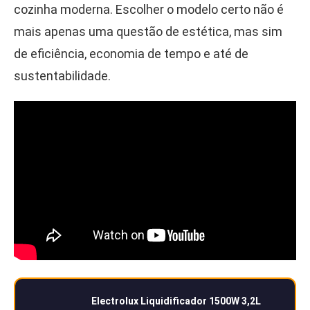
cozinha moderna. Escolher o modelo certo não é
mais apenas uma questão de estética, mas sim
de eficiência, economia de tempo e até de
sustentabilidade.
Electrolux Liquidificador 1500W 3,2L