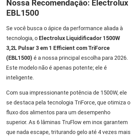
Nossa Recomendação: Electrolux
EBL1500
Se você busca o ápice da performance aliada à
tecnologia, o
Electrolux Liquidificador 1500W
3,2L Pulsar 3 em 1 Efficient com TriForce
(EBL1500)
é a nossa principal escolha para 2026.
Este modelo não é apenas potente; ele é
inteligente.
Com sua impressionante potência de 1500W, ele
se destaca pela tecnologia TriForce, que otimiza o
fluxo dos alimentos para um desempenho
superior. As 6 lâminas TruFlow em inox garantem
que nada escape, triturando gelo até 4 vezes mais