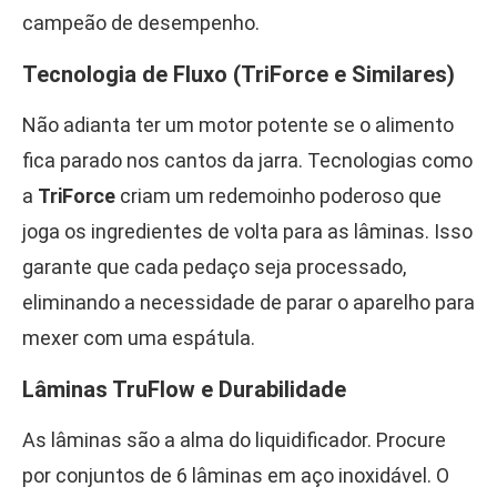
campeão de desempenho.
Tecnologia de Fluxo (TriForce e Similares)
Não adianta ter um motor potente se o alimento
fica parado nos cantos da jarra. Tecnologias como
a
TriForce
criam um redemoinho poderoso que
joga os ingredientes de volta para as lâminas. Isso
garante que cada pedaço seja processado,
eliminando a necessidade de parar o aparelho para
mexer com uma espátula.
Lâminas TruFlow e Durabilidade
As lâminas são a alma do liquidificador. Procure
por conjuntos de 6 lâminas em aço inoxidável. O