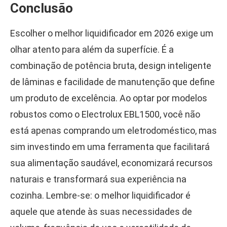
Conclusão
Escolher o melhor liquidificador em 2026 exige um
olhar atento para além da superfície. É a
combinação de potência bruta, design inteligente
de lâminas e facilidade de manutenção que define
um produto de excelência. Ao optar por modelos
robustos como o Electrolux EBL1500, você não
está apenas comprando um eletrodoméstico, mas
sim investindo em uma ferramenta que facilitará
sua alimentação saudável, economizará recursos
naturais e transformará sua experiência na
cozinha. Lembre-se: o melhor liquidificador é
aquele que atende às suas necessidades de