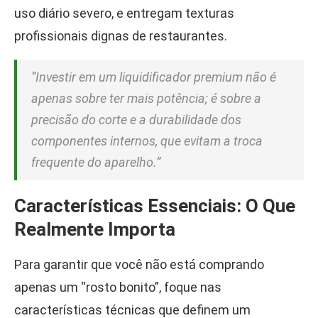
uso diário severo, e entregam texturas
profissionais dignas de restaurantes.
“Investir em um liquidificador premium não é
apenas sobre ter mais potência; é sobre a
precisão do corte e a durabilidade dos
componentes internos, que evitam a troca
frequente do aparelho.”
Características Essenciais: O Que
Realmente Importa
Para garantir que você não está comprando
apenas um “rosto bonito”, foque nas
características técnicas que definem um