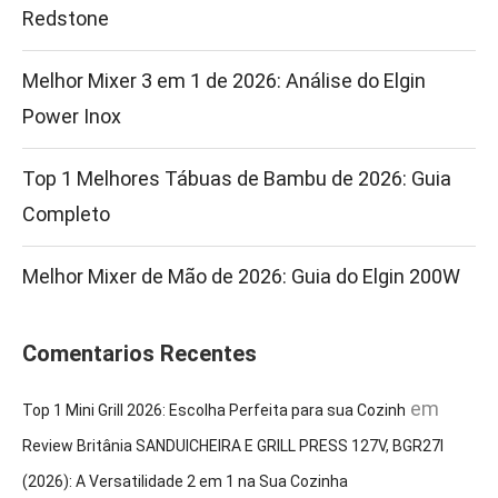
Redstone
Melhor Mixer 3 em 1 de 2026: Análise do Elgin
Power Inox
Top 1 Melhores Tábuas de Bambu de 2026: Guia
Completo
Melhor Mixer de Mão de 2026: Guia do Elgin 200W
Comentarios Recentes
em
Top 1 Mini Grill 2026: Escolha Perfeita para sua Cozinh
Review Britânia SANDUICHEIRA E GRILL PRESS 127V, BGR27I
(2026): A Versatilidade 2 em 1 na Sua Cozinha