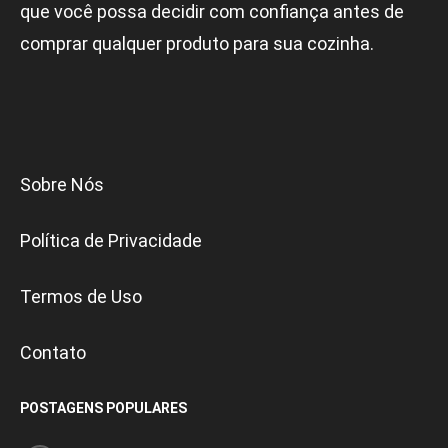
que você possa decidir com confiança antes de
comprar qualquer produto para sua cozinha.
Sobre Nós
Política de Privacidade
Termos de Uso
Contato
POSTAGENS POPULARES