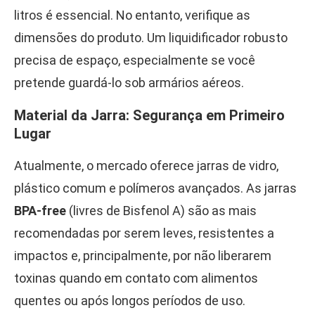
litros é essencial. No entanto, verifique as
dimensões do produto. Um liquidificador robusto
precisa de espaço, especialmente se você
pretende guardá-lo sob armários aéreos.
Material da Jarra: Segurança em Primeiro
Lugar
Atualmente, o mercado oferece jarras de vidro,
plástico comum e polímeros avançados. As jarras
BPA-free
(livres de Bisfenol A) são as mais
recomendadas por serem leves, resistentes a
impactos e, principalmente, por não liberarem
toxinas quando em contato com alimentos
quentes ou após longos períodos de uso.