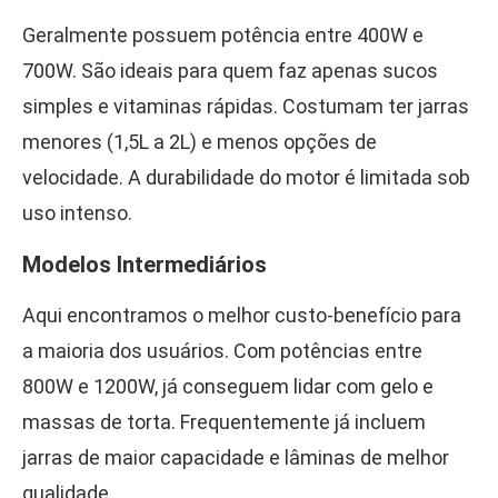
Geralmente possuem potência entre 400W e
700W. São ideais para quem faz apenas sucos
simples e vitaminas rápidas. Costumam ter jarras
menores (1,5L a 2L) e menos opções de
velocidade. A durabilidade do motor é limitada sob
uso intenso.
Modelos Intermediários
Aqui encontramos o melhor custo-benefício para
a maioria dos usuários. Com potências entre
800W e 1200W, já conseguem lidar com gelo e
massas de torta. Frequentemente já incluem
jarras de maior capacidade e lâminas de melhor
qualidade.