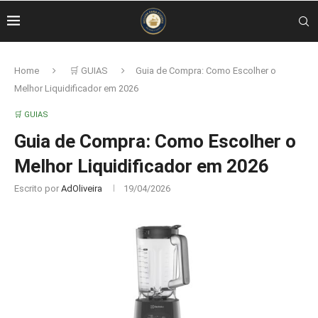
Home
🛒 GUIAS
Guia de Compra: Como Escolher o
Melhor Liquidificador em 2026
🛒 GUIAS
Guia de Compra: Como Escolher o
Melhor Liquidificador em 2026
Escrito por
AdOliveira
19/04/2026