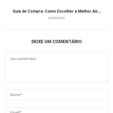
Guia de Compra: Como Escolher a Melhor Air...
03/05/2026
DEIXE UM COMENTÁRIO