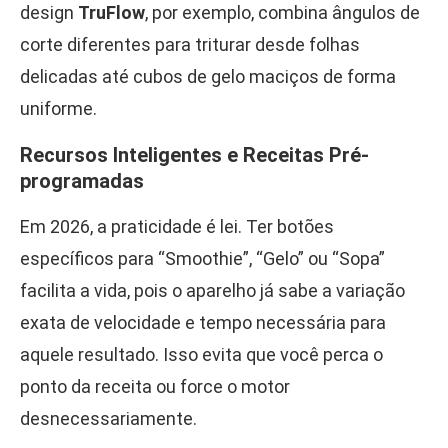
design
TruFlow
, por exemplo, combina ângulos de
corte diferentes para triturar desde folhas
delicadas até cubos de gelo maciços de forma
uniforme.
Recursos Inteligentes e Receitas Pré-
programadas
Em 2026, a praticidade é lei. Ter botões
específicos para “Smoothie”, “Gelo” ou “Sopa”
facilita a vida, pois o aparelho já sabe a variação
exata de velocidade e tempo necessária para
aquele resultado. Isso evita que você perca o
ponto da receita ou force o motor
desnecessariamente.