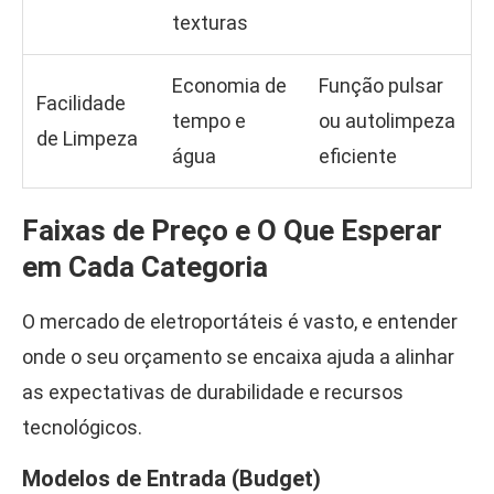
texturas
Economia de
Função pulsar
Facilidade
tempo e
ou autolimpeza
de Limpeza
água
eficiente
Faixas de Preço e O Que Esperar
em Cada Categoria
O mercado de eletroportáteis é vasto, e entender
onde o seu orçamento se encaixa ajuda a alinhar
as expectativas de durabilidade e recursos
tecnológicos.
Modelos de Entrada (Budget)