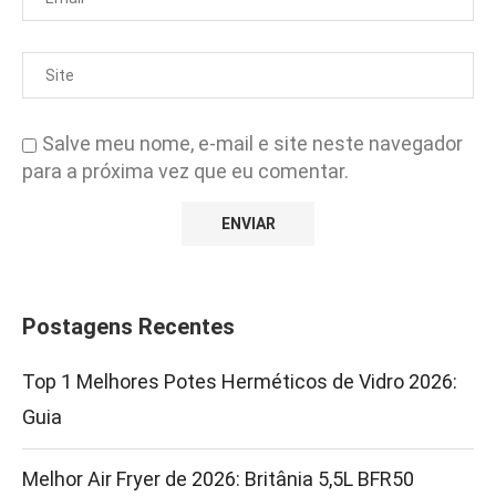
Salve meu nome, e-mail e site neste navegador
para a próxima vez que eu comentar.
Postagens Recentes
Top 1 Melhores Potes Herméticos de Vidro 2026:
Guia
Melhor Air Fryer de 2026: Britânia 5,5L BFR50