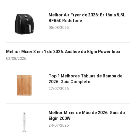
Melhor Air Fryer de 2026: Britânia 5,5L
BFR50 Redstone
05/08/2026
Melhor Mixer 3 em 1 de 2026: Análise do Elgin Power Inox
02/08/2026
Top 1 Melhores Tábuas de Bambu de
2026: Guia Completo
27/07/2026
Melhor Mixer de Mão de 2026: Guia do
Elgin 200W
24/07/2026