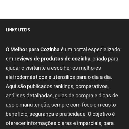
LINKS ÚTEIS
O
Melhor para Cozinha
é um portal especializado
em
reviews de produtos de cozinha
, criado para
ajudar o visitante a escolher os melhores
eletrodomésticos e utensílios para o dia a dia.
Aqui são publicados rankings, comparativos,
análises detalhadas, guias de compra e dicas de
uso e manutenção, sempre com foco em custo-
benefício, segurança e praticidade. O objetivo é
oferecer informações claras e imparciais, para