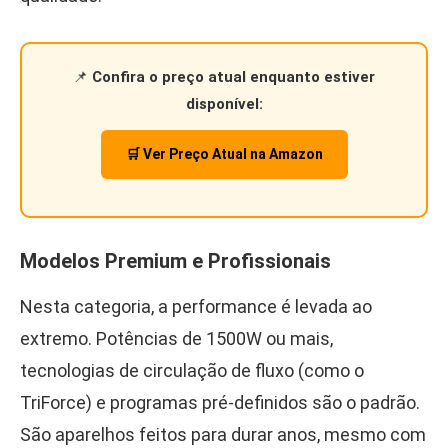
📌
Confira o preço atual enquanto estiver
disponível:
🛒 Ver Preço Atual na Amazon
Modelos Premium e Profissionais
Nesta categoria, a performance é levada ao
extremo. Potências de 1500W ou mais,
tecnologias de circulação de fluxo (como o
TriForce) e programas pré-definidos são o padrão.
São aparelhos feitos para durar anos, mesmo com