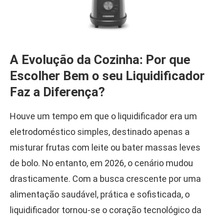
A Evolução da Cozinha: Por que
Escolher Bem o seu Liquidificador
Faz a Diferença?
Houve um tempo em que o liquidificador era um
eletrodoméstico simples, destinado apenas a
misturar frutas com leite ou bater massas leves
de bolo. No entanto, em 2026, o cenário mudou
drasticamente. Com a busca crescente por uma
alimentação saudável, prática e sofisticada, o
liquidificador tornou-se o coração tecnológico da