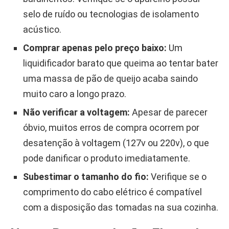
selo de ruído ou tecnologias de isolamento
acústico.
Comprar apenas pelo preço baixo:
Um
liquidificador barato que queima ao tentar bater
uma massa de pão de queijo acaba saindo
muito caro a longo prazo.
Não verificar a voltagem:
Apesar de parecer
óbvio, muitos erros de compra ocorrem por
desatenção à voltagem (127v ou 220v), o que
pode danificar o produto imediatamente.
Subestimar o tamanho do fio:
Verifique se o
comprimento do cabo elétrico é compatível
com a disposição das tomadas na sua cozinha.