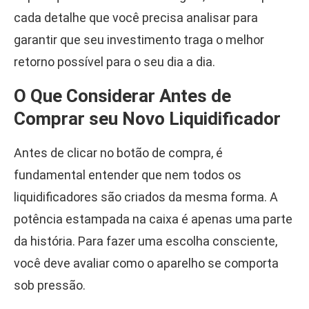
cada detalhe que você precisa analisar para
garantir que seu investimento traga o melhor
retorno possível para o seu dia a dia.
O Que Considerar Antes de
Comprar seu Novo Liquidificador
Antes de clicar no botão de compra, é
fundamental entender que nem todos os
liquidificadores são criados da mesma forma. A
potência estampada na caixa é apenas uma parte
da história. Para fazer uma escolha consciente,
você deve avaliar como o aparelho se comporta
sob pressão.