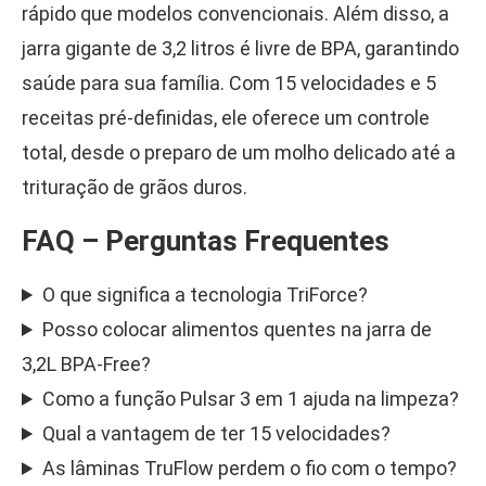
rápido que modelos convencionais. Além disso, a
jarra gigante de 3,2 litros é livre de BPA, garantindo
saúde para sua família. Com 15 velocidades e 5
receitas pré-definidas, ele oferece um controle
total, desde o preparo de um molho delicado até a
trituração de grãos duros.
FAQ – Perguntas Frequentes
O que significa a tecnologia TriForce?
Posso colocar alimentos quentes na jarra de
3,2L BPA-Free?
Como a função Pulsar 3 em 1 ajuda na limpeza?
Qual a vantagem de ter 15 velocidades?
As lâminas TruFlow perdem o fio com o tempo?