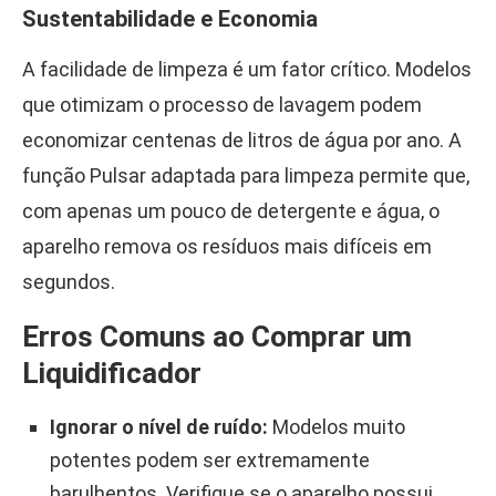
Sustentabilidade e Economia
A facilidade de limpeza é um fator crítico. Modelos
que otimizam o processo de lavagem podem
economizar centenas de litros de água por ano. A
função Pulsar adaptada para limpeza permite que,
com apenas um pouco de detergente e água, o
aparelho remova os resíduos mais difíceis em
segundos.
Erros Comuns ao Comprar um
Liquidificador
Ignorar o nível de ruído:
Modelos muito
potentes podem ser extremamente
barulhentos. Verifique se o aparelho possui