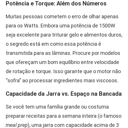
Potência e Torque: Além dos Números
Muitas pessoas cometem o erro de olhar apenas
para os Watts. Embora uma potência de 1500W
seja excelente para triturar gelo e alimentos duros,
o segredo está em como essa potência é
transmitida para as lâminas. Procure por modelos
que ofereçam um bom equilíbrio entre velocidade
de rotação e torque. Isso garante que o motor não
“sofra” ao processar ingredientes mais viscosos.
Capacidade da Jarra vs. Espaço na Bancada
Se você tem uma família grande ou costuma
preparar receitas para a semana inteira (o famoso
meal prep
), uma jarra com capacidade acima de 3