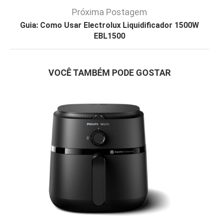
Próxima Postagem
Guia: Como Usar Electrolux Liquidificador 1500W
EBL1500
VOCÊ TAMBÉM PODE GOSTAR