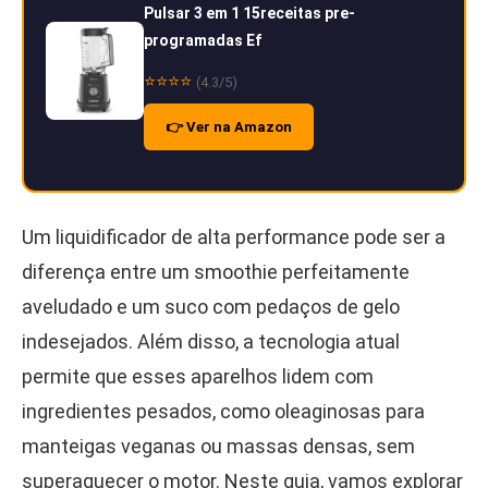
Pulsar 3 em 1 15receitas pre-
programadas Ef
⭐⭐⭐⭐
(4.3/5)
👉 Ver na Amazon
Um liquidificador de alta performance pode ser a
diferença entre um smoothie perfeitamente
aveludado e um suco com pedaços de gelo
indesejados. Além disso, a tecnologia atual
permite que esses aparelhos lidem com
ingredientes pesados, como oleaginosas para
manteigas veganas ou massas densas, sem
superaquecer o motor. Neste guia, vamos explorar