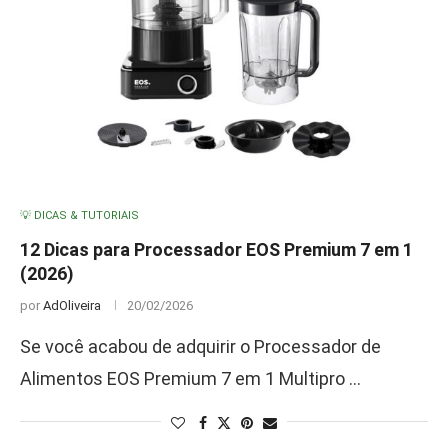
💡 DICAS & TUTORIAIS
12 Dicas para Processador EOS Premium 7 em 1
(2026)
por
AdOliveira
20/02/2026
Se você acabou de adquirir o Processador de
Alimentos EOS Premium 7 em 1 Multipro …