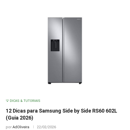
💡 DICAS & TUTORIAIS
12 Dicas para Samsung Side by Side RS60 602L
(Guia 2026)
por
AdOliveira
22/02/2026