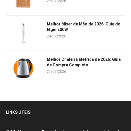
27/07/2026
Melhor Mixer de Mão de 2026: Guia do
Elgin 200W
24/07/2026
Melhor Chaleira Elétrica de 2026: Guia
de Compra Completo
21/07/2026
LINKS ÚTEIS