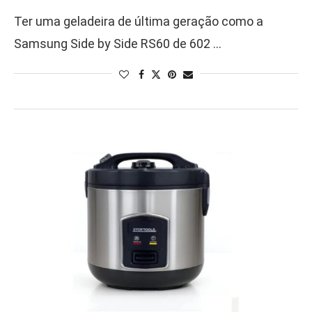
Ter uma geladeira de última geração como a
Samsung Side by Side RS60 de 602 …