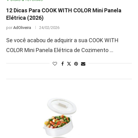
12 Dicas Para COOK WITH COLOR Mini Panela
Elétrica (2026)
por
AdOliveira
24/02/2026
Se você acabou de adquirir a sua COOK WITH
COLOR Mini Panela Elétrica de Cozimento …