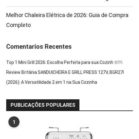
Melhor Chaleira Elétrica de 2026: Guia de Compra
Completo
Comentarios Recentes
em
Top 1 Mini Grill 2026: Escolha Perfeita para sua Cozinh
Review Britânia SANDUICHEIRA E GRILL PRESS 127V, BGR27I
(2026): A Versatilidade 2 em 1 na Sua Cozinha
PUBLICAÇÕES POPULARES
1