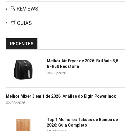
🔍 REVIEWS
🛒 GUIAS
RECENTES
Melhor Air Fryer de 2026: Britânia 5,5L
BFR50 Redstone
05/08/2026
Melhor Mixer 3 em 1 de 2026: Análise do Elgin Power Inox
02/08/2026
Top 1 Melhores Tábuas de Bambu de
2026: Guia Completo