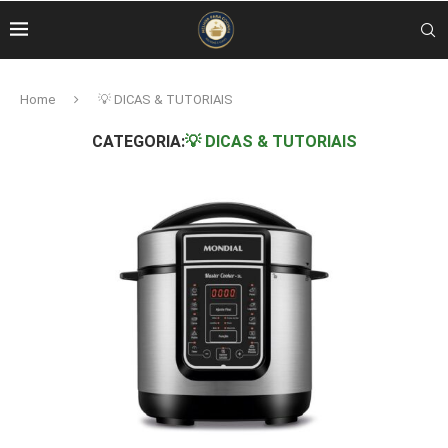
Home
💡 DICAS & TUTORIAIS
CATEGORIA:
💡 DICAS & TUTORIAIS