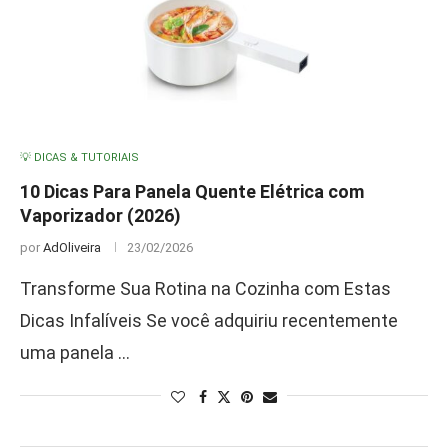
💡 DICAS & TUTORIAIS
10 Dicas Para Panela Quente Elétrica com
Vaporizador (2026)
por
AdOliveira
23/02/2026
Transforme Sua Rotina na Cozinha com Estas
Dicas Infalíveis Se você adquiriu recentemente
uma panela …