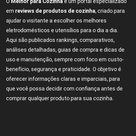
O
Melhor para Cozinha
é um portal especializado
em
reviews de produtos de cozinha
, criado para
ajudar o visitante a escolher os melhores
eletrodomésticos e utensílios para o dia a dia.
Aqui são publicados rankings, comparativos,
análises detalhadas, guias de compra e dicas de
uso e manutenção, sempre com foco em custo-
benefício, segurança e praticidade. O objetivo é
oferecer informações claras e imparciais, para
que você possa decidir com confiança antes de
comprar qualquer produto para sua cozinha.