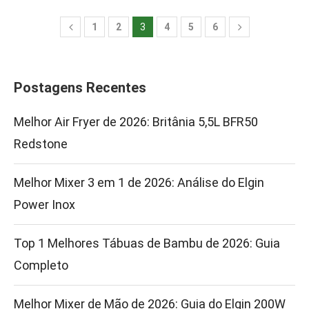
1
2
3
4
5
6
Postagens Recentes
Melhor Air Fryer de 2026: Britânia 5,5L BFR50
Redstone
Melhor Mixer 3 em 1 de 2026: Análise do Elgin
Power Inox
Top 1 Melhores Tábuas de Bambu de 2026: Guia
Completo
Melhor Mixer de Mão de 2026: Guia do Elgin 200W