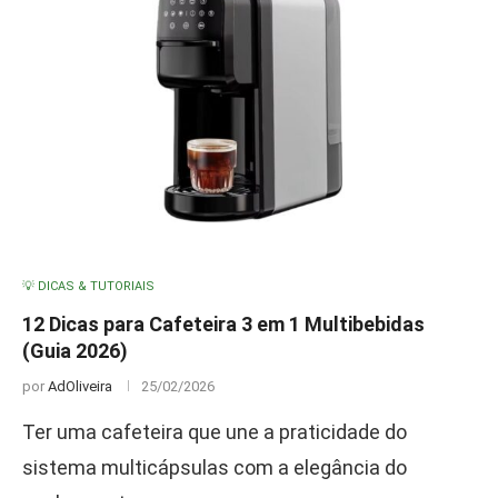
💡 DICAS & TUTORIAIS
12 Dicas para Cafeteira 3 em 1 Multibebidas
(Guia 2026)
por
AdOliveira
25/02/2026
Ter uma cafeteira que une a praticidade do
sistema multicápsulas com a elegância do