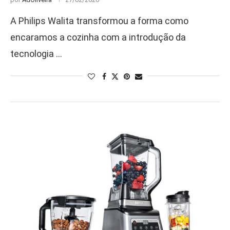
A Philips Walita transformou a forma como
encaramos a cozinha com a introdução da
tecnologia …