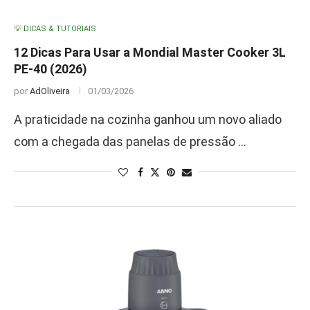
💡 DICAS & TUTORIAIS
12 Dicas Para Usar a Mondial Master Cooker 3L
PE-40 (2026)
por
AdOliveira
01/03/2026
A praticidade na cozinha ganhou um novo aliado
com a chegada das panelas de pressão …