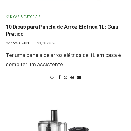
💡 DICAS & TUTORIAIS
10 Dicas para Panela de Arroz Elétrica 1L: Guia
Prático
por
AdOliveira
21/02/2026
Ter uma panela de arroz elétrica de 1L em casa é
como ter um assistente …