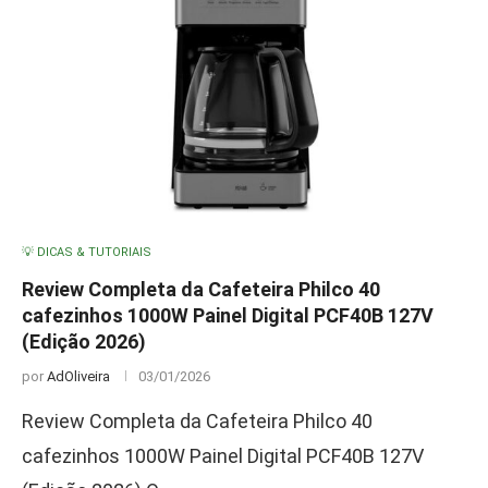
💡 DICAS & TUTORIAIS
Review Completa da Cafeteira Philco 40
cafezinhos 1000W Painel Digital PCF40B 127V
(Edição 2026)
por
AdOliveira
03/01/2026
Review Completa da Cafeteira Philco 40
cafezinhos 1000W Painel Digital PCF40B 127V