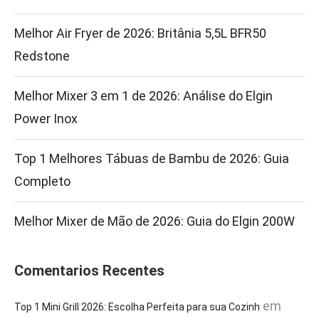
Melhor Air Fryer de 2026: Britânia 5,5L BFR50
Redstone
Melhor Mixer 3 em 1 de 2026: Análise do Elgin
Power Inox
Top 1 Melhores Tábuas de Bambu de 2026: Guia
Completo
Melhor Mixer de Mão de 2026: Guia do Elgin 200W
Comentarios Recentes
em
Top 1 Mini Grill 2026: Escolha Perfeita para sua Cozinh