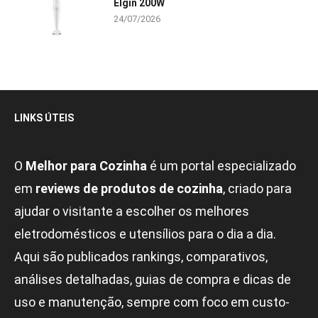
Elgin 200W
24/07/2026
LINKS ÚTEIS
O
Melhor para Cozinha
é um portal especializado
em
reviews de produtos de cozinha
, criado para
ajudar o visitante a escolher os melhores
eletrodomésticos e utensílios para o dia a dia.
Aqui são publicados rankings, comparativos,
análises detalhadas, guias de compra e dicas de
uso e manutenção, sempre com foco em custo-