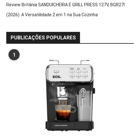
Review Britânia SANDUICHEIRA E GRILL PRESS 127V, BGR27I
(2026): A Versatilidade 2 em 1 na Sua Cozinha
PUBLICAÇÕES POPULARES
1