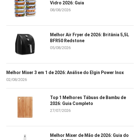
Vidro 2026: Guia
08/08/2026
Melhor Air Fryer de 2026: Britânia 5,5L
BFR50 Redstone
05/08/2026
Melhor Mixer 3 em 1 de 2026: Análise do Elgin Power Inox
02/08/2026
Top 1 Melhores Tábuas de Bambu de
2026: Guia Completo
27/07/2026
Melhor Mixer de Mão de 2026: Guia do