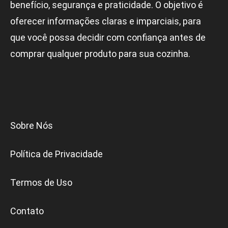
benefício, segurança e praticidade. O objetivo é
oferecer informações claras e imparciais, para
que você possa decidir com confiança antes de
comprar qualquer produto para sua cozinha.
Sobre Nós
Política de Privacidade
Termos de Uso
Contato