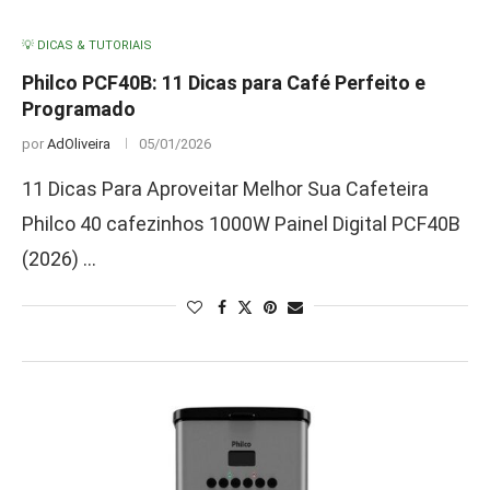
💡 DICAS & TUTORIAIS
Philco PCF40B: 11 Dicas para Café Perfeito e
Programado
por
AdOliveira
05/01/2026
11 Dicas Para Aproveitar Melhor Sua Cafeteira
Philco 40 cafezinhos 1000W Painel Digital PCF40B
(2026) …