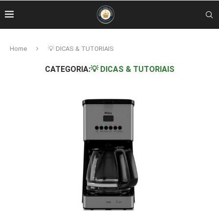
Home
💡 DICAS & TUTORIAIS
CATEGORIA:
💡 DICAS & TUTORIAIS