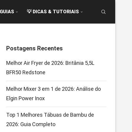
 GUIAS
💡 DICAS & TUTORIAIS
Postagens Recentes
Melhor Air Fryer de 2026: Britânia 5,5L
BFR50 Redstone
Melhor Mixer 3 em 1 de 2026: Análise do
Elgin Power Inox
Top 1 Melhores Tábuas de Bambu de
2026: Guia Completo