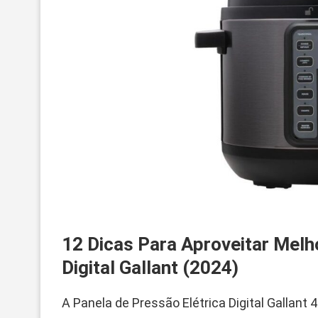
12 Dicas Para Aproveitar Melh
Digital Gallant (2024)
A Panela de Pressão Elétrica Digital Gallant