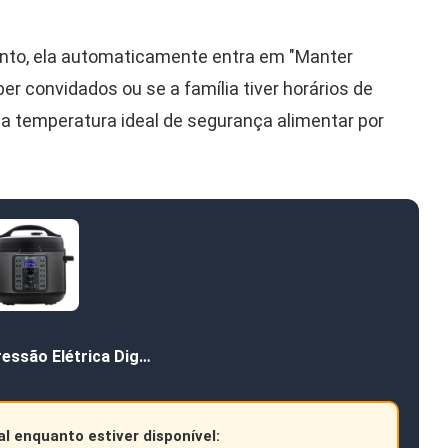
ento, ela automaticamente entra em "Manter
er convidados ou se a família tiver horários de
a temperatura ideal de segurança alimentar por
ressão Elétrica Dig…
al enquanto estiver disponível: