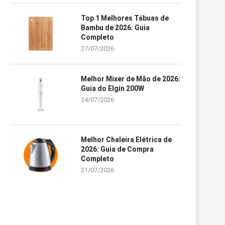
Top 1 Melhores Tábuas de
Bambu de 2026: Guia
Completo
27/07/2026
Melhor Mixer de Mão de 2026:
Guia do Elgin 200W
24/07/2026
Melhor Chaleira Elétrica de
2026: Guia de Compra
Completo
21/07/2026