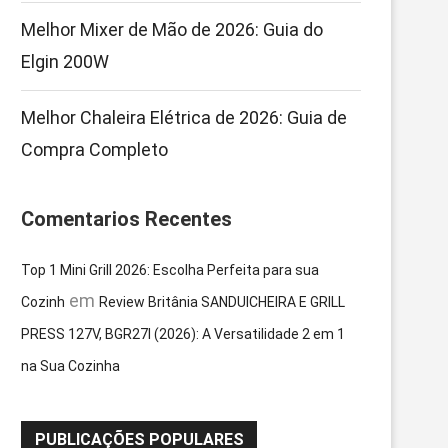
Melhor Mixer de Mão de 2026: Guia do
Elgin 200W
Melhor Chaleira Elétrica de 2026: Guia de
Compra Completo
Comentarios Recentes
Top 1 Mini Grill 2026: Escolha Perfeita para sua
em
Cozinh
Review Britânia SANDUICHEIRA E GRILL
PRESS 127V, BGR27I (2026): A Versatilidade 2 em 1
na Sua Cozinha
PUBLICAÇÕES POPULARES