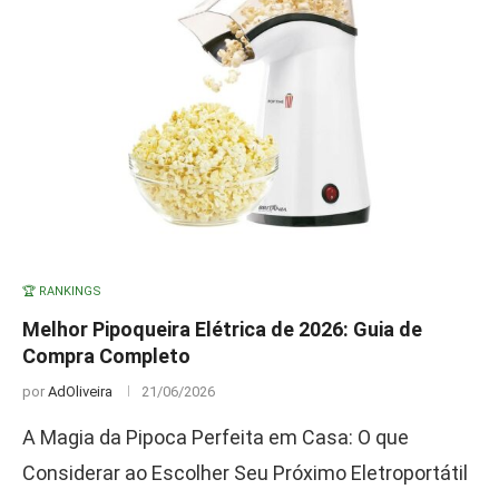
🏆 RANKINGS
Melhor Pipoqueira Elétrica de 2026: Guia de
Compra Completo
por
AdOliveira
21/06/2026
A Magia da Pipoca Perfeita em Casa: O que
Considerar ao Escolher Seu Próximo Eletroportátil