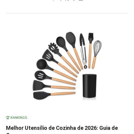
🏆 RANKINGS
Melhor Utensílio de Cozinha de 2026: Guia de