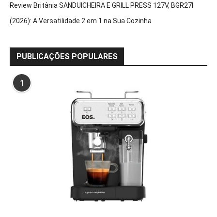
Review Britânia SANDUICHEIRA E GRILL PRESS 127V, BGR27I
(2026): A Versatilidade 2 em 1 na Sua Cozinha
PUBLICAÇÕES POPULARES
1