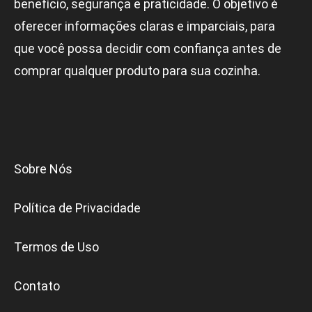
benefício, segurança e praticidade. O objetivo é
oferecer informações claras e imparciais, para
que você possa decidir com confiança antes de
comprar qualquer produto para sua cozinha.
Sobre Nós
Política de Privacidade
Termos de Uso
Contato