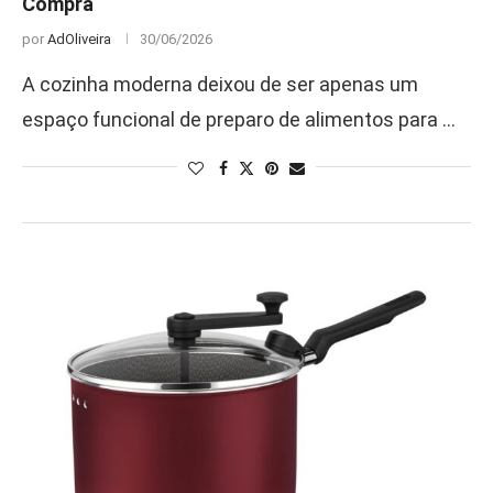
Compra
por
AdOliveira
30/06/2026
A cozinha moderna deixou de ser apenas um
espaço funcional de preparo de alimentos para …