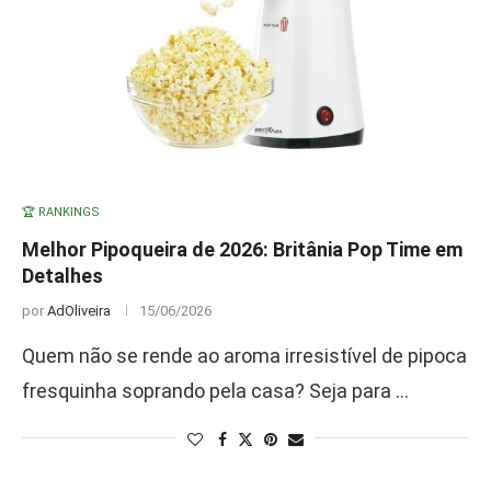
🏆 RANKINGS
Melhor Pipoqueira de 2026: Britânia Pop Time em
Detalhes
por
AdOliveira
15/06/2026
Quem não se rende ao aroma irresistível de pipoca
fresquinha soprando pela casa? Seja para …