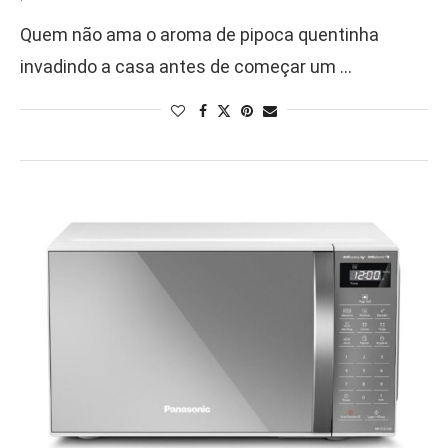
Quem não ama o aroma de pipoca quentinha
invadindo a casa antes de começar um …