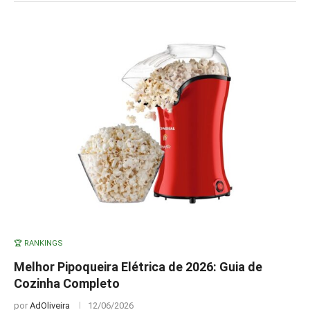
🏆 RANKINGS
Melhor Pipoqueira Elétrica de 2026: Guia de
Cozinha Completo
por
AdOliveira
12/06/2026