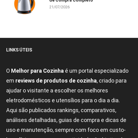
de Compra Completo
21/07/2026
LINKS ÚTEIS
O
Melhor para Cozinha
é um portal especializado
em
reviews de produtos de cozinha
, criado para
ajudar o visitante a escolher os melhores
eletrodomésticos e utensílios para o dia a dia.
Aqui são publicados rankings, comparativos,
análises detalhadas, guias de compra e dicas de
uso e manutenção, sempre com foco em custo-