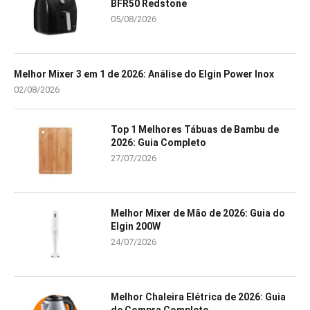
BFR50 Redstone
05/08/2026
Melhor Mixer 3 em 1 de 2026: Análise do Elgin Power Inox
02/08/2026
Top 1 Melhores Tábuas de Bambu de
2026: Guia Completo
27/07/2026
Melhor Mixer de Mão de 2026: Guia do
Elgin 200W
24/07/2026
Melhor Chaleira Elétrica de 2026: Guia