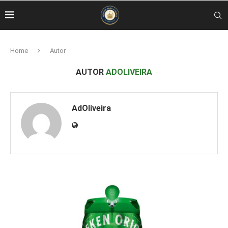
Home
Autor
AUTOR
ADOLIVEIRA
AdOliveira