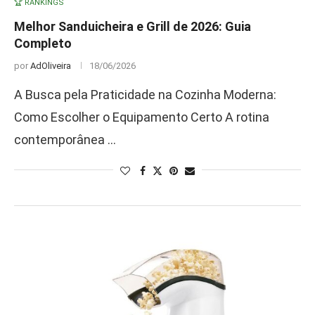
🏆 RANKINGS
Melhor Sanduicheira e Grill de 2026: Guia
Completo
por
AdOliveira
18/06/2026
A Busca pela Praticidade na Cozinha Moderna:
Como Escolher o Equipamento Certo A rotina
contemporânea …