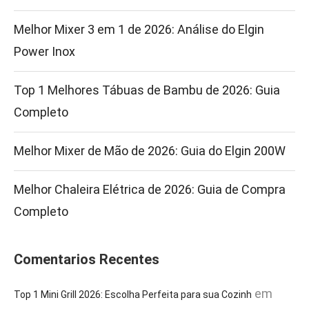
Melhor Mixer 3 em 1 de 2026: Análise do Elgin
Power Inox
Top 1 Melhores Tábuas de Bambu de 2026: Guia
Completo
Melhor Mixer de Mão de 2026: Guia do Elgin 200W
Melhor Chaleira Elétrica de 2026: Guia de Compra
Completo
Comentarios Recentes
em
Top 1 Mini Grill 2026: Escolha Perfeita para sua Cozinh