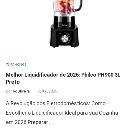
🏆 RANKINGS
Melhor Liquidificador de 2026: Philco PH900 3L
Preto
por
AdOliveira
03/06/2026
A Revolução dos Eletrodomésticos: Como
Escolher o Liquidificador Ideal para sua Cozinha
em 2026 Preparar …